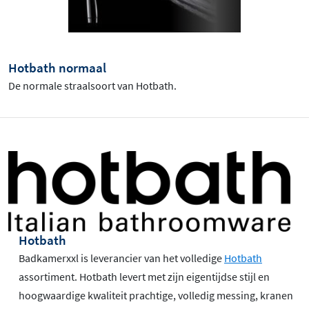
Hotbath normaal
De normale straalsoort van Hotbath.
Hotbath
Badkamerxxl is leverancier van het volledige
Hotbath
assortiment. Hotbath levert met zijn eigentijdse stijl en
hoogwaardige kwaliteit prachtige, volledig messing, kranen