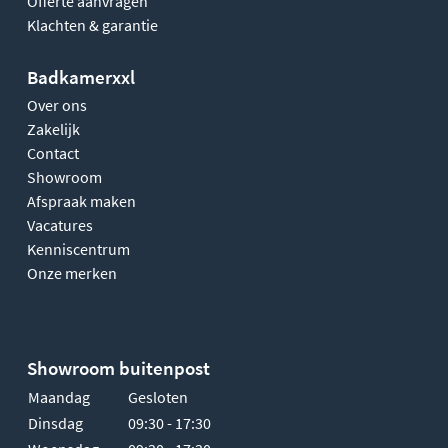
Offerte aanvragen
Klachten & garantie
Badkamerxxl
Over ons
Zakelijk
Contact
Showroom
Afspraak maken
Vacatures
Kenniscentrum
Onze merken
Showroom buitenpost
Maandag
Gesloten
Dinsdag
09:30 - 17:30