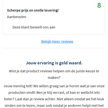
8
Scherpe prijs en snelle levering!
Aanbevolen
Deze klant beveelt ons aan
Bekijk meer reviews
Jouw ervaring is geld waard.
Wist je dat product reviews helpen om de juiste keuze te
maken?
Jouw mening telt! We willen graag van je horen wat je van onze
producten vindt! Ben je blij verrast, of kan er wellicht iets
beter? Laat dan je review achter. Niet alleen omdat we het leuk
vinden om te lezen, maar ook omdat je anderen helpt met het