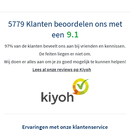
5779 Klanten beoordelen ons met
9.1
een
97% van de klanten beveelt ons aan bij vrienden en kennissen.
De feiten liegen er niet om.
Wij doen er alles aan om je zo goed mogelijk te kunnen helpen!
Lees al onze reviews op Kiyoh
Ervaringen met onze klantenservice