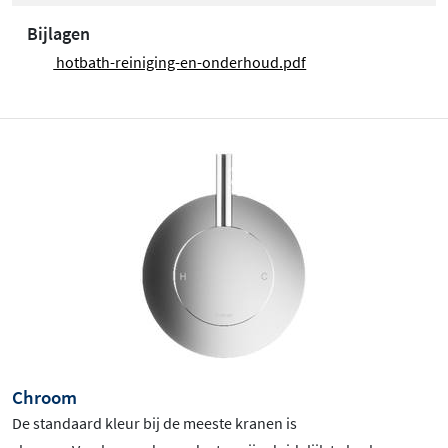
Bijlagen
hotbath-reiniging-en-onderhoud.pdf
Chroom
De standaard kleur bij de meeste kranen is