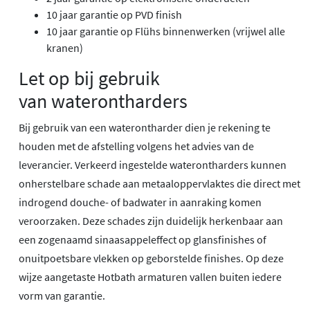
10 jaar garantie op PVD finish
10 jaar garantie op Flühs binnenwerken (vrijwel alle
kranen)
Let op bij gebruik
van waterontharders
Bij gebruik van een waterontharder dien je rekening te
houden met de afstelling volgens het advies van de
leverancier. Verkeerd ingestelde waterontharders kunnen
onherstelbare schade aan metaaloppervlaktes die direct met
indrogend douche- of badwater in aanraking komen
veroorzaken. Deze schades zijn duidelijk herkenbaar aan
een zogenaamd sinaasappeleffect op glansfinishes of
onuitpoetsbare vlekken op geborstelde finishes. Op deze
wijze aangetaste Hotbath armaturen vallen buiten iedere
vorm van garantie.