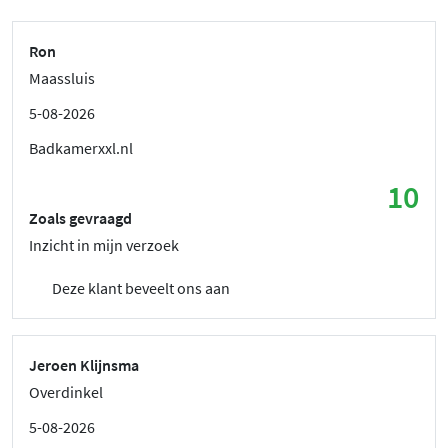
Ron
Maassluis
5-08-2026
Badkamerxxl.nl
10
Zoals gevraagd
Inzicht in mijn verzoek
Deze klant beveelt ons aan
Jeroen Klijnsma
Overdinkel
5-08-2026