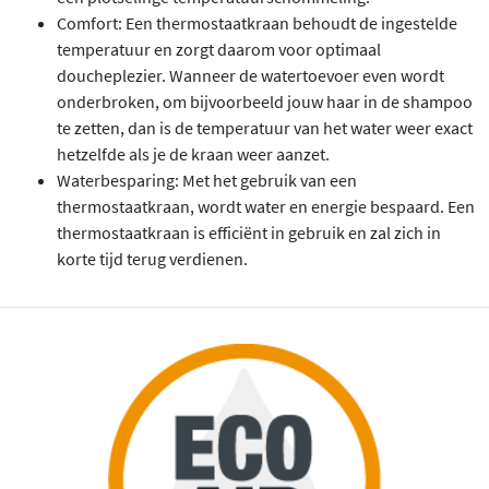
Comfort: Een thermostaatkraan behoudt de ingestelde
temperatuur en zorgt daarom voor optimaal
doucheplezier. Wanneer de watertoevoer even wordt
onderbroken, om bijvoorbeeld jouw haar in de shampoo
te zetten, dan is de temperatuur van het water weer exact
hetzelfde als je de kraan weer aanzet.
Waterbesparing: Met het gebruik van een
thermostaatkraan, wordt water en energie bespaard. Een
thermostaatkraan is efficiënt in gebruik en zal zich in
korte tijd terug verdienen.