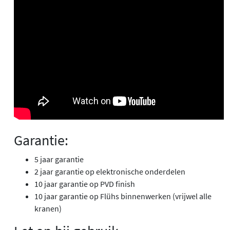
Garantie:
5 jaar garantie
2 jaar garantie op elektronische onderdelen
10 jaar garantie op PVD finish
10 jaar garantie op Flühs binnenwerken (vrijwel alle
kranen)