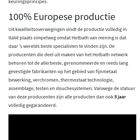
keuringsprincipes.
100% Europese productie
Uit kwaliteitsoverwegingen vindt de productie volledig in
Italië plaats simpelweg omdat Hotbath van mening is dat
daar ’s werelds beste specialisten te vinden zijn. De
producenten die deel uit maken van het Hotbath netwerk
behoren tot de allerbeste, gerenommeerde en reeds lang
gevestigde fabrikanten op het gebied van fijnmetaal
bewerking, verchromen, thermostaat technologie,
assemblage, testen en douchesystemen. Vanwege de statuur
van deze producenten zijn alle producten dan ook
5 jaar
volledig gegarandeerd.