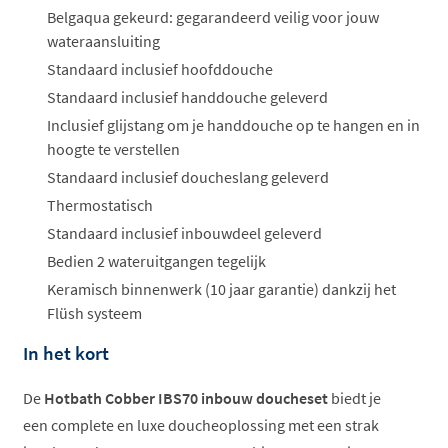
Belgaqua gekeurd: gegarandeerd veilig voor jouw
wateraansluiting
Standaard inclusief hoofddouche
Standaard inclusief handdouche geleverd
Inclusief glijstang om je handdouche op te hangen en in
hoogte te verstellen
Standaard inclusief doucheslang geleverd
Thermostatisch
Standaard inclusief inbouwdeel geleverd
Bedien 2 wateruitgangen tegelijk
Keramisch binnenwerk (10 jaar garantie) dankzij het
Flüsh systeem
In het kort
De
Hotbath Cobber IBS70 inbouw doucheset
biedt je
een complete en luxe doucheoplossing met een strak