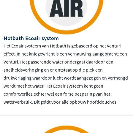
Hotbath Ecoair system
Het Ecoair systeem van Hotbath is gebaseerd op het Venturi
effect. In het kniegewricht is een vernauwing aangebracht; een
Venturi. Het passerende water ondergaat daardoor een
snelheidsverhoging en er ontstaat op die plek een
drukverlaging waardoor lucht wordt aangezogen en vermengd
wordt met het water. Het Ecoair systeem kent geen
comfortverlies echter wel een forse besparing van het
waterverbruik. Dit geldt voor alle opbouw hoofddouches.