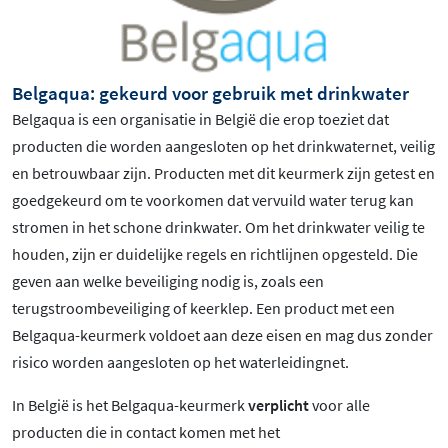
Belgaqua: gekeurd voor gebruik met drinkwater
Belgaqua is een organisatie in België die erop toeziet dat
producten die worden aangesloten op het drinkwaternet, veilig
en betrouwbaar zijn. Producten met dit keurmerk zijn getest en
goedgekeurd om te voorkomen dat vervuild water terug kan
stromen in het schone drinkwater. Om het drinkwater veilig te
houden, zijn er duidelijke regels en richtlijnen opgesteld. Die
geven aan welke beveiliging nodig is, zoals een
terugstroombeveiliging of keerklep. Een product met een
Belgaqua-keurmerk voldoet aan deze eisen en mag dus zonder
risico worden aangesloten op het waterleidingnet.
In België is het Belgaqua-keurmerk
verplicht
voor alle
producten die in contact komen met het