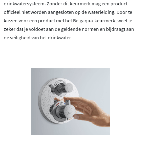
drinkwatersysteem
.
Zonder dit keurmerk mag een product
officieel niet worden aangesloten op de waterleiding. Door te
kiezen voor een product met het Belgaqua-keurmerk, weet je
zeker dat je voldoet aan de geldende normen en bijdraagt aan
de veiligheid van het drinkwater.