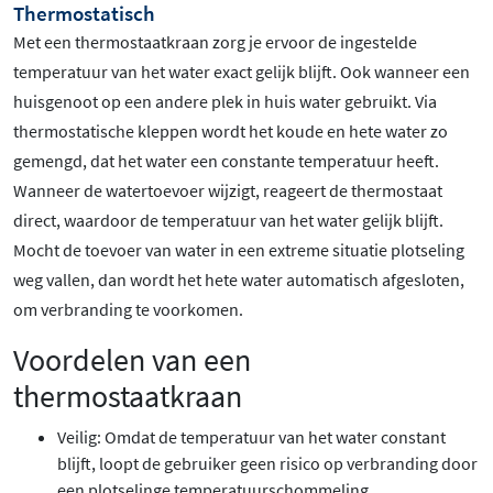
Thermostatisch
Met een thermostaatkraan zorg je ervoor de ingestelde
temperatuur van het water exact gelijk blijft. Ook wanneer een
huisgenoot op een andere plek in huis water gebruikt. Via
thermostatische kleppen wordt het koude en hete water zo
gemengd, dat het water een constante temperatuur heeft.
Wanneer de watertoevoer wijzigt, reageert de thermostaat
direct, waardoor de temperatuur van het water gelijk blijft.
Mocht de toevoer van water in een extreme situatie plotseling
weg vallen, dan wordt het hete water automatisch afgesloten,
om verbranding te voorkomen.
Voordelen van een
thermostaatkraan
Veilig: Omdat de temperatuur van het water constant
blijft, loopt de gebruiker geen risico op verbranding door
een plotselinge temperatuurschommeling.