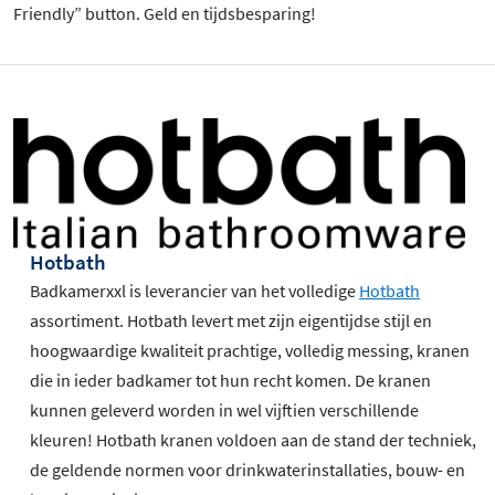
Friendly” button. Geld en tijdsbesparing!
Hotbath
Badkamerxxl is leverancier van het volledige
Hotbath
assortiment. Hotbath levert met zijn eigentijdse stijl en
hoogwaardige kwaliteit prachtige, volledig messing, kranen
die in ieder badkamer tot hun recht komen. De kranen
kunnen geleverd worden in wel vijftien verschillende
kleuren! Hotbath kranen voldoen aan de stand der techniek,
de geldende normen voor drinkwaterinstallaties, bouw- en