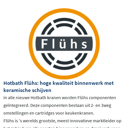
Hotbath Flühs: hoge kwaliteit binnenwerk met
keramische schijven
In alle nieuwe Hotbath kranen worden Flühs componenten
geïntegreerd. Deze componenten bestaan uit 2- en 3weg
omstellingen en cartridges voor keukenkranen.
Flühs is 's werelds grootste, meest innovatieve marktleider op