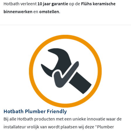
Hotbath verleent
10 jaar garantie
op de
Flühs keramische
binnenwerken
en
omstellen
.
Hotbath Plumber Friendly
Bij alle Hotbath producten met een unieke innovatie waar de
installateur vrolijk van wordt plaatsen wij deze “Plumber