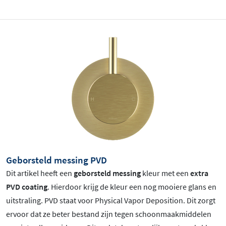
Geborsteld messing PVD
Dit artikel heeft een
geborsteld messing
kleur met een
extra
PVD coating
. Hierdoor krijg de kleur een nog mooiere glans en
uitstraling. PVD staat voor Physical Vapor Deposition. Dit zorgt
ervoor dat ze beter bestand zijn tegen schoonmaakmiddelen