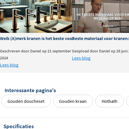
Welk (A)merk kranen is het beste voor je badkamer?
Beste materiaal voor kranen:
Geschreven door Daniel op 21 september
Geüpload door Daniel op 26 juni
Lees blog
2024
Lees blog
Interessante pagina's
Gouden doucheset
Gouden kraan
Hotbath
Specificaties