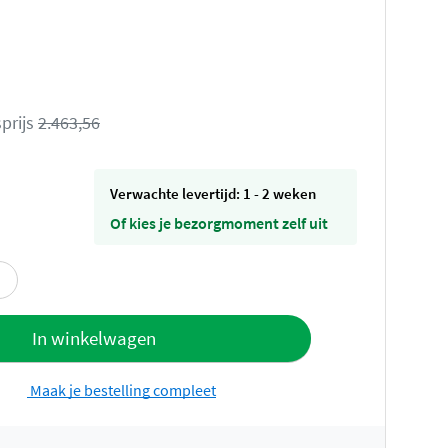
prijs
2.463,56
Verwachte levertijd: 1 - 2 weken
Of kies je bezorgmoment zelf uit
offerte
In winkelwagen
Maak je bestelling compleet