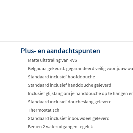
Plus- en aandachtspunten
Matte uitstraling van RVS
Belgaqua gekeurd: gegarandeerd veilig voor jouw wa
Standaard inclusief hoofddouche
Standaard inclusief handdouche geleverd
Inclusief glijstang om je handdouche op te hangen en
Standaard inclusief doucheslang geleverd
Thermostatisch
Standaard inclusief inbouwdeel geleverd
Bedien 2 wateruitgangen tegelijk