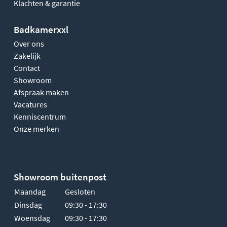
Klachten & garantie
Badkamerxxl
Over ons
Zakelijk
Contact
Showroom
Afspraak maken
Vacatures
Kenniscentrum
Onze merken
Showroom buitenpost
Maandag
Gesloten
Dinsdag
09:30 - 17:30
Woensdag
09:30 - 17:30