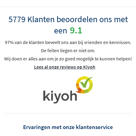
5779 Klanten beoordelen ons met
9.1
een
97% van de klanten beveelt ons aan bij vrienden en kennissen.
De feiten liegen er niet om.
Wij doen er alles aan om je zo goed mogelijk te kunnen helpen!
Lees al onze reviews op Kiyoh
Ervaringen met onze klantenservice