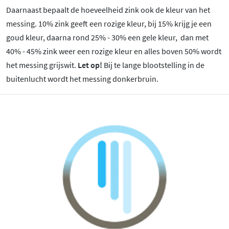
Daarnaast bepaalt de hoeveelheid zink ook de kleur van het
messing. 10% zink geeft een rozige kleur, bij 15% krijg je een
goud kleur, daarna rond 25% - 30% een gele kleur, dan met
40% - 45% zink weer een rozige kleur en alles boven 50% wordt
het messing grijswit.
Let op!
Bij te lange blootstelling in de
buitenlucht wordt het messing donkerbruin.