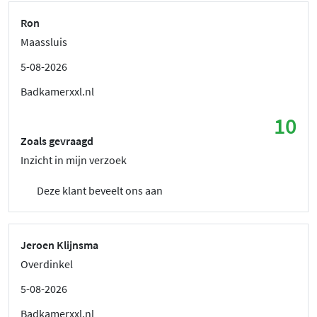
Ron
Maassluis
5-08-2026
Badkamerxxl.nl
10
Zoals gevraagd
Inzicht in mijn verzoek
Deze klant beveelt ons aan
Jeroen Klijnsma
Overdinkel
5-08-2026
Badkamerxxl.nl