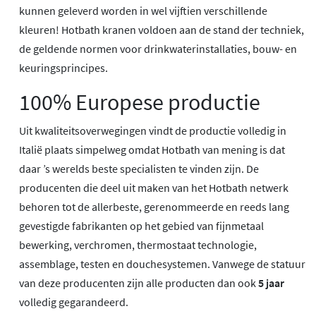
kunnen geleverd worden in wel vijftien verschillende
kleuren! Hotbath kranen voldoen aan de stand der techniek,
de geldende normen voor drinkwaterinstallaties, bouw- en
keuringsprincipes.
100% Europese productie
Uit kwaliteitsoverwegingen vindt de productie volledig in
Italië plaats simpelweg omdat Hotbath van mening is dat
daar ’s werelds beste specialisten te vinden zijn. De
producenten die deel uit maken van het Hotbath netwerk
behoren tot de allerbeste, gerenommeerde en reeds lang
gevestigde fabrikanten op het gebied van fijnmetaal
bewerking, verchromen, thermostaat technologie,
assemblage, testen en douchesystemen. Vanwege de statuur
van deze producenten zijn alle producten dan ook
5 jaar
volledig gegarandeerd.