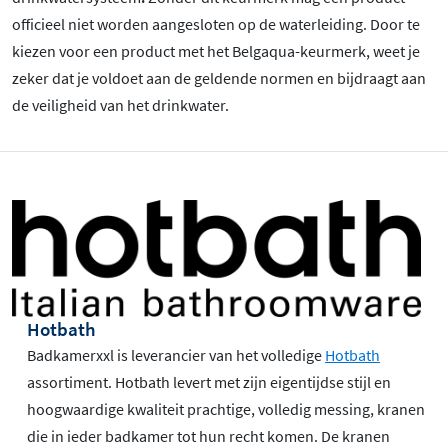
officieel niet worden aangesloten op de waterleiding. Door te
kiezen voor een product met het Belgaqua-keurmerk, weet je
zeker dat je voldoet aan de geldende normen en bijdraagt aan
de veiligheid van het drinkwater.
Hotbath
Badkamerxxl is leverancier van het volledige
Hotbath
assortiment. Hotbath levert met zijn eigentijdse stijl en
hoogwaardige kwaliteit prachtige, volledig messing, kranen
die in ieder badkamer tot hun recht komen. De kranen