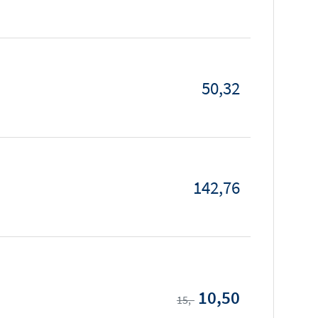
50,32
142,76
10,50
15,-