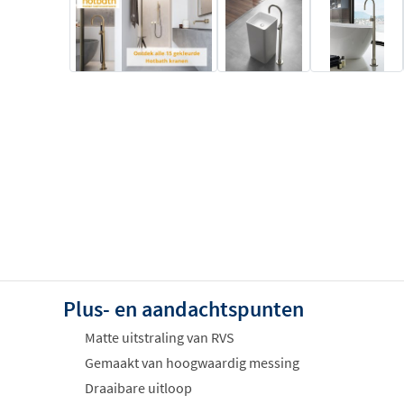
Plus- en aandachtspunten
Matte uitstraling van RVS
Gemaakt van hoogwaardig messing
Draaibare uitloop