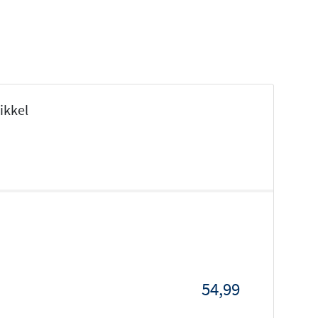
ikkel
54,99