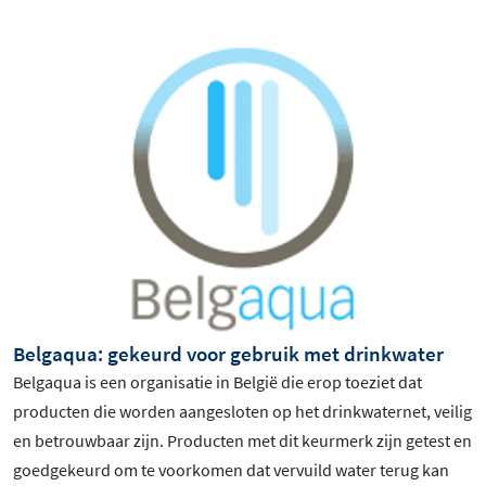
Belgaqua: gekeurd voor gebruik met drinkwater
Belgaqua is een organisatie in België die erop toeziet dat
producten die worden aangesloten op het drinkwaternet, veilig
en betrouwbaar zijn. Producten met dit keurmerk zijn getest en
goedgekeurd om te voorkomen dat vervuild water terug kan