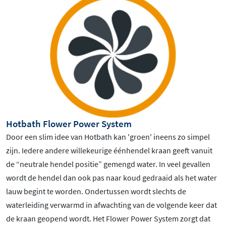
Hotbath Flower Power System
Door een slim idee van Hotbath kan 'groen' ineens zo simpel
zijn. Iedere andere willekeurige éénhendel kraan geeft vanuit
de “neutrale hendel positie” gemengd water. In veel gevallen
wordt de hendel dan ook pas naar koud gedraaid als het water
lauw begint te worden. Ondertussen wordt slechts de
waterleiding verwarmd in afwachting van de volgende keer dat
de kraan geopend wordt. Het Flower Power System zorgt dat