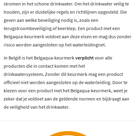
stromen in het schone drinkwater. Om het drinkwater veilig te
houden, zijn er duidelijke regels en richtlijnen opgesteld. Die
geven aan welke beveiliging nodig is, zoals een
terugstroombeveiliging of keerklep. Een product met een
Belgaqua-keurmerk voldoet aan deze eisen en mag dus zonder
risico worden aangesloten op het waterleidingnet.
In België is het Belgaqua-keurmerk
verplicht
voor alle
producten die in contact komen met het
drinkwatersysteem
.
Zonder dit keurmerk mag een product
officieel niet worden aangesloten op de waterleiding. Door te
kiezen voor een product met het Belgaqua-keurmerk, weet je
zeker dat je voldoet aan de geldende normen en bijdraagt aan
de veiligheid van het drinkwater.