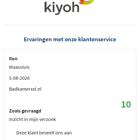
Ervaringen met onze klantenservice
Ron
Maassluis
5-08-2026
Badkamerxxl.nl
10
Zoals gevraagd
Inzicht in mijn verzoek
Deze klant beveelt ons aan