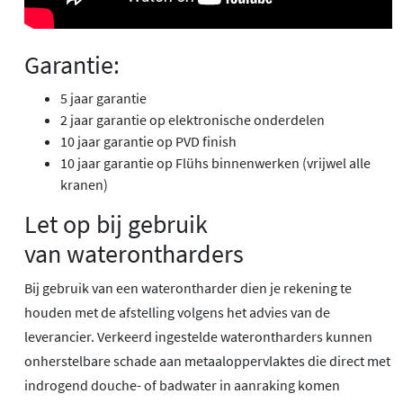
Garantie:
5 jaar garantie
2 jaar garantie op elektronische onderdelen
10 jaar garantie op PVD finish
10 jaar garantie op Flühs binnenwerken (vrijwel alle
kranen)
Let op bij gebruik
van waterontharders
Bij gebruik van een waterontharder dien je rekening te
houden met de afstelling volgens het advies van de
leverancier. Verkeerd ingestelde waterontharders kunnen
onherstelbare schade aan metaaloppervlaktes die direct met
indrogend douche- of badwater in aanraking komen