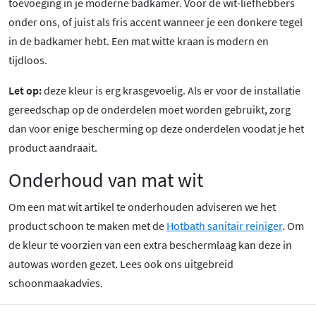
toevoeging in je moderne badkamer. Voor de wit-liefhebbers
onder ons, of juist als fris accent wanneer je een donkere tegel
in de badkamer hebt. Een mat witte kraan is modern en
tijdloos.
Let op:
deze kleur is erg krasgevoelig. Als er voor de installatie
gereedschap op de onderdelen moet worden gebruikt, zorg
dan voor enige bescherming op deze onderdelen voodat je het
product aandraait.
Onderhoud van mat wit
Om een mat wit artikel te onderhouden adviseren we het
product schoon te maken met de
Hotbath sanitair reiniger
. Om
de kleur te voorzien van een extra beschermlaag kan deze in
autowas worden gezet. Lees ook ons uitgebreid
schoonmaakadvies.