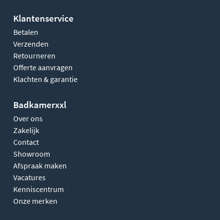
Klantenservice
Betalen
Verzenden
Retourneren
Offerte aanvragen
Klachten & garantie
Badkamerxxl
Over ons
Zakelijk
Contact
Showroom
Afspraak maken
Vacatures
Kenniscentrum
Onze merken