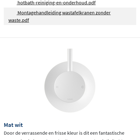
hotbath-reiniging-en-onderhoud.pdf
Montagehandleiding wastafelkranen zonder
waste.pdf
Mat wit
Door de verrassende en frisse kleur is dit een fantastische