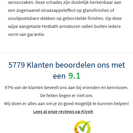
veroorzaken. Deze schades zijn duidelijk herkenbaar aan
een zogenaamd sinaasappeleffect op glansfinishes of
onuitpoetsbare vlekken op geborstelde finishes. Op deze
wijze aangetaste Hotbath armaturen vallen buiten iedere
vorm van garantie.
5779 Klanten beoordelen ons met
9.1
een
97% van de klanten beveelt ons aan bij vrienden en kennissen.
De feiten liegen er niet om.
Wij doen er alles aan om je zo goed mogelijk te kunnen helpen!
Lees al onze reviews op Kiyoh