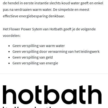
de hendel in eerste instantie slechts koud water geeft en enkel
pas na verdraaien warm water. De simpelste en meest
effectieve energiebesparing denkbaar.
Het Flower Power Sytem van Hotbath geeft je de volgende
voordelen:
Geen verspilling van warm water
Geen verspilling door verwarming van het leidingwerk
Geen verspilling van geld
Geen verspilling van energie