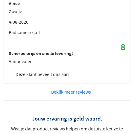
Vince
Zwolle
4-08-2026
Badkamerxxl.nl
8
Scherpe prijs en snelle levering!
Aanbevolen
Deze klant beveelt ons aan
Bekijk meer reviews
Jouw ervaring is geld waard.
Wist je dat product reviews helpen om de juiste keuze te