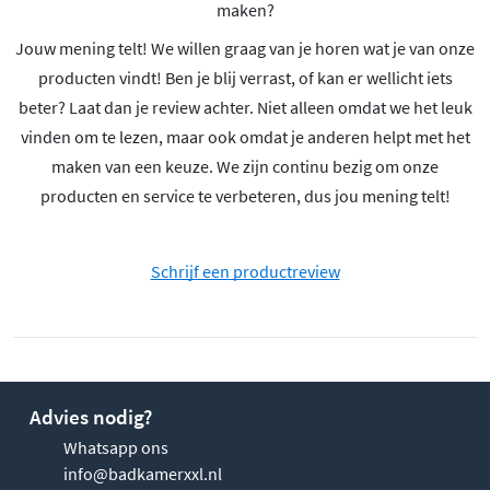
maken?
Jouw mening telt! We willen graag van je horen wat je van onze
producten vindt! Ben je blij verrast, of kan er wellicht iets
beter? Laat dan je review achter. Niet alleen omdat we het leuk
vinden om te lezen, maar ook omdat je anderen helpt met het
maken van een keuze. We zijn continu bezig om onze
producten en service te verbeteren, dus jou mening telt!
Schrijf een productreview
Advies nodig?
Whatsapp ons
info@badkamerxxl.nl