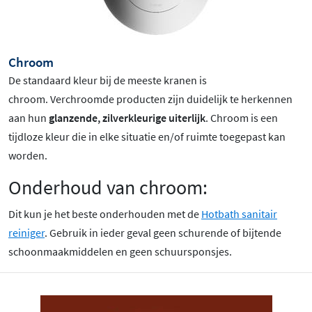
Chroom
De standaard kleur bij de meeste kranen is
chroom
. Verchroomde producten zijn duidelijk te herkennen
aan hun
glanzende, zilverkleurige uiterlijk
. Chroom is een
tijdloze kleur die in elke situatie en/of ruimte toegepast kan
worden.
Onderhoud van chroom:
Dit kun je het beste onderhouden met de
Hotbath sanitair
reiniger
. Gebruik in ieder geval geen schurende of bijtende
schoonmaakmiddelen en geen schuursponsjes.