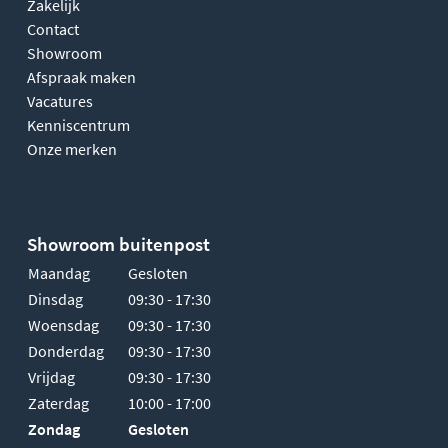
Zakelijk
Contact
Showroom
Afspraak maken
Vacatures
Kenniscentrum
Onze merken
Showroom buitenpost
Maandag
Gesloten
Dinsdag
09:30 - 17:30
Woensdag
09:30 - 17:30
Donderdag
09:30 - 17:30
Vrijdag
09:30 - 17:30
Zaterdag
10:00 - 17:00
Zondag
Gesloten