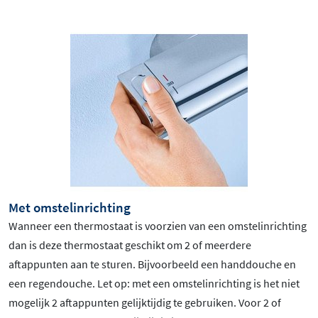
Met omstelinrichting
Wanneer een thermostaat is voorzien van een omstelinrichting
dan is deze thermostaat geschikt om 2 of meerdere
aftappunten aan te sturen. Bijvoorbeeld een handdouche en
een regendouche. Let op: met een omstelinrichting is het niet
mogelijk 2 aftappunten gelijktijdig te gebruiken. Voor 2 of