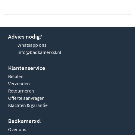
Advies nodig?
Whatsapp ons
info@badkamerxxl.nl
Klantenservice
Betalen
Verzenden
Retourneren
Offerte aanvragen
Klachten & garantie
Badkamerxxl
Over ons