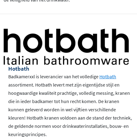
Hotbath
Badkamerxxl is leverancier van het volledige
Hotbath
assortiment. Hotbath levert met zijn eigentijdse stijl en
hoogwaardige kwaliteit prachtige, volledig messing, kranen
die in ieder badkamer tot hun recht komen. De kranen
kunnen geleverd worden in wel vijftien verschillende
kleuren! Hotbath kranen voldoen aan de stand der techniek,
de geldende normen voor drinkwaterinstallaties, bouw- en
keuringsprincipes.