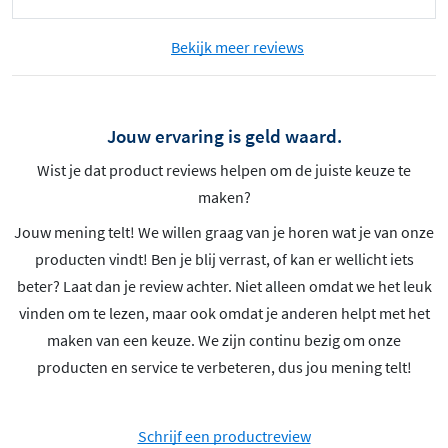
Bekijk meer reviews
Jouw ervaring is geld waard.
Wist je dat product reviews helpen om de juiste keuze te
maken?
Jouw mening telt! We willen graag van je horen wat je van onze
producten vindt! Ben je blij verrast, of kan er wellicht iets
beter? Laat dan je review achter. Niet alleen omdat we het leuk
vinden om te lezen, maar ook omdat je anderen helpt met het
maken van een keuze. We zijn continu bezig om onze
producten en service te verbeteren, dus jou mening telt!
Schrijf een productreview