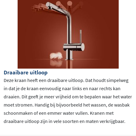
Draaibare uitloop
Deze kraan heeft een draaibare uitloop. Dat houdt simpelweg
in dat je de kraan eenvoudig naar links en naar rechts kan
draaien. Dit geeft je meer vrijheid om te bepalen waar het water
moet stromen. Handig bij bijvoorbeeld het wassen, de wasbak
schoonmaken of een emmer water vullen. Kranen met
draaibare uitloop zijn in vele soorten en maten verkrijgbaar.