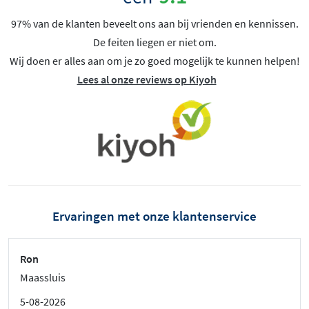
97% van de klanten beveelt ons aan bij vrienden en kennissen.
De feiten liegen er niet om.
Wij doen er alles aan om je zo goed mogelijk te kunnen helpen!
Lees al onze reviews op Kiyoh
Ervaringen met onze klantenservice
Ron
Maassluis
5-08-2026