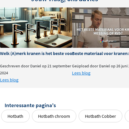
Welk (A)merk kranen is het beste voor je badkamer?
Beste materiaal voor kranen:
Geschreven door Daniel op 21 september
Geüpload door Daniel op 26 juni
Lees blog
2024
Lees blog
Interessante pagina's
Hotbath
Hotbath chroom
Hotbath Cobber