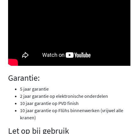
Garantie:
5 jaar garantie
2 jaar garantie op elektronische onderdelen
10 jaar garantie op PVD finish
10 jaar garantie op Flühs binnenwerken (vrijwel alle
kranen)
Let op bij gebruik