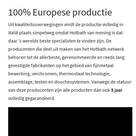
100% Europese productie
Uit kwaliteitsoverwegingen vindt de productie volledig in
Italië plaats simpelweg omdat Hotbath van mening is dat
daar ’s werelds beste specialisten te vinden zijn. De
producenten die deel uit maken van het Hotbath netwerk
behoren tot de allerbeste, gerenommeerde en reeds lang
gevestigde fabrikanten op het gebied van fijnmetaal
bewerking, verchromen, thermostaat technologie,
assemblage, testen en douchesystemen. Vanwege de statuur
van deze producenten zijn alle producten dan ook
5 jaar
volledig gegarandeerd.