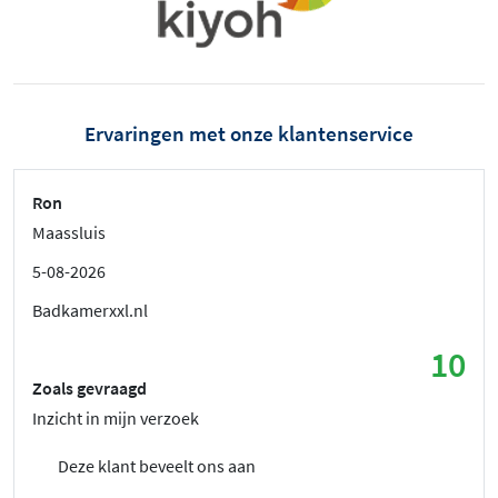
Ervaringen met onze klantenservice
Ron
Maassluis
5-08-2026
Badkamerxxl.nl
10
Zoals gevraagd
Inzicht in mijn verzoek
Deze klant beveelt ons aan