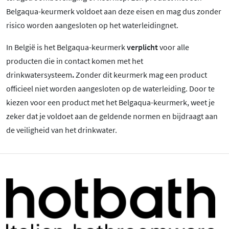
Belgaqua-keurmerk voldoet aan deze eisen en mag dus zonder
risico worden aangesloten op het waterleidingnet.
In België is het Belgaqua-keurmerk
verplicht
voor alle
producten die in contact komen met het
drinkwatersysteem
.
Zonder dit keurmerk mag een product
officieel niet worden aangesloten op de waterleiding. Door te
kiezen voor een product met het Belgaqua-keurmerk, weet je
zeker dat je voldoet aan de geldende normen en bijdraagt aan
de veiligheid van het drinkwater.