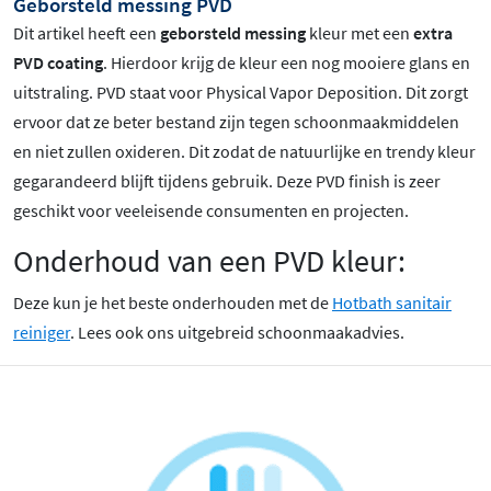
Geborsteld messing PVD
Dit artikel heeft een
geborsteld messing
kleur met een
extra
PVD coating
. Hierdoor krijg de kleur een nog mooiere glans en
uitstraling. PVD staat voor Physical Vapor Deposition. Dit zorgt
ervoor dat ze beter bestand zijn tegen schoonmaakmiddelen
en niet zullen oxideren. Dit zodat de natuurlijke en trendy kleur
gegarandeerd blijft tijdens gebruik. Deze PVD finish is zeer
geschikt voor veeleisende consumenten en projecten.
Onderhoud van een PVD kleur:
Deze kun je het beste onderhouden met de
Hotbath sanitair
reiniger
. Lees ook ons uitgebreid schoonmaakadvies.