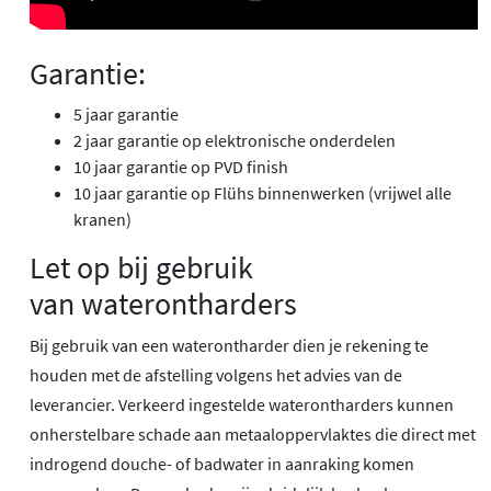
Garantie:
5 jaar garantie
2 jaar garantie op elektronische onderdelen
10 jaar garantie op PVD finish
10 jaar garantie op Flühs binnenwerken (vrijwel alle
kranen)
Let op bij gebruik
van waterontharders
Bij gebruik van een waterontharder dien je rekening te
houden met de afstelling volgens het advies van de
leverancier. Verkeerd ingestelde waterontharders kunnen
onherstelbare schade aan metaaloppervlaktes die direct met
indrogend douche- of badwater in aanraking komen