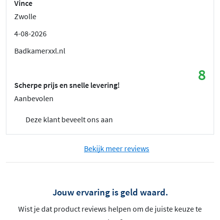
Vince
Zwolle
4-08-2026
Badkamerxxl.nl
8
Scherpe prijs en snelle levering!
Aanbevolen
Deze klant beveelt ons aan
Bekijk meer reviews
Jouw ervaring is geld waard.
Wist je dat product reviews helpen om de juiste keuze te