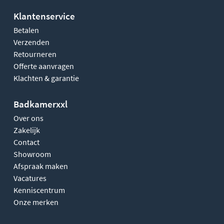
Klantenservice
Betalen
Verzenden
Retourneren
Offerte aanvragen
Klachten & garantie
Badkamerxxl
Over ons
Zakelijk
Contact
Showroom
Afspraak maken
Vacatures
Kenniscentrum
Onze merken