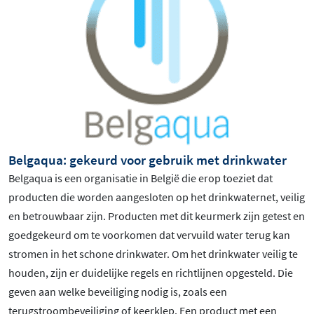
Belgaqua: gekeurd voor gebruik met drinkwater
Belgaqua is een organisatie in België die erop toeziet dat
producten die worden aangesloten op het drinkwaternet, veilig
en betrouwbaar zijn. Producten met dit keurmerk zijn getest en
goedgekeurd om te voorkomen dat vervuild water terug kan
stromen in het schone drinkwater. Om het drinkwater veilig te
houden, zijn er duidelijke regels en richtlijnen opgesteld. Die
geven aan welke beveiliging nodig is, zoals een
terugstroombeveiliging of keerklep. Een product met een