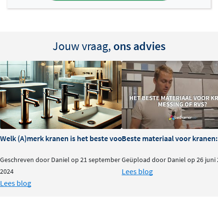
Jouw vraag,
ons advies
Welk (A)merk kranen is het beste voor je badkamer?
Beste materiaal voor kranen:
Geschreven door Daniel op 21 september
Geüpload door Daniel op 26 juni
Lees blog
2024
Lees blog