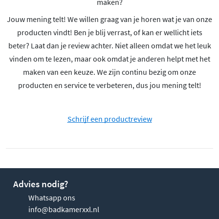
maken?
Jouw mening telt! We willen graag van je horen wat je van onze
producten vindt! Ben je blij verrast, of kan er wellicht iets
beter? Laat dan je review achter. Niet alleen omdat we het leuk
vinden om te lezen, maar ook omdat je anderen helpt met het
maken van een keuze. We zijn continu bezig om onze
producten en service te verbeteren, dus jou mening telt!
Schrijf een productreview
Advies nodig?
Whatsapp ons
info@badkamerxxl.nl