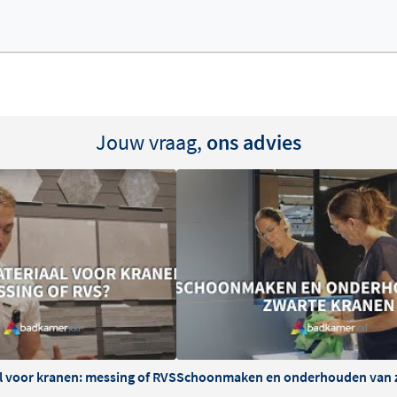
Jouw vraag,
ons advies
l voor kranen: messing of RVS
Schoonmaken en onderhouden van 