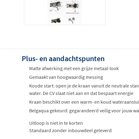
Plus- en aandachtspunten
Matte afwerking met een grijze metaal-look
Gemaakt van hoogwaardig messing
Koude start: open je de kraan vanuit de neutrale stan
water. De CV slaat niet aan en dat bespaart energie
Kraan beschikt over een warm- en koud wateraanslui
Belgaqua gekeurd: gegarandeerd veilig voor jouw wa
Uitloop is niet in te korten
Standaard zonder inbouwdeel geleverd