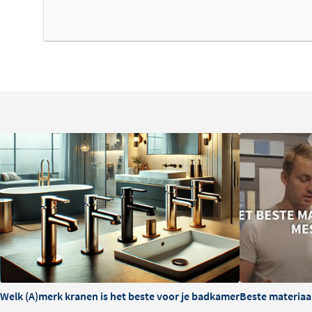
Welk (A)merk kranen is het beste voor je badkamer?
Beste materiaa