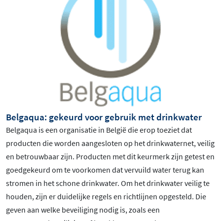
Belgaqua: gekeurd voor gebruik met drinkwater
Belgaqua is een organisatie in België die erop toeziet dat
producten die worden aangesloten op het drinkwaternet, veilig
en betrouwbaar zijn. Producten met dit keurmerk zijn getest en
goedgekeurd om te voorkomen dat vervuild water terug kan
stromen in het schone drinkwater. Om het drinkwater veilig te
houden, zijn er duidelijke regels en richtlijnen opgesteld. Die
geven aan welke beveiliging nodig is, zoals een