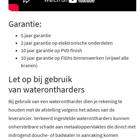
Garantie:
5 jaar garantie
2 jaar garantie op elektronische onderdelen
10 jaar garantie op PVD finish
10 jaar garantie op Flühs binnenwerken (vrijwel alle
kranen)
Let op bij gebruik
van waterontharders
Bij gebruik van een waterontharder dien je rekening te
houden met de afstelling volgens het advies van de
leverancier. Verkeerd ingestelde waterontharders kunnen
onherstelbare schade aan metaaloppervlaktes die direct met
indrogend douche- of badwater in aanraking komen