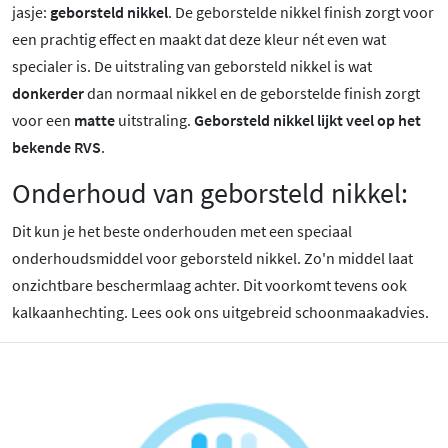
jasje:
geborsteld nikkel
. De geborstelde nikkel finish zorgt voor
een prachtig effect en maakt dat deze kleur nét even wat
specialer is.
De uitstraling van geborsteld nikkel is wat
donkerder
dan normaal nikkel en de geborstelde finish zorgt
voor een
matte
uitstraling.
Geborsteld nikkel lijkt veel op het
bekende RVS
.
Onderhoud van geborsteld nikkel:
Dit kun je het beste onderhouden met een speciaal
onderhoudsmiddel voor geborsteld nikkel. Zo'n middel laat
onzichtbare beschermlaag achter. Dit voorkomt tevens ook
kalkaanhechting. Lees ook ons uitgebreid schoonmaakadvies.