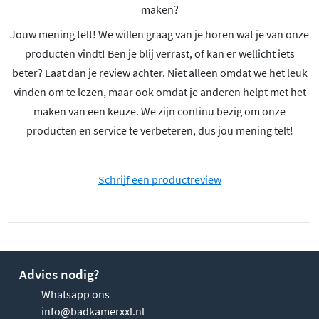
maken?
Jouw mening telt! We willen graag van je horen wat je van onze
producten vindt! Ben je blij verrast, of kan er wellicht iets
beter? Laat dan je review achter. Niet alleen omdat we het leuk
vinden om te lezen, maar ook omdat je anderen helpt met het
maken van een keuze. We zijn continu bezig om onze
producten en service te verbeteren, dus jou mening telt!
Schrijf een productreview
Advies nodig?
Whatsapp ons
info@badkamerxxl.nl