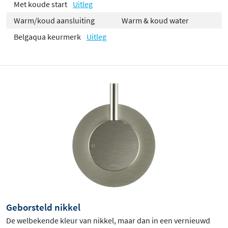
Met koude start
Uitleg
Warm/koud aansluiting
Warm & koud water
Belgaqua keurmerk
Uitleg
Geborsteld nikkel
De welbekende kleur van nikkel, maar dan in een vernieuwd