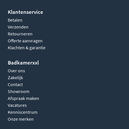
Klantenservice
Betalen
Verzenden
Retourneren
Offerte aanvragen
Klachten & garantie
Badkamerxxl
Over ons
Zakelijk
Contact
Showroom
Afspraak maken
Vacatures
Kenniscentrum
Onze merken