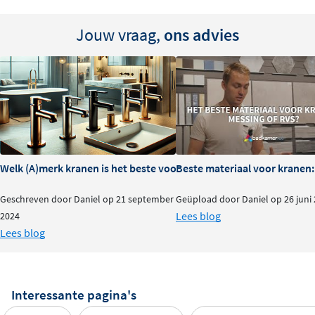
Jouw vraag,
ons advies
Welk (A)merk kranen is het beste voor je badkamer?
Beste materiaal voor kranen:
Geschreven door Daniel op 21 september
Geüpload door Daniel op 26 juni
Lees blog
2024
Lees blog
Interessante pagina's