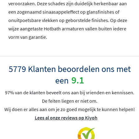
veroorzaken. Deze schades zijn duidelijk herkenbaar aan
een zogenaamd sinaasappeleffect op glansfinishes of
onuitpoetsbare vlekken op geborstelde finishes. Op deze
wijze aangetaste Hotbath armaturen vallen buiten iedere
vorm van garantie.
5779 Klanten beoordelen ons met
9.1
een
97% van de klanten beveelt ons aan bij vrienden en kennissen.
De feiten liegen er niet om.
Wij doen er alles aan om je zo goed mogelijk te kunnen helpen!
Lees al onze reviews op Kiyoh