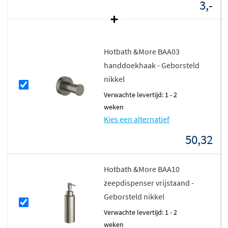
3,-
Hotbath &More BAA03
handdoekhaak - Geborsteld
nikkel
Verwachte levertijd: 1 - 2
weken
Kies een alternatief
50,32
Hotbath &More BAA10
zeepdispenser vrijstaand -
Geborsteld nikkel
Verwachte levertijd: 1 - 2
weken