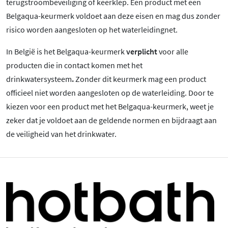
terugstroombeveiliging of keerklep. Een product met een
Belgaqua-keurmerk voldoet aan deze eisen en mag dus zonder
risico worden aangesloten op het waterleidingnet.
In België is het Belgaqua-keurmerk
verplicht
voor alle
producten die in contact komen met het
drinkwatersysteem
.
Zonder dit keurmerk mag een product
officieel niet worden aangesloten op de waterleiding. Door te
kiezen voor een product met het Belgaqua-keurmerk, weet je
zeker dat je voldoet aan de geldende normen en bijdraagt aan
de veiligheid van het drinkwater.