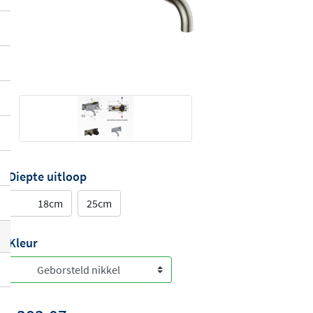
Diepte uitloop
18cm
25cm
Kleur