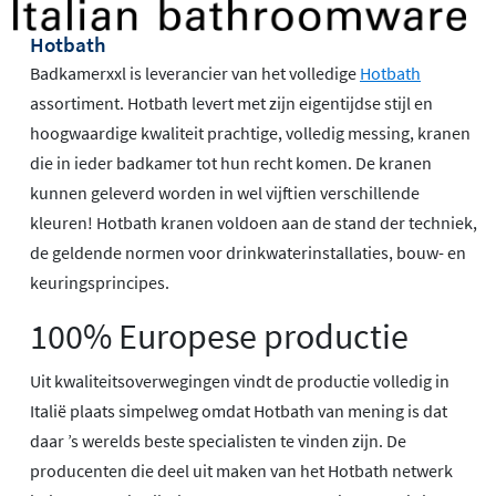
Hotbath
Badkamerxxl is leverancier van het volledige
Hotbath
assortiment. Hotbath levert met zijn eigentijdse stijl en
hoogwaardige kwaliteit prachtige, volledig messing, kranen
die in ieder badkamer tot hun recht komen. De kranen
kunnen geleverd worden in wel vijftien verschillende
kleuren! Hotbath kranen voldoen aan de stand der techniek,
de geldende normen voor drinkwaterinstallaties, bouw- en
keuringsprincipes.
100% Europese productie
Uit kwaliteitsoverwegingen vindt de productie volledig in
Italië plaats simpelweg omdat Hotbath van mening is dat
daar ’s werelds beste specialisten te vinden zijn. De
producenten die deel uit maken van het Hotbath netwerk