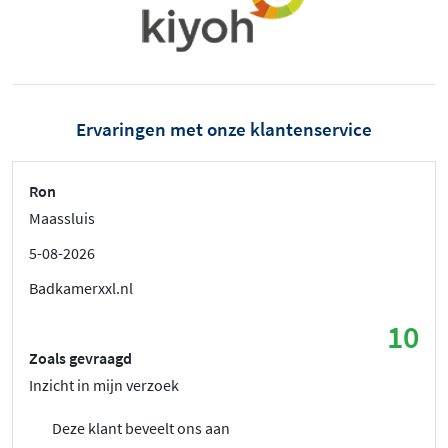
Ervaringen met onze klantenservice
Ron
Maassluis
5-08-2026
Badkamerxxl.nl
10
Zoals gevraagd
Inzicht in mijn verzoek
Deze klant beveelt ons aan