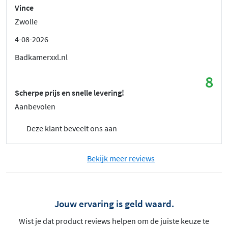
Vince
Zwolle
4-08-2026
Badkamerxxl.nl
8
Scherpe prijs en snelle levering!
Aanbevolen
Deze klant beveelt ons aan
Bekijk meer reviews
Jouw ervaring is geld waard.
Wist je dat product reviews helpen om de juiste keuze te