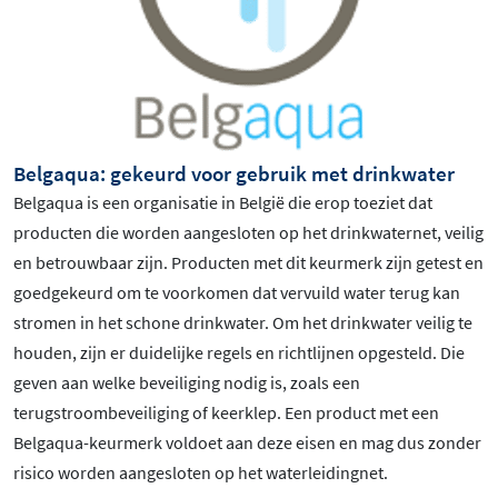
Belgaqua: gekeurd voor gebruik met drinkwater
Belgaqua is een organisatie in België die erop toeziet dat
producten die worden aangesloten op het drinkwaternet, veilig
en betrouwbaar zijn. Producten met dit keurmerk zijn getest en
goedgekeurd om te voorkomen dat vervuild water terug kan
stromen in het schone drinkwater. Om het drinkwater veilig te
houden, zijn er duidelijke regels en richtlijnen opgesteld. Die
geven aan welke beveiliging nodig is, zoals een
terugstroombeveiliging of keerklep. Een product met een
Belgaqua-keurmerk voldoet aan deze eisen en mag dus zonder
risico worden aangesloten op het waterleidingnet.