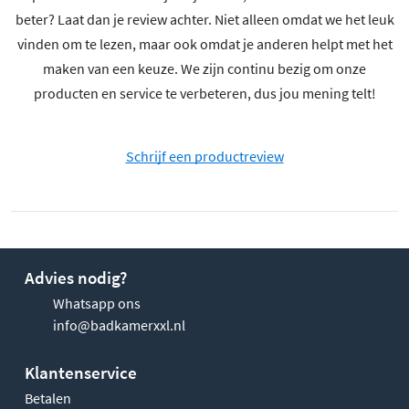
beter? Laat dan je review achter. Niet alleen omdat we het leuk
vinden om te lezen, maar ook omdat je anderen helpt met het
maken van een keuze. We zijn continu bezig om onze
producten en service te verbeteren, dus jou mening telt!
Schrijf een productreview
Advies nodig?
Whatsapp ons
info@badkamerxxl.nl
Klantenservice
Betalen