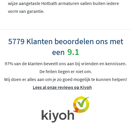
wijze aangetaste Hotbath armaturen vallen buiten iedere
vorm van garantie.
5779 Klanten beoordelen ons met
9.1
een
97% van de klanten beveelt ons aan bij vrienden en kennissen.
De feiten liegen er niet om.
Wij doen er alles aan om je zo goed mogelijk te kunnen helpen!
Lees al onze reviews op Kiyoh