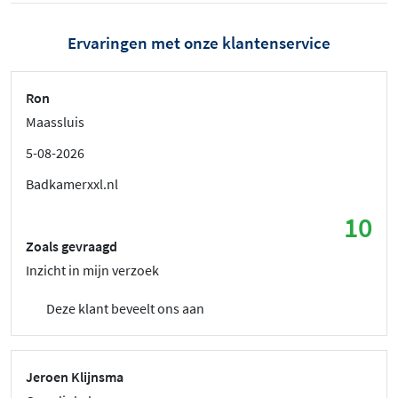
Ervaringen met onze klantenservice
Ron
Maassluis
5-08-2026
Badkamerxxl.nl
10
Zoals gevraagd
Inzicht in mijn verzoek
Deze klant beveelt ons aan
Jeroen Klijnsma