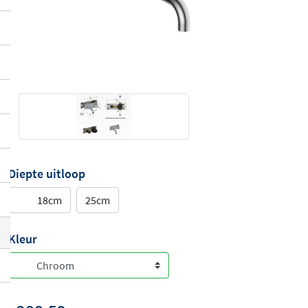
Diepte uitloop
18cm
25cm
Kleur