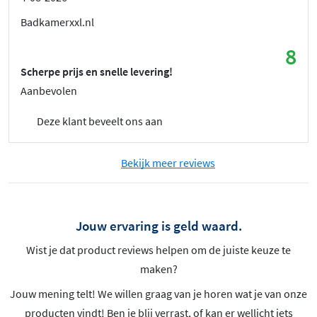
Badkamerxxl.nl
8
Scherpe prijs en snelle levering!
Aanbevolen
Deze klant beveelt ons aan
Bekijk meer reviews
Jouw ervaring is geld waard.
Wist je dat product reviews helpen om de juiste keuze te
maken?
Jouw mening telt! We willen graag van je horen wat je van onze
producten vindt! Ben je blij verrast, of kan er wellicht iets