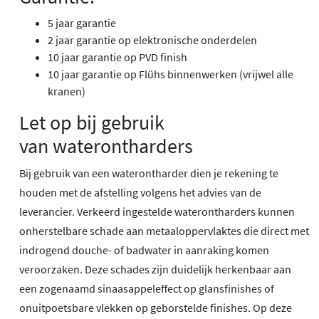
5 jaar garantie
2 jaar garantie op elektronische onderdelen
10 jaar garantie op PVD finish
10 jaar garantie op Flühs binnenwerken (vrijwel alle
kranen)
Let op bij gebruik
van waterontharders
Bij gebruik van een waterontharder dien je rekening te
houden met de afstelling volgens het advies van de
leverancier. Verkeerd ingestelde waterontharders kunnen
onherstelbare schade aan metaaloppervlaktes die direct met
indrogend douche- of badwater in aanraking komen
veroorzaken. Deze schades zijn duidelijk herkenbaar aan
een zogenaamd sinaasappeleffect op glansfinishes of
onuitpoetsbare vlekken op geborstelde finishes. Op deze