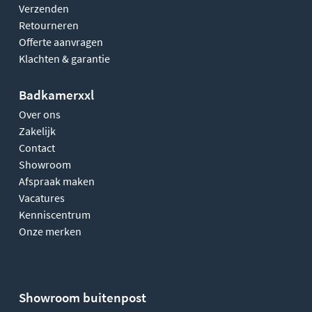
Verzenden
Retourneren
Offerte aanvragen
Klachten & garantie
Badkamerxxl
Over ons
Zakelijk
Contact
Showroom
Afspraak maken
Vacatures
Kenniscentrum
Onze merken
Showroom buitenpost