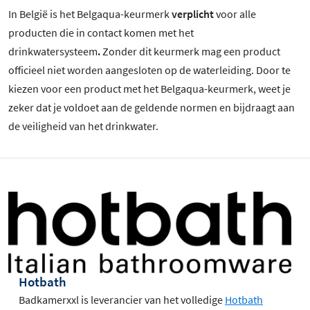
In België is het Belgaqua-keurmerk
verplicht
voor alle
producten die in contact komen met het
drinkwatersysteem
.
Zonder dit keurmerk mag een product
officieel niet worden aangesloten op de waterleiding. Door te
kiezen voor een product met het Belgaqua-keurmerk, weet je
zeker dat je voldoet aan de geldende normen en bijdraagt aan
de veiligheid van het drinkwater.
Hotbath
Badkamerxxl is leverancier van het volledige
Hotbath