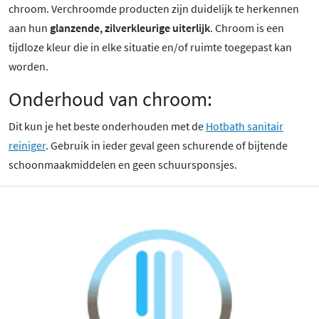
chroom
. Verchroomde producten zijn duidelijk te herkennen
aan hun
glanzende, zilverkleurige uiterlijk
. Chroom is een
tijdloze kleur die in elke situatie en/of ruimte toegepast kan
worden.
Onderhoud van chroom:
Dit kun je het beste onderhouden met de
Hotbath sanitair
reiniger
. Gebruik in ieder geval geen schurende of bijtende
schoonmaakmiddelen en geen schuursponsjes.