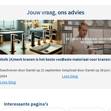
Jouw vraag,
ons advies
Welk (A)merk kranen is het beste voor je badkamer?
Beste materiaal voor kranen:
Geschreven door Daniel op 21 september
Geüpload door Daniel op 26 juni
Lees blog
2024
Lees blog
Interessante pagina's