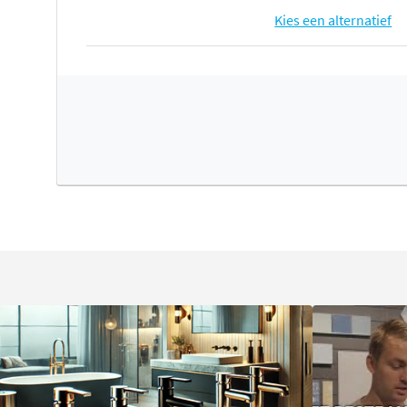
Kies een alternatief