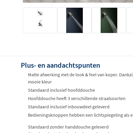
Plus- en aandachtspunten
Matte afwerking met de look & feel van koper. Dankzi
mooie kleur
Standaard inclusief hoofddouche
Hoofddouche heeft 3 verschillende straalsoorten
Standaard inclusief inbouwdeel geleverd
Bedieningsknoppen hebben een lichtspiegeling als 
Standaard zonder handdouche geleverd