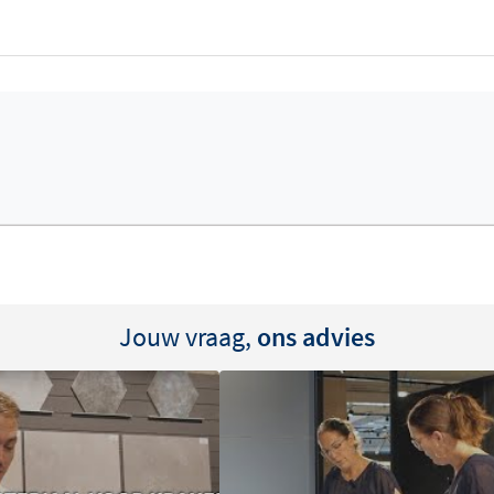
Jouw vraag,
ons advies