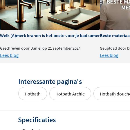
Welk (A)merk kranen is het beste voor je badkamer?
Beste materiaa
Geschreven door Daniel op 21 september 2024
Geüpload door Da
Lees blog
Lees blog
Interessante pagina's
Hotbath
Hotbath Archie
Hotbath douch
Specificaties