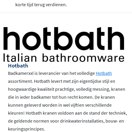
korte tijd terug verdienen.
Hotbath
Badkamerxxl is leverancier van het volledige
Hotbath
assortiment. Hotbath levert met zijn eigentijdse stijl en
hoogwaardige kwaliteit prachtige, volledig messing, kranen
die in ieder badkamer tot hun recht komen. De kranen
kunnen geleverd worden in wel vijftien verschillende
kleuren! Hotbath kranen voldoen aan de stand der techniek,
de geldende normen voor drinkwaterinstallaties, bouw- en
keuringsprincipes.