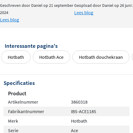
Geschreven door Daniel op 21 september
Geüpload door Daniel op 26 juni
Lees blog
2024
Lees blog
Interessante pagina's
Hotbath
Hotbath Ace
Hotbath douchekraan
Specificaties
Product
Artikelnummer
3860318
Fabrikantnummer
IBS-ACE1185
Merk
Hotbath
Serie
Ace