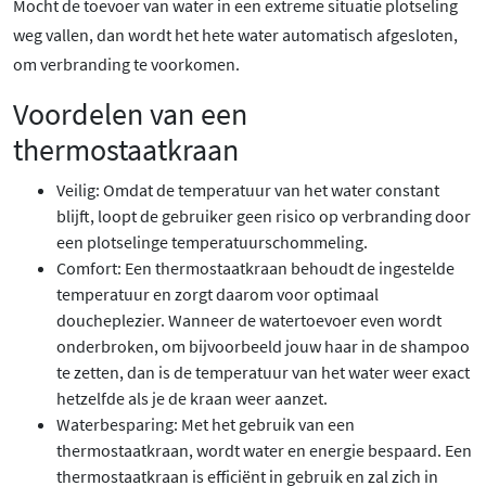
Mocht de toevoer van water in een extreme situatie plotseling
weg vallen, dan wordt het hete water automatisch afgesloten,
om verbranding te voorkomen.
Voordelen van een
thermostaatkraan
Veilig: Omdat de temperatuur van het water constant
blijft, loopt de gebruiker geen risico op verbranding door
een plotselinge temperatuurschommeling.
Comfort: Een thermostaatkraan behoudt de ingestelde
temperatuur en zorgt daarom voor optimaal
doucheplezier. Wanneer de watertoevoer even wordt
onderbroken, om bijvoorbeeld jouw haar in de shampoo
te zetten, dan is de temperatuur van het water weer exact
hetzelfde als je de kraan weer aanzet.
Waterbesparing: Met het gebruik van een
thermostaatkraan, wordt water en energie bespaard. Een
thermostaatkraan is efficiënt in gebruik en zal zich in