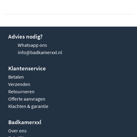
Advies nodig?
Whatsapp ons
info@badkamerxxl.nl
Klantenservice
Betalen
Verzenden
Retourneren
Offerte aanvragen
Klachten & garantie
Badkamerxxl
Over ons