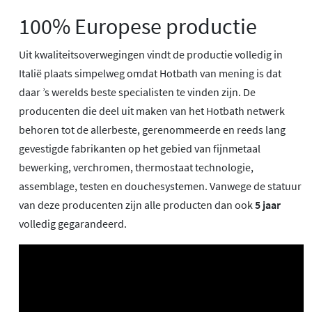
100% Europese productie
Uit kwaliteitsoverwegingen vindt de productie volledig in
Italië plaats simpelweg omdat Hotbath van mening is dat
daar ’s werelds beste specialisten te vinden zijn. De
producenten die deel uit maken van het Hotbath netwerk
behoren tot de allerbeste, gerenommeerde en reeds lang
gevestigde fabrikanten op het gebied van fijnmetaal
bewerking, verchromen, thermostaat technologie,
assemblage, testen en douchesystemen. Vanwege de statuur
van deze producenten zijn alle producten dan ook
5 jaar
volledig gegarandeerd.