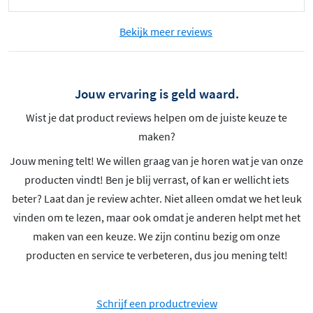
Bekijk meer reviews
Jouw ervaring is geld waard.
Wist je dat product reviews helpen om de juiste keuze te
maken?
Jouw mening telt! We willen graag van je horen wat je van onze
producten vindt! Ben je blij verrast, of kan er wellicht iets
beter? Laat dan je review achter. Niet alleen omdat we het leuk
vinden om te lezen, maar ook omdat je anderen helpt met het
maken van een keuze. We zijn continu bezig om onze
producten en service te verbeteren, dus jou mening telt!
Schrijf een productreview