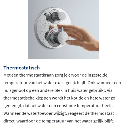
Thermostatisch
Met een thermostaatkraan zorg je ervoor de ingestelde
temperatuur van het water exact gelijk blijft. Ook wanneer een
huisgenoot op een andere plek in huis water gebruikt. Via
thermostatische kleppen wordt het koude en hete water zo
gemengd, dat het water een constante temperatuur heeft.
Wanneer de watertoevoer wijzigt, reageert de thermostaat
direct, waardoor de temperatuur van het water gelijk blijft.