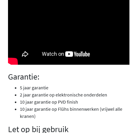
Garantie:
5 jaar garantie
2 jaar garantie op elektronische onderdelen
10 jaar garantie op PVD finish
10 jaar garantie op Flühs binnenwerken (vrijwel alle
kranen)
Let op bij gebruik