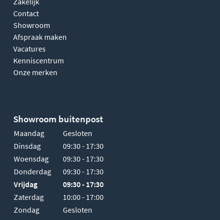
Zakelijk
Contact
Showroom
Afspraak maken
Vacatures
Kenniscentrum
Onze merken
Showroom buitenpost
Maandag
Gesloten
Dinsdag
09:30 - 17:30
Woensdag
09:30 - 17:30
Donderdag
09:30 - 17:30
Vrijdag
09:30 - 17:30
Zaterdag
10:00 - 17:00
Zondag
Gesloten