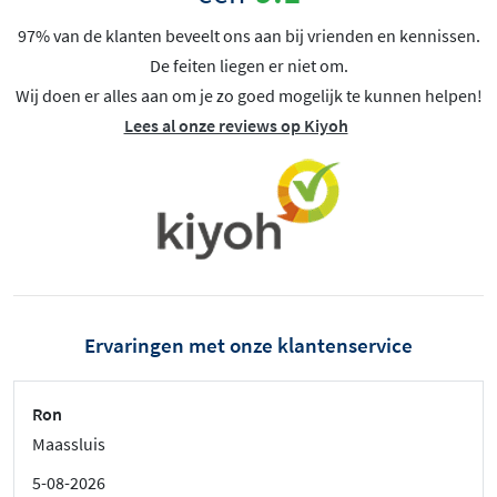
97% van de klanten beveelt ons aan bij vrienden en kennissen.
De feiten liegen er niet om.
Wij doen er alles aan om je zo goed mogelijk te kunnen helpen!
Lees al onze reviews op Kiyoh
Ervaringen met onze klantenservice
Ron
Maassluis
5-08-2026