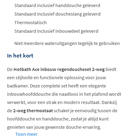
Standaard inclusief handdouche geleverd
Standaard inclusief doucheslang geleverd
Thermostatisch
Standaard inclusief inbouwdeel geleverd
Niet meerdere wateruitgangen tegelijk te gebruiken
In het kort
De
Hotbath Ace inbouw regendoucheset 2-weg
biedt
een stijlvolle en functionele oplossing voor jouw
badkamer. Deze complete set heeft een elegante
inbouwhoofddouche die naadloos in het plafond wordt
verwerkt, voor een strak en modern resultaat. Dankzij
de
2-weg thermostaat
schakel je eenvoudig tussen de
hoofddouche en handdouche, zodat je altijd kunt
genieten van jouw gewenste douche-ervaring.
Toon meer