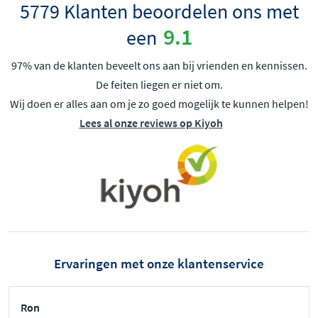
5779 Klanten beoordelen ons met
9.1
een
97% van de klanten beveelt ons aan bij vrienden en kennissen.
De feiten liegen er niet om.
Wij doen er alles aan om je zo goed mogelijk te kunnen helpen!
Lees al onze reviews op Kiyoh
Ervaringen met onze klantenservice
Ron