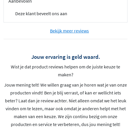
Aanbevolen
Deze klant beveelt ons aan
Bekijk meer reviews
Jouw ervaring is geld waard.
Wist je dat product reviews helpen om de juiste keuze te
maken?
Jouw mening telt! We willen graag van je horen wat je van onze
producten vindt! Ben je blij verrast, of kan er wellicht iets
beter? Laat dan je review achter. Niet alleen omdat we het leuk
vinden om te lezen, maar ook omdat je anderen helpt met het
maken van een keuze. We zijn continu bezig om onze
producten en service te verbeteren, dus jou mening telt!