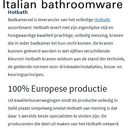
Hotbath
Badkamerxxl is leverancier van het volledige
Hotbath
assortiment. Hotbath levert met zijn eigentijdse stijl en
hoogwaardige kwaliteit prachtige, volledig messing, kranen
die in ieder badkamer tot hun recht komen. De kranen
kunnen geleverd worden in wel vijftien verschillende
kleuren! Hotbath kranen voldoen aan de stand der techniek,
de geldende normen voor drinkwaterinstallaties, bouw- en
keuringsprincipes.
100% Europese productie
Uit kwaliteitsoverwegingen vindt de productie volledig in
Italië plaats simpelweg omdat Hotbath van mening is dat
daar ’s werelds beste specialisten te vinden zijn. De
producenten die deel uit maken van het Hotbath netwerk