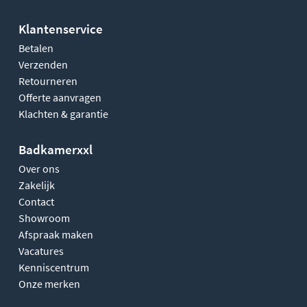
Klantenservice
Betalen
Verzenden
Retourneren
Offerte aanvragen
Klachten & garantie
Badkamerxxl
Over ons
Zakelijk
Contact
Showroom
Afspraak maken
Vacatures
Kenniscentrum
Onze merken