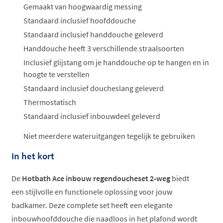
Gemaakt van hoogwaardig messing
Standaard inclusief hoofddouche
Standaard inclusief handdouche geleverd
Handdouche heeft 3 verschillende straalsoorten
Inclusief glijstang om je handdouche op te hangen en in
hoogte te verstellen
Standaard inclusief doucheslang geleverd
Thermostatisch
Standaard inclusief inbouwdeel geleverd
Niet meerdere wateruitgangen tegelijk te gebruiken
In het kort
De
Hotbath Ace inbouw regendoucheset 2-weg
biedt
een stijlvolle en functionele oplossing voor jouw
badkamer. Deze complete set heeft een elegante
inbouwhoofddouche die naadloos in het plafond wordt