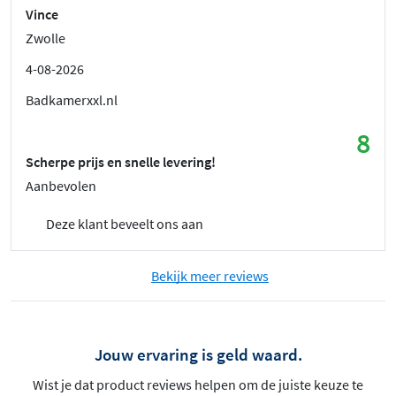
Vince
Zwolle
4-08-2026
Badkamerxxl.nl
8
Scherpe prijs en snelle levering!
Aanbevolen
Deze klant beveelt ons aan
Bekijk meer reviews
Jouw ervaring is geld waard.
Wist je dat product reviews helpen om de juiste keuze te