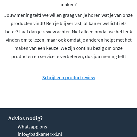
maken?
Jouw mening telt! We willen graag van je horen wat je van onze
producten vindt! Ben je blij verrast, of kan er wellicht iets
beter? Laat dan je review achter. Niet alleen omdat we het leuk
vinden om te lezen, maar ook omdat je anderen helpt met het
maken van een keuze. We zijn continu bezig om onze
producten en service te verbeteren, dus jou mening telt!
Schrijf een productreview
Advies nodig?
Whatsapp ons
info@badkamerxxl.nl