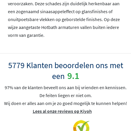
veroorzaken. Deze schades zijn duidelijk herkenbaar aan
een zogenaamd sinaasappeleffect op glansfinishes of
onuitpoetsbare vlekken op geborstelde finishes. Op deze
wijze aangetaste Hotbath armaturen vallen buiten iedere
vorm van garantie.
5779 Klanten beoordelen ons met
9.1
een
97% van de klanten beveelt ons aan bij vrienden en kennissen.
De feiten liegen er niet om.
Wij doen er alles aan om je zo goed mogelijk te kunnen helpen!
Lees al onze reviews op Kiyoh