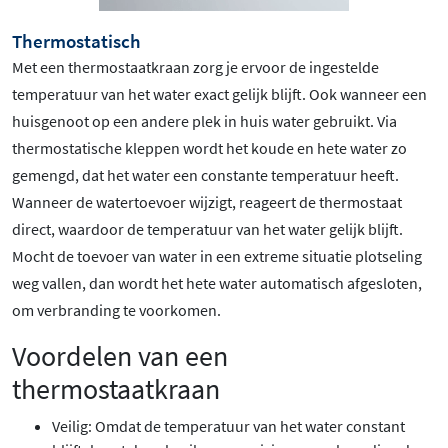
Thermostatisch
Met een thermostaatkraan zorg je ervoor de ingestelde
temperatuur van het water exact gelijk blijft. Ook wanneer een
huisgenoot op een andere plek in huis water gebruikt. Via
thermostatische kleppen wordt het koude en hete water zo
gemengd, dat het water een constante temperatuur heeft.
Wanneer de watertoevoer wijzigt, reageert de thermostaat
direct, waardoor de temperatuur van het water gelijk blijft.
Mocht de toevoer van water in een extreme situatie plotseling
weg vallen, dan wordt het hete water automatisch afgesloten,
om verbranding te voorkomen.
Voordelen van een
thermostaatkraan
Veilig: Omdat de temperatuur van het water constant