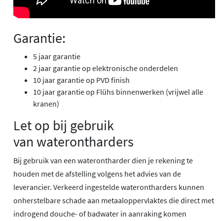
Garantie:
5 jaar garantie
2 jaar garantie op elektronische onderdelen
10 jaar garantie op PVD finish
10 jaar garantie op Flühs binnenwerken (vrijwel alle
kranen)
Let op bij gebruik
van waterontharders
Bij gebruik van een waterontharder dien je rekening te
houden met de afstelling volgens het advies van de
leverancier. Verkeerd ingestelde waterontharders kunnen
onherstelbare schade aan metaaloppervlaktes die direct met
indrogend douche- of badwater in aanraking komen