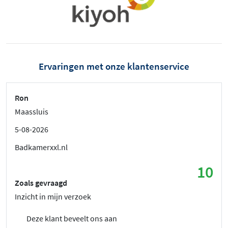
Ervaringen met onze klantenservice
Ron
Maassluis
5-08-2026
Badkamerxxl.nl
10
Zoals gevraagd
Inzicht in mijn verzoek
Deze klant beveelt ons aan