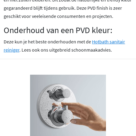
gegarandeerd blijft tijdens gebruik. Deze PVD finish is zeer
geschikt voor veeleisende consumenten en projecten.
Onderhoud van een PVD kleur:
Deze kun je het beste onderhouden met de
Hotbath sanitair
reiniger
. Lees ook ons uitgebreid schoonmaakadvies.