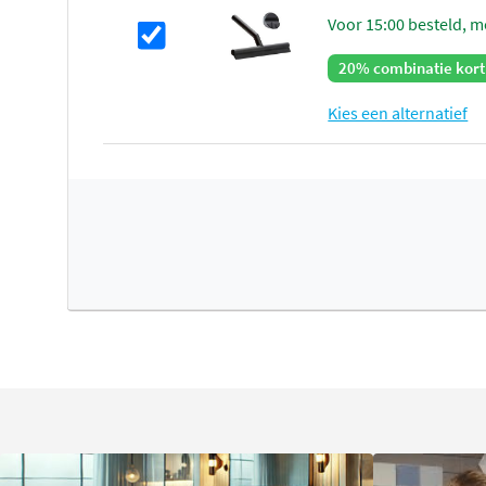
voor 15:00 besteld, m
20% combinatie kort
Kies een alternatief