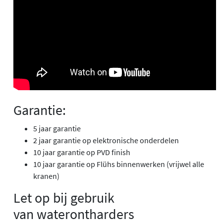
Garantie:
5 jaar garantie
2 jaar garantie op elektronische onderdelen
10 jaar garantie op PVD finish
10 jaar garantie op Flühs binnenwerken (vrijwel alle
kranen)
Let op bij gebruik
van waterontharders