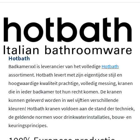
Hotbath
Badkamerxxl is leverancier van het volledige
Hotbath
assortiment. Hotbath levert met zijn eigentijdse stijl en
hoogwaardige kwaliteit prachtige, volledig messing, kranen
die in ieder badkamer tot hun recht komen. De kranen
kunnen geleverd worden in wel vijftien verschillende
kleuren! Hotbath kranen voldoen aan de stand der techniek,
de geldende normen voor drinkwaterinstallaties, bouw- en
keuringsprincipes.