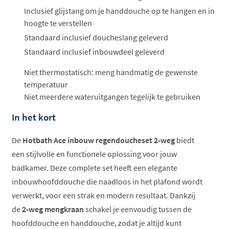
Inclusief glijstang om je handdouche op te hangen en in
hoogte te verstellen
Standaard inclusief doucheslang geleverd
Standaard inclusief inbouwdeel geleverd
Niet thermostatisch: meng handmatig de gewenste
temperatuur
Niet meerdere wateruitgangen tegelijk te gebruiken
In het kort
De
Hotbath Ace inbouw regendoucheset 2-weg
biedt
een stijlvolle en functionele oplossing voor jouw
badkamer. Deze complete set heeft een elegante
inbouwhoofddouche die naadloos in het plafond wordt
verwerkt, voor een strak en modern resultaat. Dankzij
de
2-weg mengkraan
schakel je eenvoudig tussen de
hoofddouche en handdouche, zodat je altijd kunt