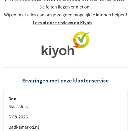
De feiten liegen er niet om.
Wij doen er alles aan om je zo goed mogelijk te kunnen helpen!
Lees al onze reviews op Kiyoh
Ervaringen met onze klantenservice
Ron
Maassluis
5-08-2026
Badkamerxxl.nl