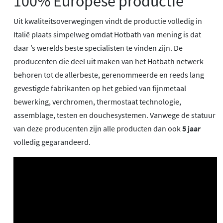
100% Europese productie
Uit kwaliteitsoverwegingen vindt de productie volledig in
Italië plaats simpelweg omdat Hotbath van mening is dat
daar ’s werelds beste specialisten te vinden zijn. De
producenten die deel uit maken van het Hotbath netwerk
behoren tot de allerbeste, gerenommeerde en reeds lang
gevestigde fabrikanten op het gebied van fijnmetaal
bewerking, verchromen, thermostaat technologie,
assemblage, testen en douchesystemen. Vanwege de statuur
van deze producenten zijn alle producten dan ook
5 jaar
volledig gegarandeerd.