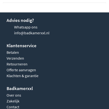
Advies nodig?
Whatsapp ons
info@badkamerxxl.nl
Klantenservice
Betalen
Verzenden
Retourneren
Offerte aanvragen
Klachten & garantie
Badkamerxxl
Over ons
Zakelijk
Contact