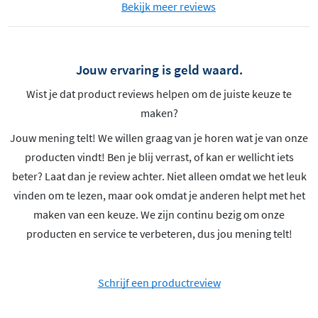
Bekijk meer reviews
Jouw ervaring is geld waard.
Wist je dat product reviews helpen om de juiste keuze te
maken?
Jouw mening telt! We willen graag van je horen wat je van onze
producten vindt! Ben je blij verrast, of kan er wellicht iets
beter? Laat dan je review achter. Niet alleen omdat we het leuk
vinden om te lezen, maar ook omdat je anderen helpt met het
maken van een keuze. We zijn continu bezig om onze
producten en service te verbeteren, dus jou mening telt!
Schrijf een productreview