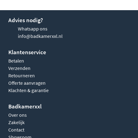
Advies nodig?
Whatsapp ons
info@badkamerxxl.nl
Klantenservice
Betalen
Verzenden
Retourneren
Offerte aanvragen
Klachten & garantie
Badkamerxxl
Over ons
Zakelijk
Contact
Showroom