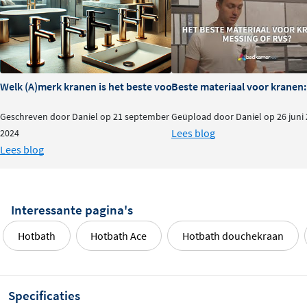
Welk (A)merk kranen is het beste voor je badkamer?
Beste materiaal voor kranen:
Geschreven door Daniel op 21 september
Geüpload door Daniel op 26 juni
Lees blog
2024
Lees blog
Interessante pagina's
Hotbath
Hotbath Ace
Hotbath douchekraan
Specificaties