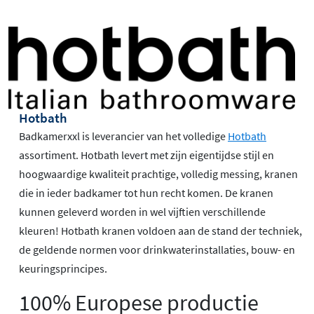
Hotbath
Badkamerxxl is leverancier van het volledige
Hotbath
assortiment. Hotbath levert met zijn eigentijdse stijl en
hoogwaardige kwaliteit prachtige, volledig messing, kranen
die in ieder badkamer tot hun recht komen. De kranen
kunnen geleverd worden in wel vijftien verschillende
kleuren! Hotbath kranen voldoen aan de stand der techniek,
de geldende normen voor drinkwaterinstallaties, bouw- en
keuringsprincipes.
100% Europese productie