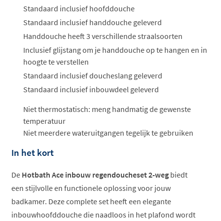
Standaard inclusief hoofddouche
Standaard inclusief handdouche geleverd
Handdouche heeft 3 verschillende straalsoorten
Inclusief glijstang om je handdouche op te hangen en in
hoogte te verstellen
Standaard inclusief doucheslang geleverd
Standaard inclusief inbouwdeel geleverd
Niet thermostatisch: meng handmatig de gewenste
temperatuur
Niet meerdere wateruitgangen tegelijk te gebruiken
In het kort
De
Hotbath Ace inbouw regendoucheset 2-weg
biedt
een stijlvolle en functionele oplossing voor jouw
badkamer. Deze complete set heeft een elegante
inbouwhoofddouche die naadloos in het plafond wordt