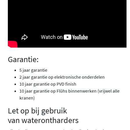
Garantie:
5 jaar garantie
2 jaar garantie op elektronische onderdelen
10 jaar garantie op PVD finish
10 jaar garantie op Flühs binnenwerken (vrijwel alle
kranen)
Let op bij gebruik
van waterontharders