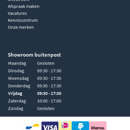
Afspraak maken
Vacatures
Kenniscentrum
Onze merken
Showroom buitenpost
Maandag
Gesloten
Dinsdag
09:30 - 17:30
Woensdag
09:30 - 17:30
Donderdag
09:30 - 17:30
Vrijdag
09:30 - 17:30
Zaterdag
10:00 - 17:00
Zondag
Gesloten