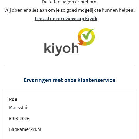
De feiten liegen er niet om.
Wij doen er alles aan om je zo goed mogelijk te kunnen helpen!
Lees al onze reviews op Kiyoh
Ervaringen met onze klantenservice
Ron
Maassluis
5-08-2026
Badkamerxxl.nl