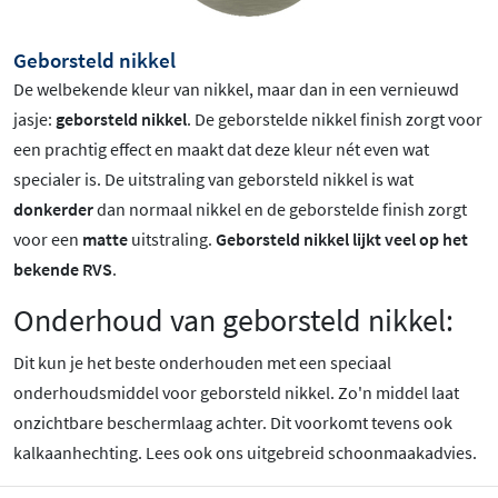
Geborsteld nikkel
De welbekende kleur van nikkel, maar dan in een vernieuwd
jasje:
geborsteld nikkel
. De geborstelde nikkel finish zorgt voor
een prachtig effect en maakt dat deze kleur nét even wat
specialer is.
De uitstraling van geborsteld nikkel is wat
donkerder
dan normaal nikkel en de geborstelde finish zorgt
voor een
matte
uitstraling.
Geborsteld nikkel lijkt veel op het
bekende RVS
.
Onderhoud van geborsteld nikkel:
Dit kun je het beste onderhouden met een speciaal
onderhoudsmiddel voor geborsteld nikkel. Zo'n middel laat
onzichtbare beschermlaag achter. Dit voorkomt tevens ook
kalkaanhechting. Lees ook ons uitgebreid schoonmaakadvies.