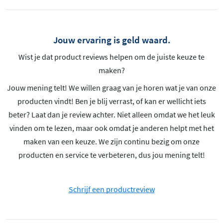
Jouw ervaring is geld waard.
Wist je dat product reviews helpen om de juiste keuze te
maken?
Jouw mening telt! We willen graag van je horen wat je van onze
producten vindt! Ben je blij verrast, of kan er wellicht iets
beter? Laat dan je review achter. Niet alleen omdat we het leuk
vinden om te lezen, maar ook omdat je anderen helpt met het
maken van een keuze. We zijn continu bezig om onze
producten en service te verbeteren, dus jou mening telt!
Schrijf een productreview