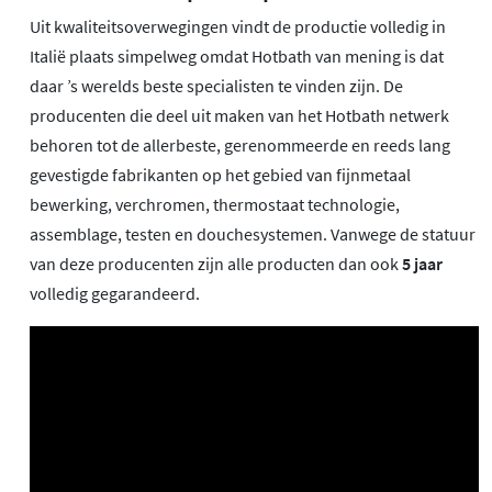
Uit kwaliteitsoverwegingen vindt de productie volledig in
Italië plaats simpelweg omdat Hotbath van mening is dat
daar ’s werelds beste specialisten te vinden zijn. De
producenten die deel uit maken van het Hotbath netwerk
behoren tot de allerbeste, gerenommeerde en reeds lang
gevestigde fabrikanten op het gebied van fijnmetaal
bewerking, verchromen, thermostaat technologie,
assemblage, testen en douchesystemen. Vanwege de statuur
van deze producenten zijn alle producten dan ook
5 jaar
volledig gegarandeerd.