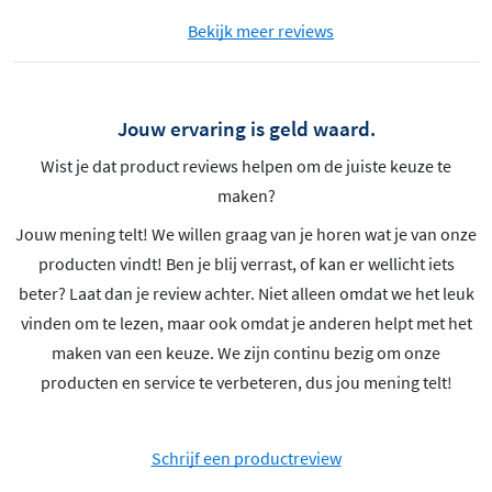
Bekijk meer reviews
Jouw ervaring is geld waard.
Wist je dat product reviews helpen om de juiste keuze te
maken?
Jouw mening telt! We willen graag van je horen wat je van onze
producten vindt! Ben je blij verrast, of kan er wellicht iets
beter? Laat dan je review achter. Niet alleen omdat we het leuk
vinden om te lezen, maar ook omdat je anderen helpt met het
maken van een keuze. We zijn continu bezig om onze
producten en service te verbeteren, dus jou mening telt!
Schrijf een productreview