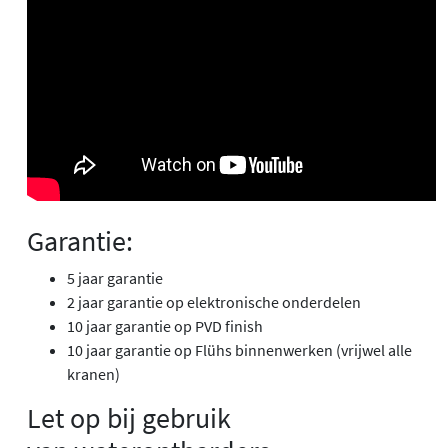
Garantie:
5 jaar garantie
2 jaar garantie op elektronische onderdelen
10 jaar garantie op PVD finish
10 jaar garantie op Flühs binnenwerken (vrijwel alle
kranen)
Let op bij gebruik