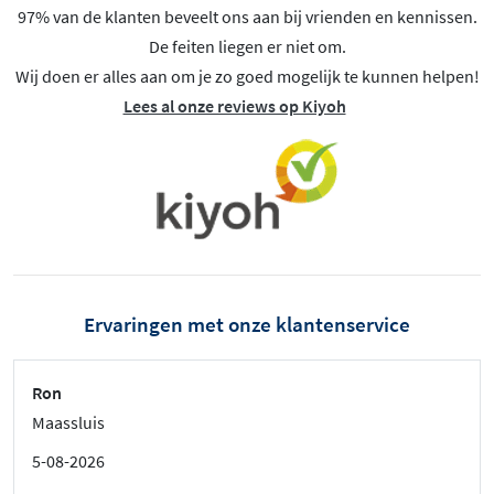
97% van de klanten beveelt ons aan bij vrienden en kennissen.
De feiten liegen er niet om.
Wij doen er alles aan om je zo goed mogelijk te kunnen helpen!
Lees al onze reviews op Kiyoh
Ervaringen met onze klantenservice
Ron
Maassluis
5-08-2026