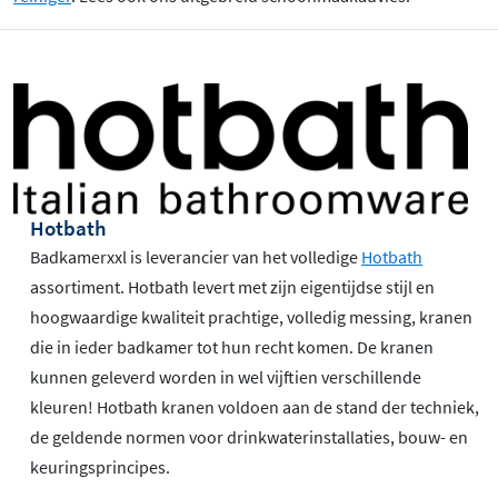
Hotbath
Badkamerxxl is leverancier van het volledige
Hotbath
assortiment. Hotbath levert met zijn eigentijdse stijl en
hoogwaardige kwaliteit prachtige, volledig messing, kranen
die in ieder badkamer tot hun recht komen. De kranen
kunnen geleverd worden in wel vijftien verschillende
kleuren! Hotbath kranen voldoen aan de stand der techniek,
de geldende normen voor drinkwaterinstallaties, bouw- en
keuringsprincipes.