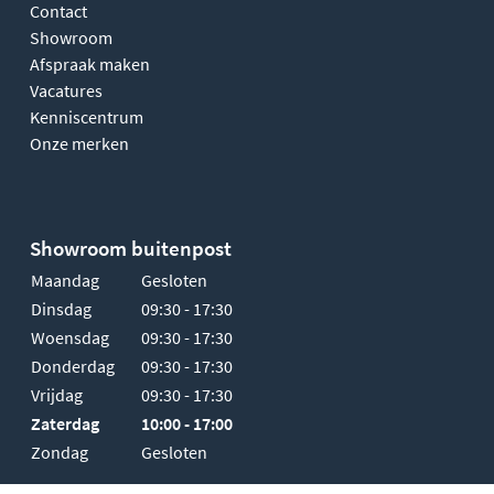
Contact
Showroom
Afspraak maken
Vacatures
Kenniscentrum
Onze merken
Showroom buitenpost
Maandag
Gesloten
Dinsdag
09:30 - 17:30
Woensdag
09:30 - 17:30
Donderdag
09:30 - 17:30
Vrijdag
09:30 - 17:30
Zaterdag
10:00 - 17:00
Zondag
Gesloten