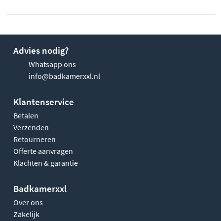
Advies nodig?
Whatsapp ons
info@badkamerxxl.nl
Klantenservice
Betalen
Verzenden
Retourneren
Offerte aanvragen
Klachten & garantie
Badkamerxxl
Over ons
Zakelijk