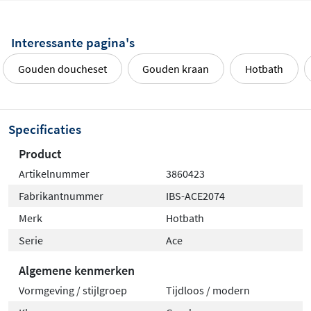
Interessante pagina's
Gouden doucheset
Gouden kraan
Hotbath
Specificaties
Product
Artikelnummer
3860423
Fabrikantnummer
IBS-ACE2074
Merk
Hotbath
Serie
Ace
Algemene kenmerken
Vormgeving / stijlgroep
Tijdloos / modern