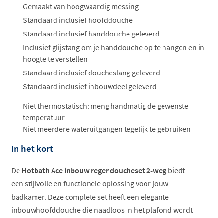
Gemaakt van hoogwaardig messing
Standaard inclusief hoofddouche
Standaard inclusief handdouche geleverd
Inclusief glijstang om je handdouche op te hangen en in
hoogte te verstellen
Standaard inclusief doucheslang geleverd
Standaard inclusief inbouwdeel geleverd
Niet thermostatisch: meng handmatig de gewenste
temperatuur
Niet meerdere wateruitgangen tegelijk te gebruiken
In het kort
De
Hotbath Ace inbouw regendoucheset 2-weg
biedt
een stijlvolle en functionele oplossing voor jouw
badkamer. Deze complete set heeft een elegante
inbouwhoofddouche die naadloos in het plafond wordt