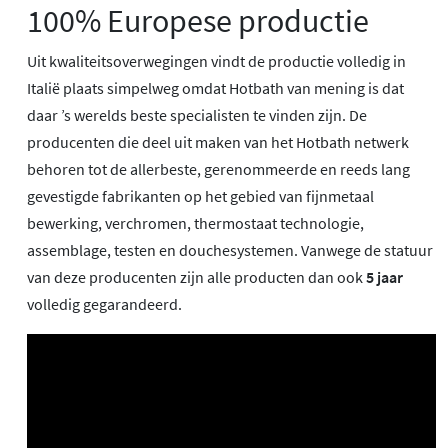
100% Europese productie
Uit kwaliteitsoverwegingen vindt de productie volledig in
Italië plaats simpelweg omdat Hotbath van mening is dat
daar ’s werelds beste specialisten te vinden zijn. De
producenten die deel uit maken van het Hotbath netwerk
behoren tot de allerbeste, gerenommeerde en reeds lang
gevestigde fabrikanten op het gebied van fijnmetaal
bewerking, verchromen, thermostaat technologie,
assemblage, testen en douchesystemen. Vanwege de statuur
van deze producenten zijn alle producten dan ook
5 jaar
volledig gegarandeerd.