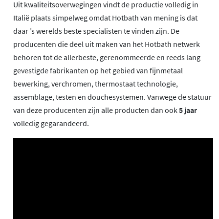
Uit kwaliteitsoverwegingen vindt de productie volledig in
Italië plaats simpelweg omdat Hotbath van mening is dat
daar ’s werelds beste specialisten te vinden zijn. De
producenten die deel uit maken van het Hotbath netwerk
behoren tot de allerbeste, gerenommeerde en reeds lang
gevestigde fabrikanten op het gebied van fijnmetaal
bewerking, verchromen, thermostaat technologie,
assemblage, testen en douchesystemen. Vanwege de statuur
van deze producenten zijn alle producten dan ook
5 jaar
volledig gegarandeerd.