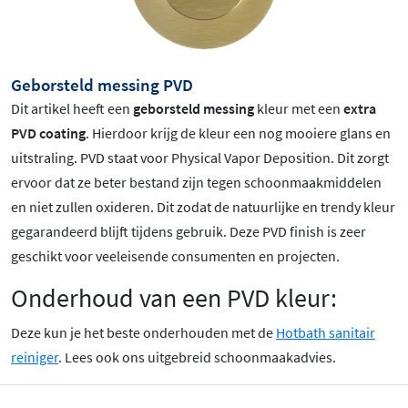
Geborsteld messing PVD
Dit artikel heeft een
geborsteld messing
kleur met een
extra
PVD coating
. Hierdoor krijg de kleur een nog mooiere glans en
uitstraling. PVD staat voor Physical Vapor Deposition. Dit zorgt
ervoor dat ze beter bestand zijn tegen schoonmaakmiddelen
en niet zullen oxideren. Dit zodat de natuurlijke en trendy kleur
gegarandeerd blijft tijdens gebruik. Deze PVD finish is zeer
geschikt voor veeleisende consumenten en projecten.
Onderhoud van een PVD kleur:
Deze kun je het beste onderhouden met de
Hotbath sanitair
reiniger
. Lees ook ons uitgebreid schoonmaakadvies.