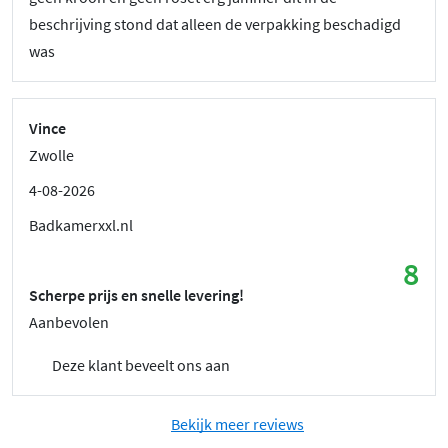
beschrijving stond dat alleen de verpakking beschadigd
was
Vince
Zwolle
4-08-2026
Badkamerxxl.nl
8
Scherpe prijs en snelle levering!
Aanbevolen
Deze klant beveelt ons aan
Bekijk meer reviews