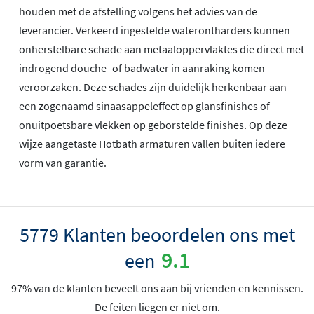
houden met de afstelling volgens het advies van de
leverancier. Verkeerd ingestelde waterontharders kunnen
onherstelbare schade aan metaaloppervlaktes die direct met
indrogend douche- of badwater in aanraking komen
veroorzaken. Deze schades zijn duidelijk herkenbaar aan
een zogenaamd sinaasappeleffect op glansfinishes of
onuitpoetsbare vlekken op geborstelde finishes. Op deze
wijze aangetaste Hotbath armaturen vallen buiten iedere
vorm van garantie.
5779 Klanten beoordelen ons met
9.1
een
97% van de klanten beveelt ons aan bij vrienden en kennissen.
De feiten liegen er niet om.