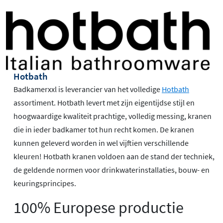
Hotbath
Badkamerxxl is leverancier van het volledige
Hotbath
assortiment. Hotbath levert met zijn eigentijdse stijl en
hoogwaardige kwaliteit prachtige, volledig messing, kranen
die in ieder badkamer tot hun recht komen. De kranen
kunnen geleverd worden in wel vijftien verschillende
kleuren! Hotbath kranen voldoen aan de stand der techniek,
de geldende normen voor drinkwaterinstallaties, bouw- en
keuringsprincipes.
100% Europese productie