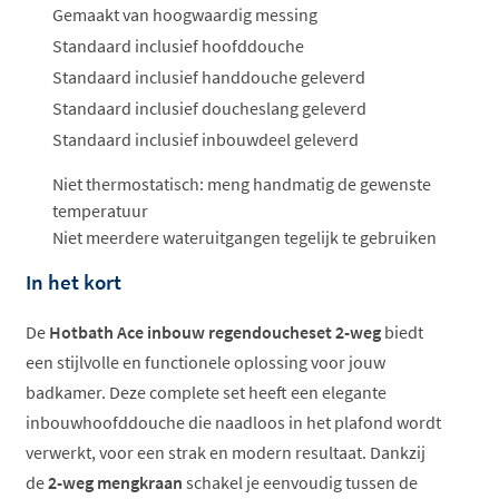
Gemaakt van hoogwaardig messing
Standaard inclusief hoofddouche
Standaard inclusief handdouche geleverd
Standaard inclusief doucheslang geleverd
Standaard inclusief inbouwdeel geleverd
Niet thermostatisch: meng handmatig de gewenste
temperatuur
Niet meerdere wateruitgangen tegelijk te gebruiken
In het kort
De
Hotbath Ace inbouw regendoucheset 2-weg
biedt
een stijlvolle en functionele oplossing voor jouw
badkamer. Deze complete set heeft een elegante
inbouwhoofddouche die naadloos in het plafond wordt
verwerkt, voor een strak en modern resultaat. Dankzij
de
2-weg mengkraan
schakel je eenvoudig tussen de