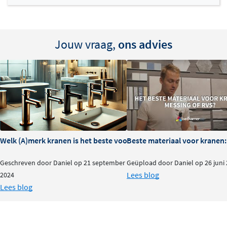
Jouw vraag,
ons advies
Welk (A)merk kranen is het beste voor je badkamer?
Beste materiaal voor kranen:
Geschreven door Daniel op 21 september
Geüpload door Daniel op 26 juni
Lees blog
2024
Lees blog