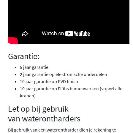
Garantie:
5 jaar garantie
2 jaar garantie op elektronische onderdelen
10 jaar garantie op PVD finish
10 jaar garantie op Flühs binnenwerken (vrijwel alle
kranen)
Let op bij gebruik
van waterontharders
Bij gebruik van een waterontharder dien je rekening te