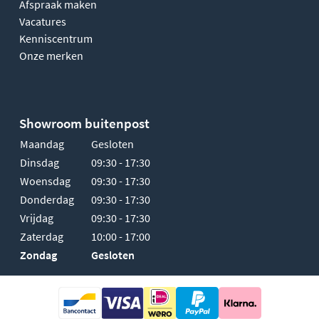
Afspraak maken
Vacatures
Kenniscentrum
Onze merken
Showroom buitenpost
Maandag
Gesloten
Dinsdag
09:30 - 17:30
Woensdag
09:30 - 17:30
Donderdag
09:30 - 17:30
Vrijdag
09:30 - 17:30
Zaterdag
10:00 - 17:00
Zondag
Gesloten