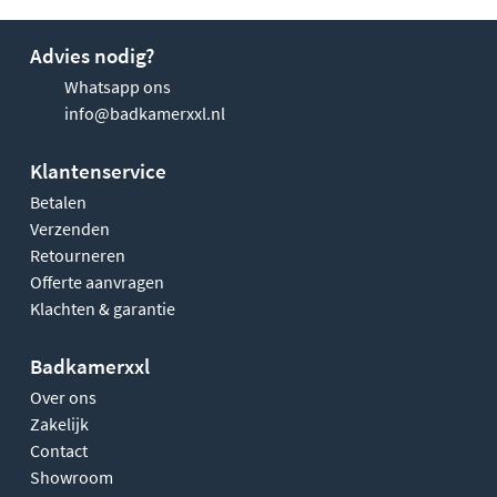
Advies nodig?
Whatsapp ons
info@badkamerxxl.nl
Klantenservice
Betalen
Verzenden
Retourneren
Offerte aanvragen
Klachten & garantie
Badkamerxxl
Over ons
Zakelijk
Contact
Showroom