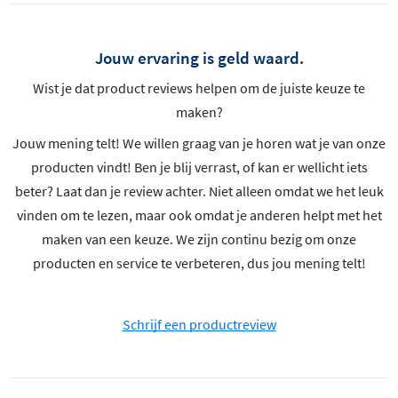
Jouw ervaring is geld waard.
Wist je dat product reviews helpen om de juiste keuze te
maken?
Jouw mening telt! We willen graag van je horen wat je van onze
producten vindt! Ben je blij verrast, of kan er wellicht iets
beter? Laat dan je review achter. Niet alleen omdat we het leuk
vinden om te lezen, maar ook omdat je anderen helpt met het
maken van een keuze. We zijn continu bezig om onze
producten en service te verbeteren, dus jou mening telt!
Schrijf een productreview