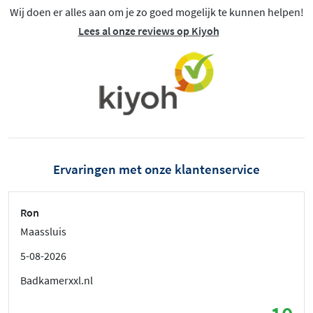
Wij doen er alles aan om je zo goed mogelijk te kunnen helpen!
Lees al onze reviews op Kiyoh
Ervaringen met onze klantenservice
Ron
Maassluis
5-08-2026
Badkamerxxl.nl