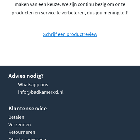
maken van een keuze. We zijn continu bezig om onze
producten en service te verbeteren, dus jou mening telt!
Schrijf een productreview
Advies nodig?
Whatsapp ons
info@badkamerxxl.nl
Klantenservice
Betalen
Verzenden
Retourneren
Offerte aanvragen