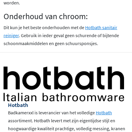
worden.
Onderhoud van chroom:
Dit kun je het beste onderhouden met de
Hotbath sanitair
reiniger
. Gebruik in ieder geval geen schurende of bijtende
schoonmaakmiddelen en geen schuursponsjes.
Hotbath
Badkamerxxl is leverancier van het volledige
Hotbath
assortiment. Hotbath levert met zijn eigentijdse stijl en
hoogwaardige kwaliteit prachtige, volledig messing, kranen