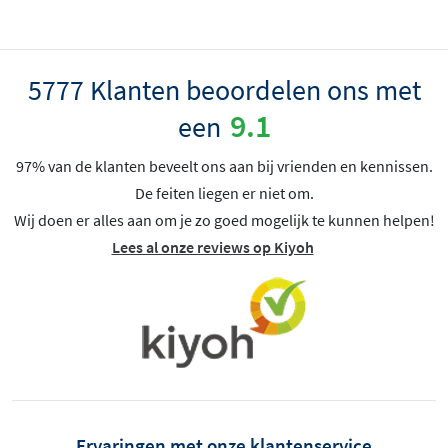
5777 Klanten beoordelen ons met
9.1
een
97% van de klanten beveelt ons aan bij vrienden en kennissen.
De feiten liegen er niet om.
Wij doen er alles aan om je zo goed mogelijk te kunnen helpen!
Lees al onze reviews op Kiyoh
Ervaringen met onze klantenservice