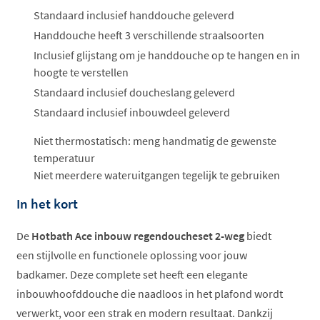
Standaard inclusief handdouche geleverd
Handdouche heeft 3 verschillende straalsoorten
Inclusief glijstang om je handdouche op te hangen en in
hoogte te verstellen
Standaard inclusief doucheslang geleverd
Standaard inclusief inbouwdeel geleverd
Niet thermostatisch: meng handmatig de gewenste
temperatuur
Niet meerdere wateruitgangen tegelijk te gebruiken
In het kort
De
Hotbath Ace inbouw regendoucheset 2-weg
biedt
een stijlvolle en functionele oplossing voor jouw
badkamer. Deze complete set heeft een elegante
inbouwhoofddouche die naadloos in het plafond wordt
verwerkt, voor een strak en modern resultaat. Dankzij