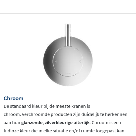
Chroom
De standaard kleur bij de meeste kranen is
chroom
. Verchroomde producten zijn duidelijk te herkennen
aan hun
glanzende, zilverkleurige uiterlijk
. Chroom is een
tijdloze kleur die in elke situatie en/of ruimte toegepast kan