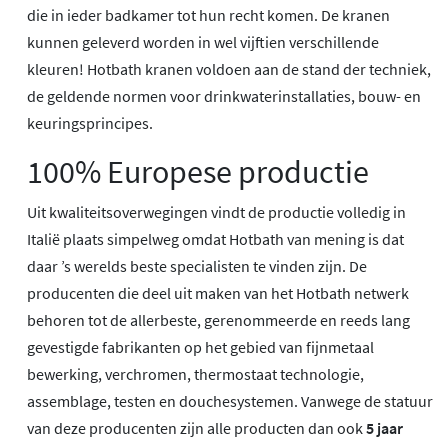
die in ieder badkamer tot hun recht komen. De kranen
kunnen geleverd worden in wel vijftien verschillende
kleuren! Hotbath kranen voldoen aan de stand der techniek,
de geldende normen voor drinkwaterinstallaties, bouw- en
keuringsprincipes.
100% Europese productie
Uit kwaliteitsoverwegingen vindt de productie volledig in
Italië plaats simpelweg omdat Hotbath van mening is dat
daar ’s werelds beste specialisten te vinden zijn. De
producenten die deel uit maken van het Hotbath netwerk
behoren tot de allerbeste, gerenommeerde en reeds lang
gevestigde fabrikanten op het gebied van fijnmetaal
bewerking, verchromen, thermostaat technologie,
assemblage, testen en douchesystemen. Vanwege de statuur
van deze producenten zijn alle producten dan ook
5 jaar