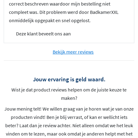
correct beschreven waardoor mijn bestelling niet
compleet was. Dit probleem werd door BadkamerXXL
onmiddelijk opgepakt en snel opgelost.
Deze klant beveelt ons aan
Bekijk meer reviews
Jouw ervaring is geld waard.
Wist je dat product reviews helpen om de juiste keuze te
maken?
Jouw mening telt! We willen graag van je horen wat je van onze
producten vindt! Ben je blij verrast, of kan er wellicht iets
beter? Laat dan je review achter. Niet alleen omdat we het leuk
vinden om te lezen, maar ook omdat je anderen helpt met het