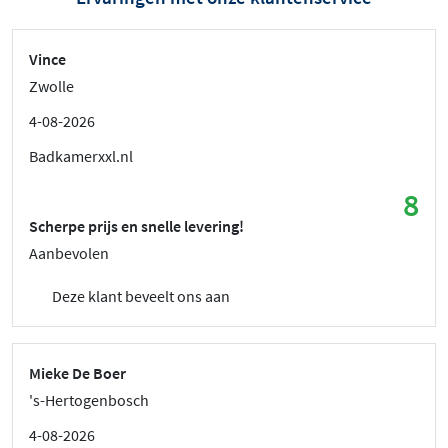
Vince
Zwolle
4-08-2026
Badkamerxxl.nl
8
Scherpe prijs en snelle levering!
Aanbevolen
Deze klant beveelt ons aan
Mieke De Boer
's-Hertogenbosch
4-08-2026