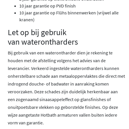
10 jaar garantie op PVD finish
10 jaar garantie op Flühs binnenwerken (vrijwel alle
kranen)
Let op bij gebruik
van waterontharders
Bij gebruik van een waterontharder dien je rekening te
houden met de afstelling volgens het advies van de
leverancier. Verkeerd ingestelde waterontharders kunnen
onherstelbare schade aan metaaloppervlaktes die direct met
indrogend douche- of badwater in aanraking komen
veroorzaken. Deze schades zijn duidelijk herkenbaar aan
een zogenaamd sinaasappeleffect op glansfinishes of
onuitpoetsbare vlekken op geborstelde finishes. Op deze
wijze aangetaste Hotbath armaturen vallen buiten iedere
vorm van garantie.