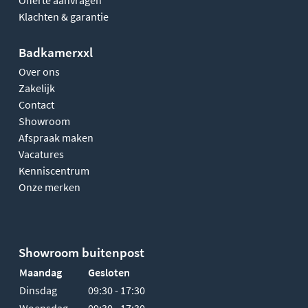
Klachten & garantie
Badkamerxxl
Over ons
Zakelijk
Contact
Showroom
Afspraak maken
Vacatures
Kenniscentrum
Onze merken
Showroom buitenpost
Maandag
Gesloten
Dinsdag
09:30 - 17:30
Woensdag
09:30 - 17:30