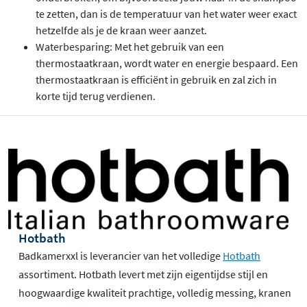
te zetten, dan is de temperatuur van het water weer exact
hetzelfde als je de kraan weer aanzet.
Waterbesparing: Met het gebruik van een
thermostaatkraan, wordt water en energie bespaard. Een
thermostaatkraan is efficiënt in gebruik en zal zich in
korte tijd terug verdienen.
Hotbath
Badkamerxxl is leverancier van het volledige
Hotbath
assortiment. Hotbath levert met zijn eigentijdse stijl en
hoogwaardige kwaliteit prachtige, volledig messing, kranen