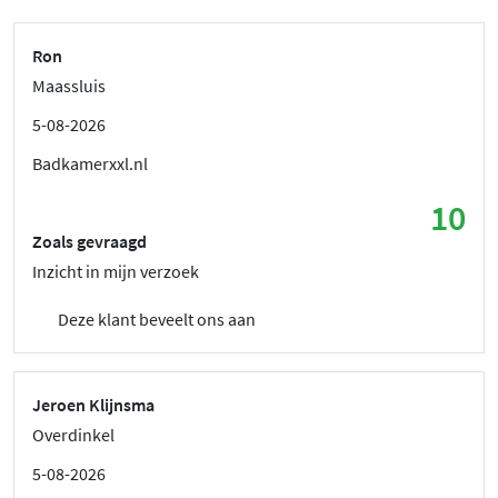
Ron
Maassluis
5-08-2026
Badkamerxxl.nl
10
Zoals gevraagd
Inzicht in mijn verzoek
Deze klant beveelt ons aan
Jeroen Klijnsma
Overdinkel
5-08-2026