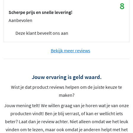
8
Scherpe prijs en snelle levering!
Aanbevolen
Deze klant beveelt ons aan
Bekijk meer reviews
Jouw ervaring is geld waard.
Wist je dat product reviews helpen om de juiste keuze te
maken?
Jouw mening telt! We willen graag van je horen wat je van onze
producten vindt! Ben je blij verrast, of kan er wellicht iets
beter? Laat dan je review achter. Niet alleen omdat we het leuk
vinden om te lezen, maar ook omdat je anderen helpt met het