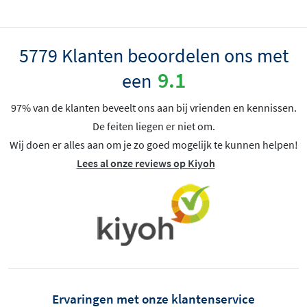
5779 Klanten beoordelen ons met
9.1
een
97% van de klanten beveelt ons aan bij vrienden en kennissen.
De feiten liegen er niet om.
Wij doen er alles aan om je zo goed mogelijk te kunnen helpen!
Lees al onze reviews op Kiyoh
Ervaringen met onze klantenservice