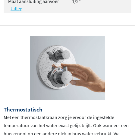
Maat aansluiting aanvoer
1/2"
Uitleg
Thermostatisch
Met een thermostaatkraan zorg je ervoor de ingestelde
temperatuur van het water exact gelijk blijft. Ook wanneer een
huisgenoot op een andere plek in huis water gebruikt. Via