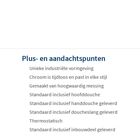
Plus- en aandachtspunten
Unieke industriële vormgeving
Chroom is tijdloos en past in elke stijl
Gemaakt van hoogwaardig messing
Standaard inclusief hoofddouche
Standaard inclusief handdouche geleverd
Standaard inclusief doucheslang geleverd
Thermostatisch
Standaard inclusief inbouwdeel geleverd