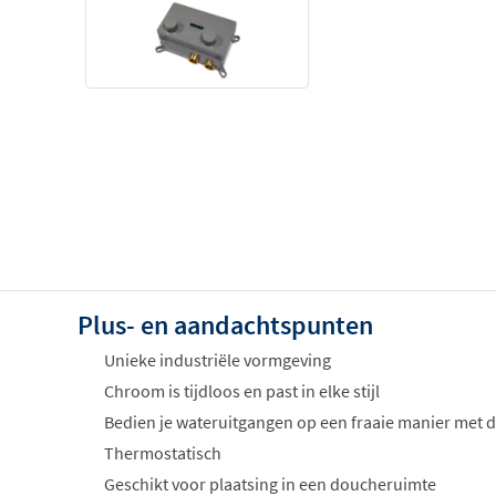
Plus- en aandachtspunten
Unieke industriële vormgeving
Chroom is tijdloos en past in elke stijl
Bedien je wateruitgangen op een fraaie manier met
Thermostatisch
Geschikt voor plaatsing in een doucheruimte