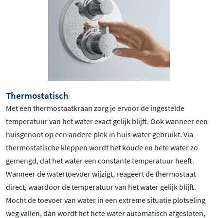
Thermostatisch
Met een thermostaatkraan zorg je ervoor de ingestelde
temperatuur van het water exact gelijk blijft. Ook wanneer een
huisgenoot op een andere plek in huis water gebruikt. Via
thermostatische kleppen wordt het koude en hete water zo
gemengd, dat het water een constante temperatuur heeft.
Wanneer de watertoevoer wijzigt, reageert de thermostaat
direct, waardoor de temperatuur van het water gelijk blijft.
Mocht de toevoer van water in een extreme situatie plotseling
weg vallen, dan wordt het hete water automatisch afgesloten,