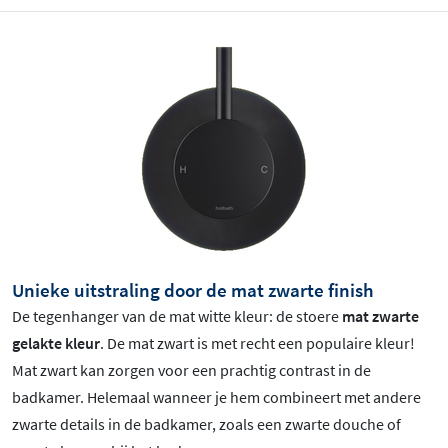
Unieke uitstraling door de mat zwarte finish
De tegenhanger van de mat witte kleur: de stoere
mat zwarte
gelakte kleur
.
De mat zwart is met recht een populaire kleur!
Mat zwart
kan zorgen voor een prachtig contrast in de
badkamer. Helemaal wanneer je hem combineert met andere
zwarte details in de badkamer, zoals een zwarte douche of