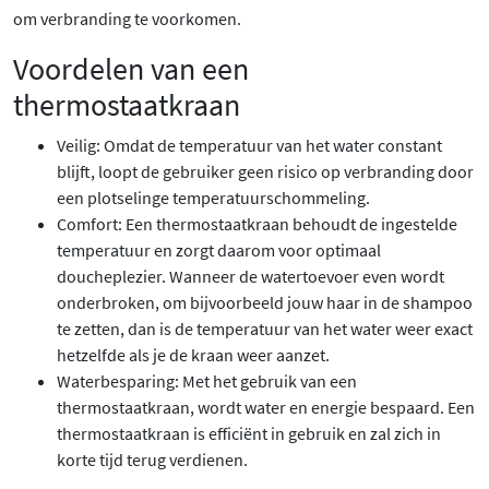
om verbranding te voorkomen.
Voordelen van een
thermostaatkraan
Veilig: Omdat de temperatuur van het water constant
blijft, loopt de gebruiker geen risico op verbranding door
een plotselinge temperatuurschommeling.
Comfort: Een thermostaatkraan behoudt de ingestelde
temperatuur en zorgt daarom voor optimaal
doucheplezier. Wanneer de watertoevoer even wordt
onderbroken, om bijvoorbeeld jouw haar in de shampoo
te zetten, dan is de temperatuur van het water weer exact
hetzelfde als je de kraan weer aanzet.
Waterbesparing: Met het gebruik van een
thermostaatkraan, wordt water en energie bespaard. Een
thermostaatkraan is efficiënt in gebruik en zal zich in
korte tijd terug verdienen.