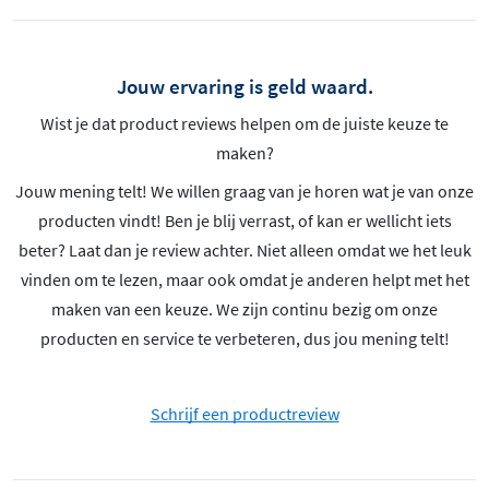
Jouw ervaring is geld waard.
Wist je dat product reviews helpen om de juiste keuze te
maken?
Jouw mening telt! We willen graag van je horen wat je van onze
producten vindt! Ben je blij verrast, of kan er wellicht iets
beter? Laat dan je review achter. Niet alleen omdat we het leuk
vinden om te lezen, maar ook omdat je anderen helpt met het
maken van een keuze. We zijn continu bezig om onze
producten en service te verbeteren, dus jou mening telt!
Schrijf een productreview