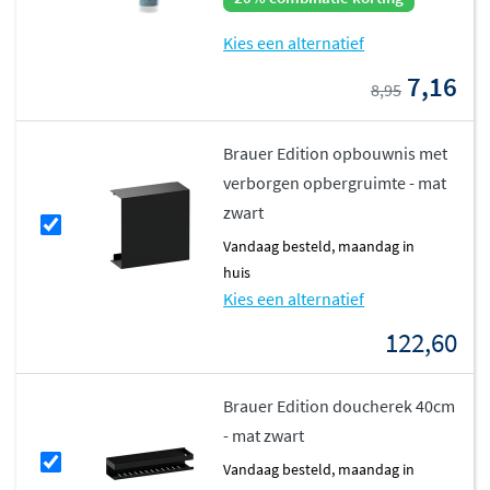
Kies een alternatief
7,16
8,95
Brauer Edition opbouwnis met
verborgen opbergruimte - mat
zwart
vandaag besteld, maandag in
huis
Kies een alternatief
122,60
Brauer Edition doucherek 40cm
- mat zwart
vandaag besteld, maandag in