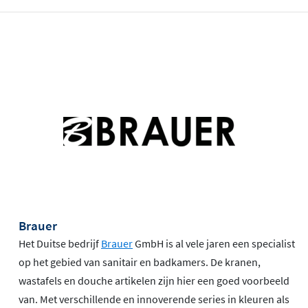
Brauer
Het Duitse bedrijf
Brauer
GmbH is al vele jaren een specialist
op het gebied van sanitair en badkamers. De kranen,
wastafels en douche artikelen zijn hier een goed voorbeeld
van. Met verschillende en innoverende series in kleuren als