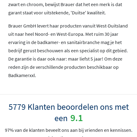
zwart en chroom, bewijst Brauer dat het een merk is dat
garant staat voor uitstekende, 'Duitse' kwaliteit.
Brauer GmbH levert haar producten vanuit West-Duitsland
uit naar heel Noord- en West-Europa. Met ruim 30 jaar
ervaring in de badkamer- en sanitairbranche mag je het
bedrijf gerust beschouwen als een specialist op dit gebied.
De garantie is daar ook naar: maar liefst 5 jaar! Om deze
reden zijn de verschillende producten beschikbaar op
Badkamerxxl.
5779 Klanten beoordelen ons met
9.1
een
97% van de klanten beveelt ons aan bij vrienden en kennissen.