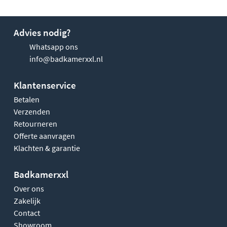
Advies nodig?
Whatsapp ons
info@badkamerxxl.nl
Klantenservice
Betalen
Verzenden
Retourneren
Offerte aanvragen
Klachten & garantie
Badkamerxxl
Over ons
Zakelijk
Contact
Showroom