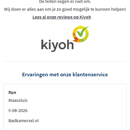
De feiten liegen er niet om.
Wij doen er alles aan om je zo goed mogelijk te kunnen helpen!
Lees al onze reviews op Kiyoh
Ervaringen met onze klantenservice
Ron
Maassluis
5-08-2026
Badkamerxxl.nl