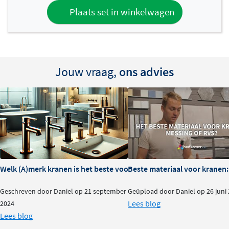
Plaats set in winkelwagen
Jouw vraag,
ons advies
Welk (A)merk kranen is het beste voor je badkamer?
Beste materiaal voor kranen:
Geschreven door Daniel op 21 september
Geüpload door Daniel op 26 juni
Lees blog
2024
Lees blog