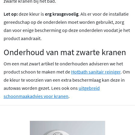
zwarte kranen bij het bad.
Let op:
deze kleur is
erg krasgevoelig
. Als er voor de installatie
gereedschap op de onderdelen moet worden gebruikt, zorg
dan voor enige bescherming op deze onderdelen voodat je het
product aandraait.
Onderhoud van mat zwarte kranen
Om een mat zwart artikel te onderhouden adviseren we het
product schoon te maken met de
Hotbath sanitair reiniger
. Om
de kleur te voorzien van een extra beschermlaag kan deze in
autowas worden gezet. Lees ook ons
uitgebreid
schoonmaakadvies voor kranen
.