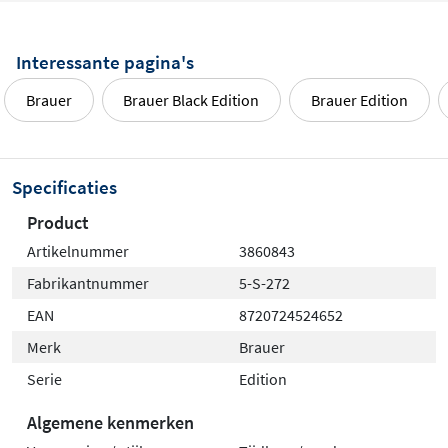
Interessante pagina's
Brauer
Brauer Black Edition
Brauer Edition
Specificaties
Product
Artikelnummer
3860843
Fabrikantnummer
5-S-272
EAN
8720724524652
Merk
Brauer
Serie
Edition
Algemene kenmerken