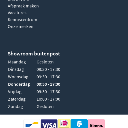
Afspraak maken
Vacatures
Kenniscentrum
Onze merken
Showroom buitenpost
Maandag
Gesloten
Dinsdag
09:30 - 17:30
Woensdag
09:30 - 17:30
Donderdag
09:30 - 17:30
Vrijdag
09:30 - 17:30
Zaterdag
10:00 - 17:00
Zondag
Gesloten