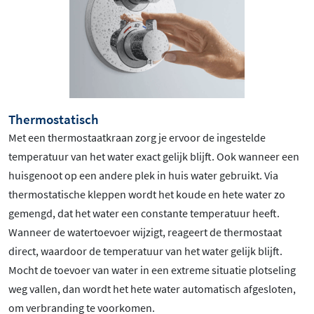
Thermostatisch
Met een thermostaatkraan zorg je ervoor de ingestelde
temperatuur van het water exact gelijk blijft. Ook wanneer een
huisgenoot op een andere plek in huis water gebruikt. Via
thermostatische kleppen wordt het koude en hete water zo
gemengd, dat het water een constante temperatuur heeft.
Wanneer de watertoevoer wijzigt, reageert de thermostaat
direct, waardoor de temperatuur van het water gelijk blijft.
Mocht de toevoer van water in een extreme situatie plotseling
weg vallen, dan wordt het hete water automatisch afgesloten,
om verbranding te voorkomen.