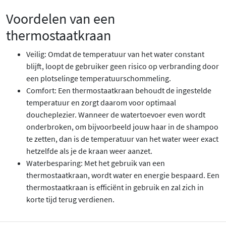
Voordelen van een
thermostaatkraan
Veilig: Omdat de temperatuur van het water constant
blijft, loopt de gebruiker geen risico op verbranding door
een plotselinge temperatuurschommeling.
Comfort: Een thermostaatkraan behoudt de ingestelde
temperatuur en zorgt daarom voor optimaal
doucheplezier. Wanneer de watertoevoer even wordt
onderbroken, om bijvoorbeeld jouw haar in de shampoo
te zetten, dan is de temperatuur van het water weer exact
hetzelfde als je de kraan weer aanzet.
Waterbesparing: Met het gebruik van een
thermostaatkraan, wordt water en energie bespaard. Een
thermostaatkraan is efficiënt in gebruik en zal zich in
korte tijd terug verdienen.