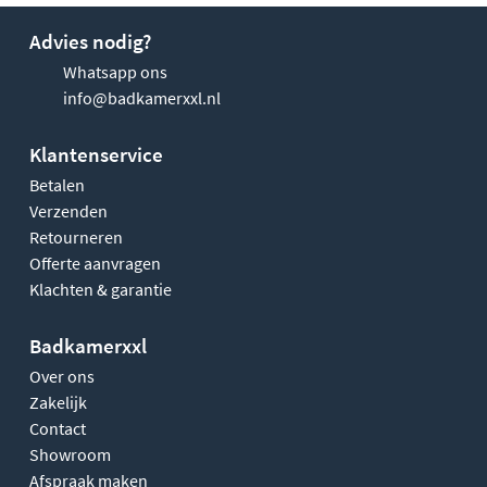
Advies nodig?
Whatsapp ons
info@badkamerxxl.nl
Klantenservice
Betalen
Verzenden
Retourneren
Offerte aanvragen
Klachten & garantie
Badkamerxxl
Over ons
Zakelijk
Contact
Showroom
Afspraak maken