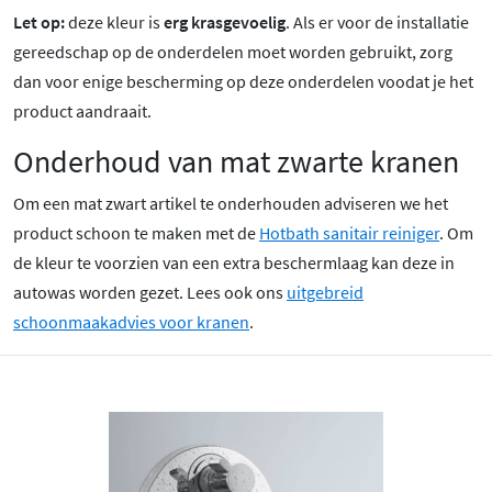
Let op:
deze kleur is
erg krasgevoelig
. Als er voor de installatie
gereedschap op de onderdelen moet worden gebruikt, zorg
dan voor enige bescherming op deze onderdelen voodat je het
product aandraait.
Onderhoud van mat zwarte kranen
Om een mat zwart artikel te onderhouden adviseren we het
product schoon te maken met de
Hotbath sanitair reiniger
. Om
de kleur te voorzien van een extra beschermlaag kan deze in
autowas worden gezet. Lees ook ons
uitgebreid
schoonmaakadvies voor kranen
.