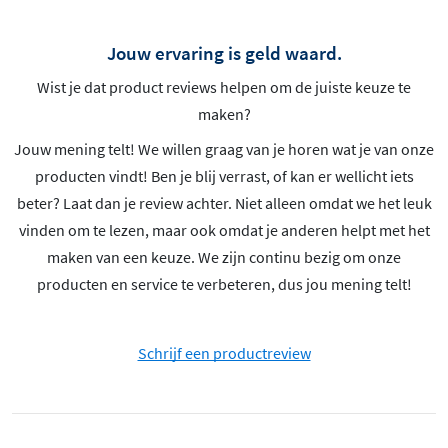
Jouw ervaring is geld waard.
Wist je dat product reviews helpen om de juiste keuze te
maken?
Jouw mening telt! We willen graag van je horen wat je van onze
producten vindt! Ben je blij verrast, of kan er wellicht iets
beter? Laat dan je review achter. Niet alleen omdat we het leuk
vinden om te lezen, maar ook omdat je anderen helpt met het
maken van een keuze. We zijn continu bezig om onze
producten en service te verbeteren, dus jou mening telt!
Schrijf een productreview