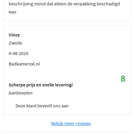
beschrijving stond dat alleen de verpakking beschadigd
was
Vince
Zwolle
4-08-2026
Badkamerxxl.nl
8
Scherpe prijs en snelle levering!
Aanbevolen
Deze klant beveelt ons aan
Bekijk meer reviews