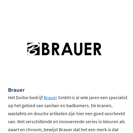
Brauer
Het Duitse bedrijf
Brauer
GmbH is al vele jaren een specialist
op het gebied van sanitair en badkamers. De kranen,
wastafels en douche artikelen zijn hier een goed voorbeeld
van. Met verschillende en innoverende series in kleuren als
zwart en chroom, bewijst Brauer dat het een merk is dat