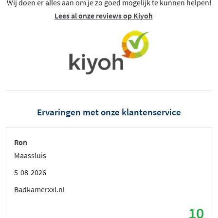
Wij doen er alles aan om je zo goed mogelijk te kunnen helpen!
Lees al onze reviews op Kiyoh
Ervaringen met onze klantenservice
Ron
Maassluis
5-08-2026
Badkamerxxl.nl
10