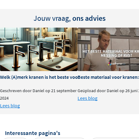
Jouw vraag,
ons advies
Welk (A)merk kranen is het beste voor je badkamer?
Beste materiaal voor kranen:
Geschreven door Daniel op 21 september
Geüpload door Daniel op 26 juni
Lees blog
2024
Lees blog
Interessante pagina's