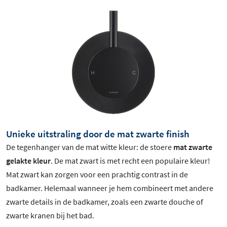
Unieke uitstraling door de mat zwarte finish
De tegenhanger van de mat witte kleur: de stoere
mat zwarte
gelakte kleur
.
De mat zwart is met recht een populaire kleur!
Mat zwart
kan zorgen voor een prachtig contrast in de
badkamer. Helemaal wanneer je hem combineert met andere
zwarte details in de badkamer, zoals een zwarte douche of
zwarte kranen bij het bad.