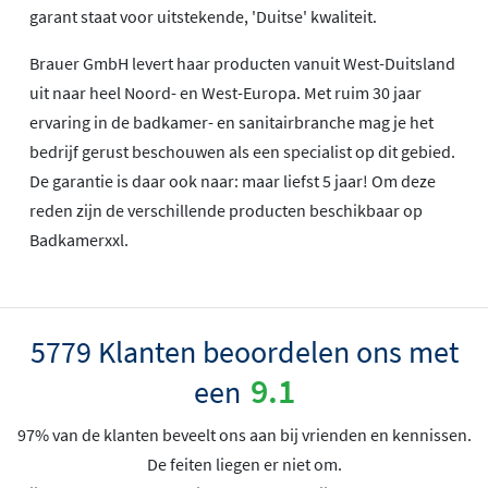
garant staat voor uitstekende, 'Duitse' kwaliteit.
Brauer GmbH levert haar producten vanuit West-Duitsland
uit naar heel Noord- en West-Europa. Met ruim 30 jaar
ervaring in de badkamer- en sanitairbranche mag je het
bedrijf gerust beschouwen als een specialist op dit gebied.
De garantie is daar ook naar: maar liefst 5 jaar! Om deze
reden zijn de verschillende producten beschikbaar op
Badkamerxxl.
5779 Klanten beoordelen ons met
9.1
een
97% van de klanten beveelt ons aan bij vrienden en kennissen.
De feiten liegen er niet om.