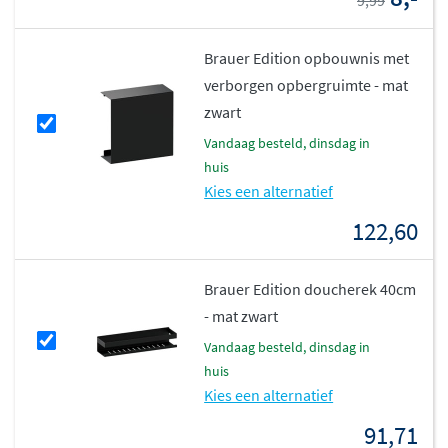
9,99
Brauer Edition opbouwnis met
verborgen opbergruimte - mat
zwart
vandaag besteld, dinsdag in
huis
Kies een alternatief
122,60
Brauer Edition doucherek 40cm
- mat zwart
vandaag besteld, dinsdag in
huis
Kies een alternatief
91,71