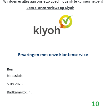
Wij doen er alles aan om je zo goed mogelijk te kunnen helpen!
Lees al onze reviews op Kiyoh
Ervaringen met onze klantenservice
Ron
Maassluis
5-08-2026
Badkamerxxl.nl
10