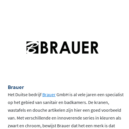
Brauer
Het Duitse bedrijf
Brauer
GmbH is al vele jaren een specialist
op het gebied van sanitair en badkamers. De kranen,
wastafels en douche artikelen zijn hier een goed voorbeeld
van. Met verschillende en innoverende series in kleuren als
zwart en chroom, bewijst Brauer dat het een merk is dat