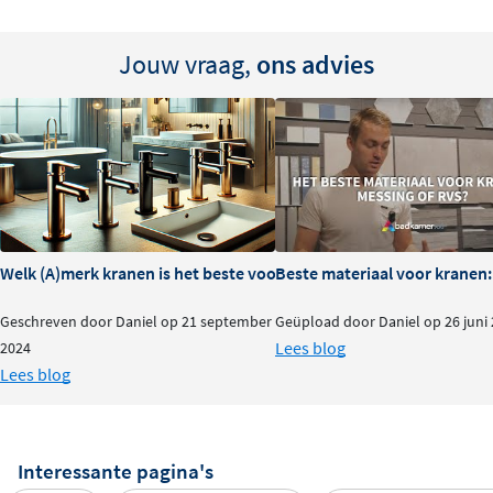
Jouw vraag,
ons advies
Welk (A)merk kranen is het beste voor je badkamer?
Beste materiaal voor kranen:
Geschreven door Daniel op 21 september
Geüpload door Daniel op 26 juni
Lees blog
2024
Lees blog
Interessante pagina's