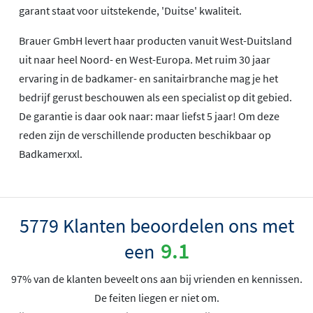
garant staat voor uitstekende, 'Duitse' kwaliteit.
Brauer GmbH levert haar producten vanuit West-Duitsland
uit naar heel Noord- en West-Europa. Met ruim 30 jaar
ervaring in de badkamer- en sanitairbranche mag je het
bedrijf gerust beschouwen als een specialist op dit gebied.
De garantie is daar ook naar: maar liefst 5 jaar! Om deze
reden zijn de verschillende producten beschikbaar op
Badkamerxxl.
5779 Klanten beoordelen ons met
9.1
een
97% van de klanten beveelt ons aan bij vrienden en kennissen.
De feiten liegen er niet om.