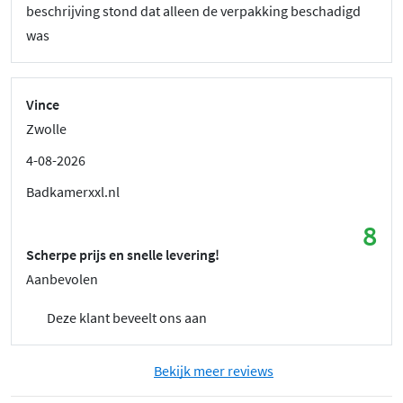
beschrijving stond dat alleen de verpakking beschadigd
was
Vince
Zwolle
4-08-2026
Badkamerxxl.nl
8
Scherpe prijs en snelle levering!
Aanbevolen
Deze klant beveelt ons aan
Bekijk meer reviews