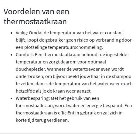
Voordelen van een
thermostaatkraan
Veilig: Omdat de temperatuur van het water constant
blijft, loopt de gebruiker geen risico op verbranding door
een plotselinge temperatuurschommeling.
Comfort: Een thermostaatkraan behoudt de ingestelde
temperatuur en zorgt daarom voor optimaal
doucheplezier. Wanneer de watertoevoer even wordt
onderbroken, om bijvoorbeeld jouw haar in de shampoo
te zetten, dan is de temperatuur van het water weer exact
hetzelfde als je de kraan weer aanzet.
Waterbesparing: Met het gebruik van een
thermostaatkraan, wordt water en energie bespaard. Een
thermostaatkraan is efficiënt in gebruik en zal zich in
korte tijd terug verdienen.