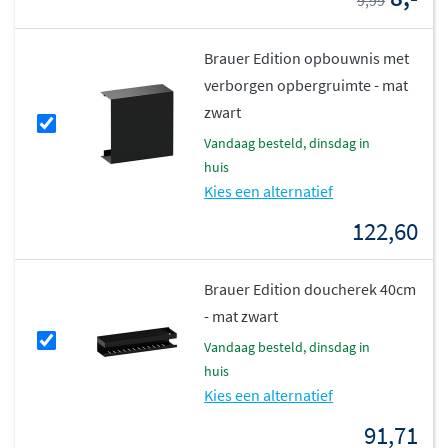
9,99
Brauer Edition opbouwnis met
verborgen opbergruimte - mat
zwart
vandaag besteld, dinsdag in
huis
Kies een alternatief
122,60
Brauer Edition doucherek 40cm
- mat zwart
vandaag besteld, dinsdag in
huis
Kies een alternatief
91,71