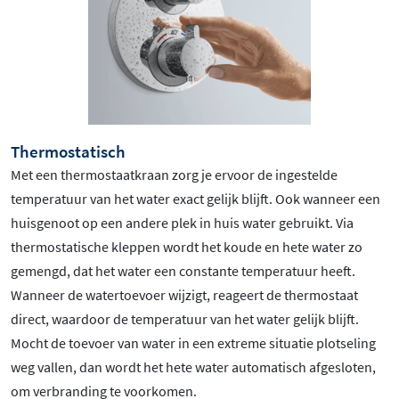
Thermostatisch
Met een thermostaatkraan zorg je ervoor de ingestelde
temperatuur van het water exact gelijk blijft. Ook wanneer een
huisgenoot op een andere plek in huis water gebruikt. Via
thermostatische kleppen wordt het koude en hete water zo
gemengd, dat het water een constante temperatuur heeft.
Wanneer de watertoevoer wijzigt, reageert de thermostaat
direct, waardoor de temperatuur van het water gelijk blijft.
Mocht de toevoer van water in een extreme situatie plotseling
weg vallen, dan wordt het hete water automatisch afgesloten,
om verbranding te voorkomen.