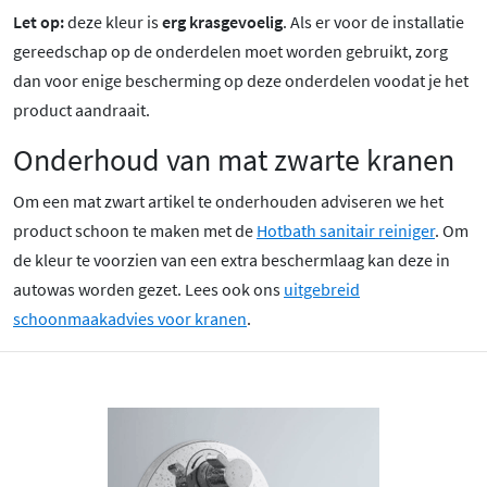
Let op:
deze kleur is
erg krasgevoelig
. Als er voor de installatie
gereedschap op de onderdelen moet worden gebruikt, zorg
dan voor enige bescherming op deze onderdelen voodat je het
product aandraait.
Onderhoud van mat zwarte kranen
Om een mat zwart artikel te onderhouden adviseren we het
product schoon te maken met de
Hotbath sanitair reiniger
. Om
de kleur te voorzien van een extra beschermlaag kan deze in
autowas worden gezet. Lees ook ons
uitgebreid
schoonmaakadvies voor kranen
.