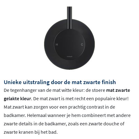
Unieke uitstraling door de mat zwarte finish
De tegenhanger van de mat witte kleur: de stoere
mat zwarte
gelakte kleur
.
De mat zwart is met recht een populaire kleur!
Mat zwart
kan zorgen voor een prachtig contrast in de
badkamer. Helemaal wanneer je hem combineert met andere
zwarte details in de badkamer, zoals een zwarte douche of
zwarte kranen bij het bad.