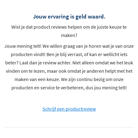
Jouw ervaring is geld waard.
Wist je dat product reviews helpen om de juiste keuze te
maken?
Jouw mening telt! We willen graag van je horen wat je van onze
producten vindt! Ben je blij verrast, of kan er wellicht iets
beter? Laat dan je review achter. Niet alleen omdat we het leuk
vinden om te lezen, maar ook omdat je anderen helpt met het
maken van een keuze. We zijn continu bezig om onze
producten en service te verbeteren, dus jou mening telt!
Schrijf een productreview