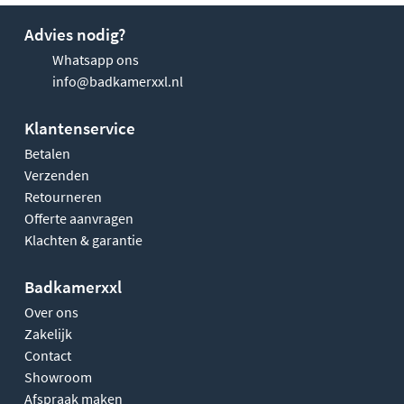
Advies nodig?
Whatsapp ons
info@badkamerxxl.nl
Klantenservice
Betalen
Verzenden
Retourneren
Offerte aanvragen
Klachten & garantie
Badkamerxxl
Over ons
Zakelijk
Contact
Showroom
Afspraak maken