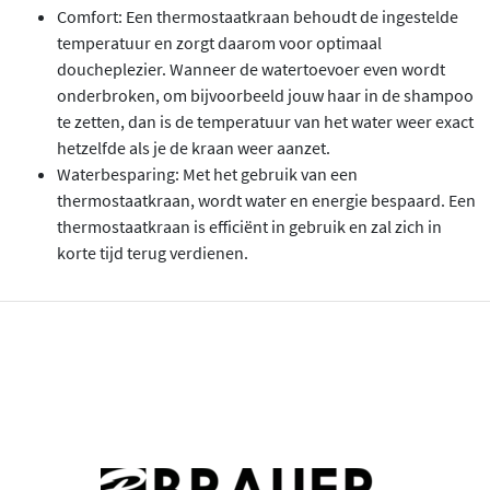
Comfort: Een thermostaatkraan behoudt de ingestelde
temperatuur en zorgt daarom voor optimaal
doucheplezier. Wanneer de watertoevoer even wordt
onderbroken, om bijvoorbeeld jouw haar in de shampoo
te zetten, dan is de temperatuur van het water weer exact
hetzelfde als je de kraan weer aanzet.
Waterbesparing: Met het gebruik van een
thermostaatkraan, wordt water en energie bespaard. Een
thermostaatkraan is efficiënt in gebruik en zal zich in
korte tijd terug verdienen.