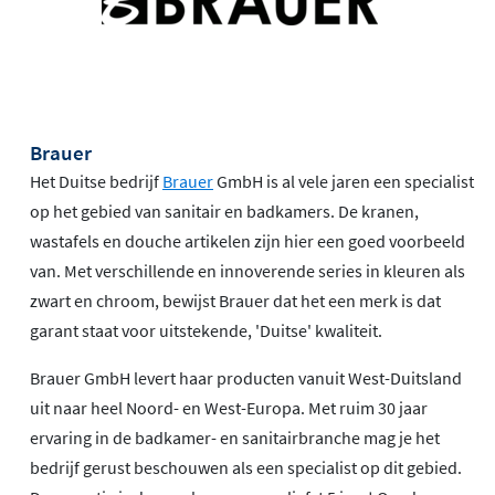
Brauer
Het Duitse bedrijf
Brauer
GmbH is al vele jaren een specialist
op het gebied van sanitair en badkamers. De kranen,
wastafels en douche artikelen zijn hier een goed voorbeeld
van. Met verschillende en innoverende series in kleuren als
zwart en chroom, bewijst Brauer dat het een merk is dat
garant staat voor uitstekende, 'Duitse' kwaliteit.
Brauer GmbH levert haar producten vanuit West-Duitsland
uit naar heel Noord- en West-Europa. Met ruim 30 jaar
ervaring in de badkamer- en sanitairbranche mag je het
bedrijf gerust beschouwen als een specialist op dit gebied.