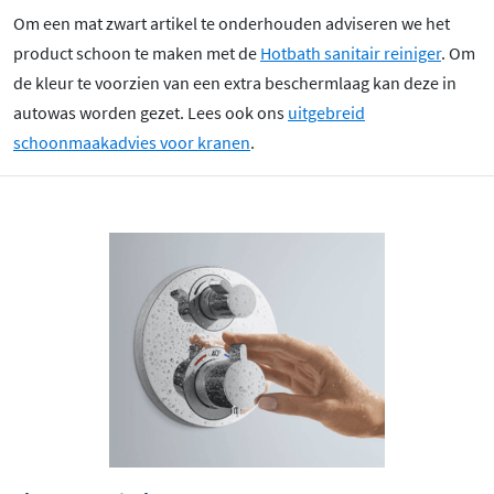
Om een mat zwart artikel te onderhouden adviseren we het
product schoon te maken met de
Hotbath sanitair reiniger
. Om
de kleur te voorzien van een extra beschermlaag kan deze in
autowas worden gezet. Lees ook ons
uitgebreid
schoonmaakadvies voor kranen
.