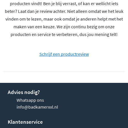
producten vindt! Ben je blij verrast, of kan er wellicht iets
beter? Laat dan je review achter. Niet alleen omdat we het leuk
vinden om te lezen, maar ook omdat je anderen helpt met het
maken van een keuze. We zijn continu bezig om onze
producten en service te verbeteren, dus jou mening telt!
Schrijf een productreview
Advies nodig?
Whatsapp ons
info@badkamerxxl.nl
Klantenservice