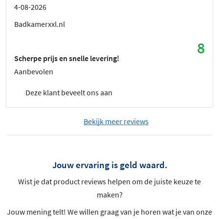
4-08-2026
Badkamerxxl.nl
8
Scherpe prijs en snelle levering!
Aanbevolen
Deze klant beveelt ons aan
Bekijk meer reviews
Jouw ervaring is geld waard.
Wist je dat product reviews helpen om de juiste keuze te
maken?
Jouw mening telt! We willen graag van je horen wat je van onze