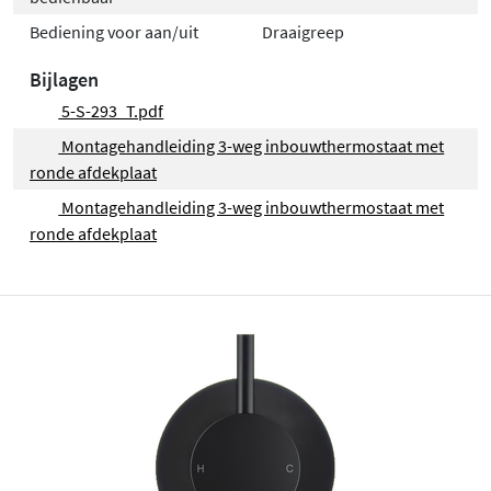
Bediening voor aan/uit
Draaigreep
Bijlagen
5-S-293_T.pdf
Montagehandleiding 3-weg inbouwthermostaat met
ronde afdekplaat
Montagehandleiding 3-weg inbouwthermostaat met
ronde afdekplaat