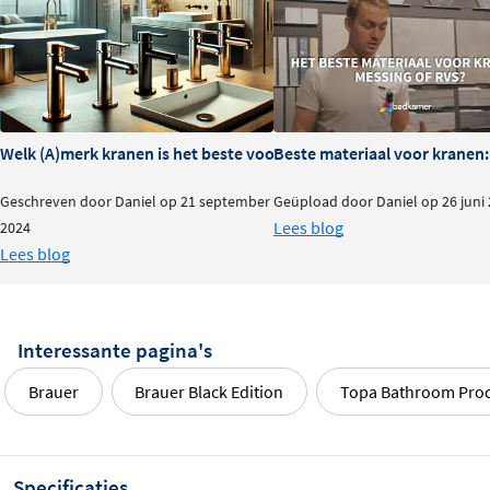
Welk (A)merk kranen is het beste voor je badkamer?
Beste materiaal voor kranen:
Geschreven door Daniel op 21 september
Geüpload door Daniel op 26 juni
Lees blog
2024
Lees blog
Interessante pagina's
Brauer
Brauer Black Edition
Topa Bathroom Pro
Specificaties