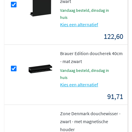
zwart
vandaag besteld, dinsdag in
huis
Kies een alternatief
122,60
Brauer Edition doucherek 40cm
- mat zwart
vandaag besteld, dinsdag in
huis
Kies een alternatief
91,71
Zone Denmark douchewisser -
zwart - met magnetische
houder