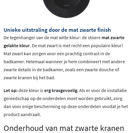
Unieke uitstraling door de mat zwarte finish
De tegenhanger van de mat witte kleur: de stoere
mat zwarte
gelakte kleur
.
De mat zwart is met recht een populaire kleur!
Mat zwart
kan zorgen voor een prachtig contrast in de
badkamer. Helemaal wanneer je hem combineert met andere
zwarte details in de badkamer, zoals een zwarte douche of
zwarte kranen bij het bad.
Let op:
deze kleur is
erg krasgevoelig
. Als er voor de installatie
gereedschap op de onderdelen moet worden gebruikt, zorg
dan voor enige bescherming op deze onderdelen voodat je het
product aandraait.
Onderhoud van mat zwarte kranen