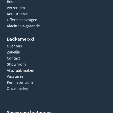
Betalen
Verzenden
Retourneren
Offerte aanvragen
Klachten & garantie
Badkamerxxl
Over ons
Zakelijk
Contact
Showroom
Afspraak maken
Vacatures
Kenniscentrum
Onze merken
Showroom buitenpost