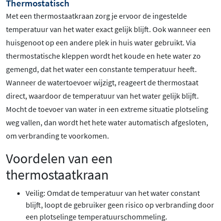
Thermostatisch
Met een thermostaatkraan zorg je ervoor de ingestelde
temperatuur van het water exact gelijk blijft. Ook wanneer een
huisgenoot op een andere plek in huis water gebruikt. Via
thermostatische kleppen wordt het koude en hete water zo
gemengd, dat het water een constante temperatuur heeft.
Wanneer de watertoevoer wijzigt, reageert de thermostaat
direct, waardoor de temperatuur van het water gelijk blijft.
Mocht de toevoer van water in een extreme situatie plotseling
weg vallen, dan wordt het hete water automatisch afgesloten,
om verbranding te voorkomen.
Voordelen van een
thermostaatkraan
Veilig: Omdat de temperatuur van het water constant
blijft, loopt de gebruiker geen risico op verbranding door
een plotselinge temperatuurschommeling.