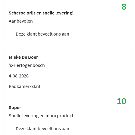
8
Scherpe prijs en snelle levering!
Aanbevolen
Deze klant beveelt ons aan
Mieke De Boer
's-Hertogenbosch
4-08-2026
Badkamerxxl.nl
10
Super
Snelle levering en mooi product
Deze klant beveelt ons aan