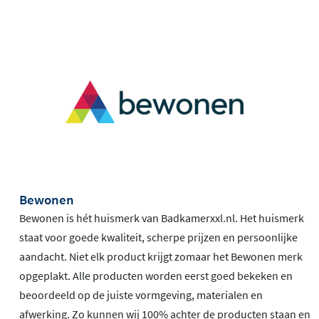
Bewonen
Bewonen is hét huismerk van Badkamerxxl.nl. Het huismerk
staat voor goede kwaliteit, scherpe prijzen en persoonlijke
aandacht. Niet elk product krijgt zomaar het Bewonen merk
opgeplakt. Alle producten worden eerst goed bekeken en
beoordeeld op de juiste vormgeving, materialen en
afwerking. Zo kunnen wij 100% achter de producten staan en