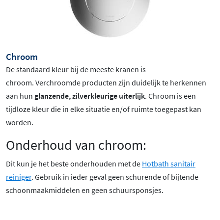
Chroom
De standaard kleur bij de meeste kranen is
chroom
. Verchroomde producten zijn duidelijk te herkennen
aan hun
glanzende, zilverkleurige uiterlijk
. Chroom is een
tijdloze kleur die in elke situatie en/of ruimte toegepast kan
worden.
Onderhoud van chroom:
Dit kun je het beste onderhouden met de
Hotbath sanitair
reiniger
. Gebruik in ieder geval geen schurende of bijtende
schoonmaakmiddelen en geen schuursponsjes.