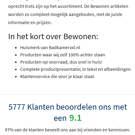
oprecht trots zijn op het assortiment. De Bewonen artikelen
worden zo compleet mogelijk aangeboden, met de juiste
informatie en prijzen.
In het kort over Bewonen:
Huismerk van Badkamerxxl.nl
Producten waar wij zelf 100% achter staan
Producten op voorraad, dus snel in huis!
Complete productpresentatie; in tekst en afbeeldingen
Klantenservice die voor je klaar staat
5777 Klanten beoordelen ons met
9.1
een
97% van de klanten beveelt ons aan bij vrienden en kennissen.