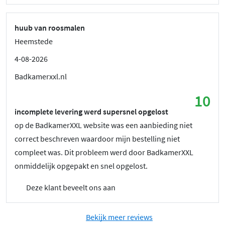
huub van roosmalen
Heemstede
4-08-2026
Badkamerxxl.nl
10
incomplete levering werd supersnel opgelost
op de BadkamerXXL website was een aanbieding niet
correct beschreven waardoor mijn bestelling niet
compleet was. Dit probleem werd door BadkamerXXL
onmiddelijk opgepakt en snel opgelost.
Deze klant beveelt ons aan
Bekijk meer reviews