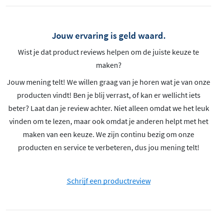
Jouw ervaring is geld waard.
Wist je dat product reviews helpen om de juiste keuze te
maken?
Jouw mening telt! We willen graag van je horen wat je van onze
producten vindt! Ben je blij verrast, of kan er wellicht iets
beter? Laat dan je review achter. Niet alleen omdat we het leuk
vinden om te lezen, maar ook omdat je anderen helpt met het
maken van een keuze. We zijn continu bezig om onze
producten en service te verbeteren, dus jou mening telt!
Schrijf een productreview