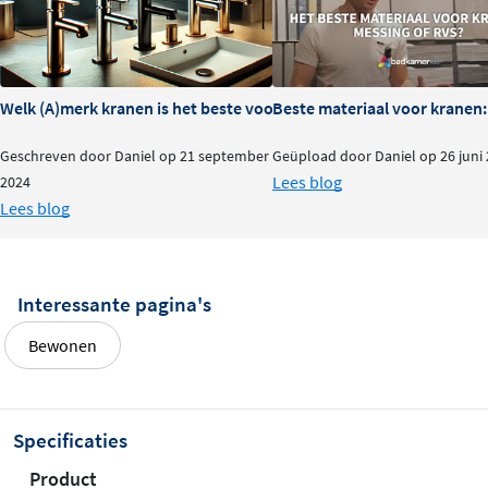
Welk (A)merk kranen is het beste voor je badkamer?
Beste materiaal voor kranen:
Geschreven door Daniel op 21 september
Geüpload door Daniel op 26 juni
Lees blog
2024
Lees blog
Interessante pagina's
Bewonen
Specificaties
Product