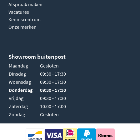
Afspraak maken
Vacatures
Kenniscentrum
Onze merken
Showroom buitenpost
Maandag
Gesloten
Dinsdag
09:30 - 17:30
Woensdag
09:30 - 17:30
Donderdag
09:30 - 17:30
Vrijdag
09:30 - 17:30
Zaterdag
10:00 - 17:00
Zondag
Gesloten