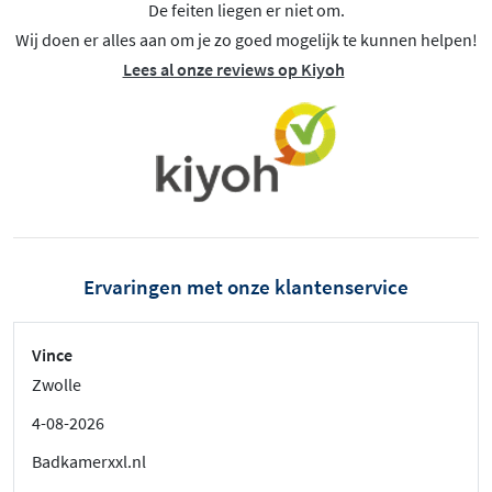
De feiten liegen er niet om.
Wij doen er alles aan om je zo goed mogelijk te kunnen helpen!
Lees al onze reviews op Kiyoh
Ervaringen met onze klantenservice
Vince
Zwolle
4-08-2026
Badkamerxxl.nl