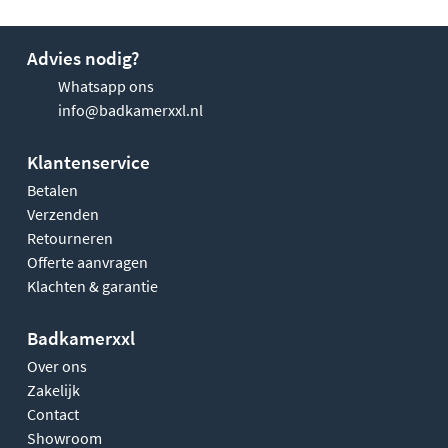
Advies nodig?
Whatsapp ons
info@badkamerxxl.nl
Klantenservice
Betalen
Verzenden
Retourneren
Offerte aanvragen
Klachten & garantie
Badkamerxxl
Over ons
Zakelijk
Contact
Showroom