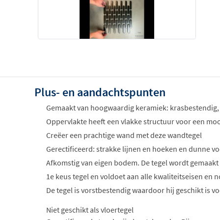
Plus- en aandachtspunten
Gemaakt van hoogwaardig keramiek: krasbestendig,
Oppervlakte heeft een vlakke structuur voor een mooi
Creëer een prachtige wand met deze wandtegel
Gerectificeerd: strakke lijnen en hoeken en dunne vo
Afkomstig van eigen bodem. De tegel wordt gemaakt
1e keus tegel en voldoet aan alle kwaliteitseisen e
De tegel is vorstbestendig waardoor hij geschikt is 
Niet geschikt als vloertegel