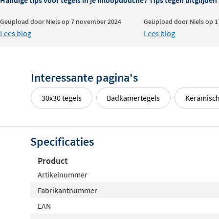
Geüpload door Niels op 7 november 2024
Geüpload door Niels op 1
Lees blog
Lees blog
Interessante pagina's
30x30 tegels
Badkamertegels
Keramisch
Specificaties
Product
Artikelnummer
Fabrikantnummer
EAN