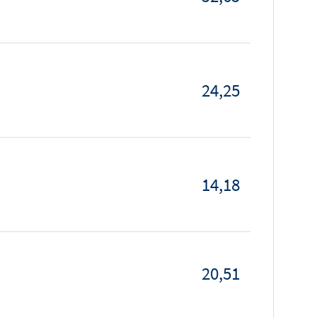
24,25
14,18
20,51