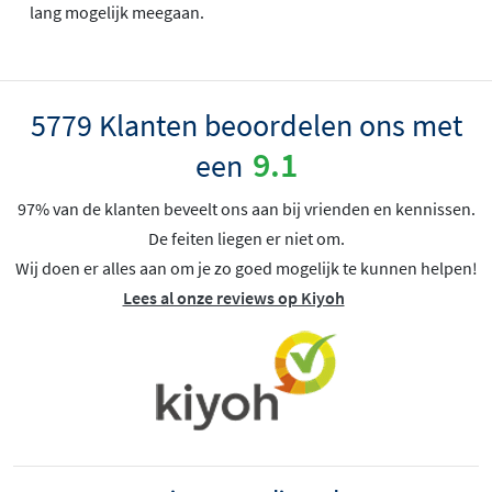
lang mogelijk meegaan.
5779 Klanten beoordelen ons met
9.1
een
97% van de klanten beveelt ons aan bij vrienden en kennissen.
De feiten liegen er niet om.
Wij doen er alles aan om je zo goed mogelijk te kunnen helpen!
Lees al onze reviews op Kiyoh