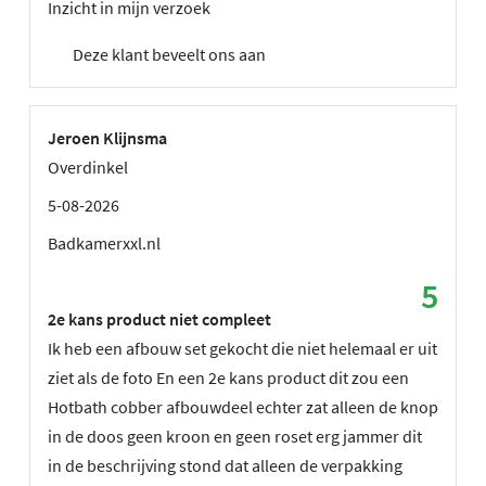
Inzicht in mijn verzoek
Deze klant beveelt ons aan
Jeroen Klijnsma
Overdinkel
5-08-2026
Badkamerxxl.nl
5
2e kans product niet compleet
Ik heb een afbouw set gekocht die niet helemaal er uit
ziet als de foto En een 2e kans product dit zou een
Hotbath cobber afbouwdeel echter zat alleen de knop
in de doos geen kroon en geen roset erg jammer dit
in de beschrijving stond dat alleen de verpakking