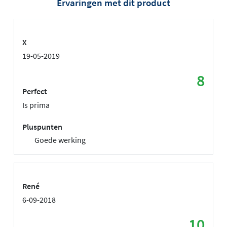
Ervaringen met dit product
X
19-05-2019
8
Perfect
Is prima
Pluspunten
Goede werking
René
6-09-2018
10