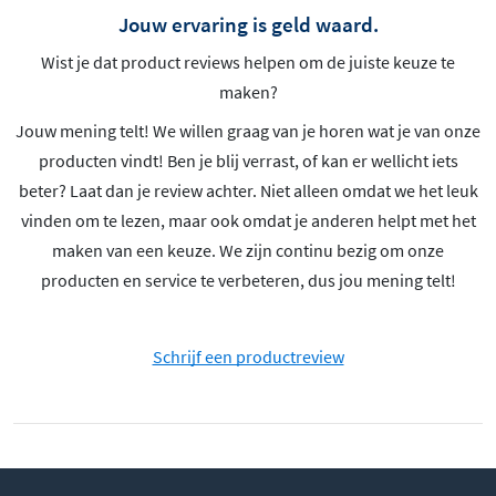
Jouw ervaring is geld waard.
Wist je dat product reviews helpen om de juiste keuze te
maken?
Jouw mening telt! We willen graag van je horen wat je van onze
producten vindt! Ben je blij verrast, of kan er wellicht iets
beter? Laat dan je review achter. Niet alleen omdat we het leuk
vinden om te lezen, maar ook omdat je anderen helpt met het
maken van een keuze. We zijn continu bezig om onze
producten en service te verbeteren, dus jou mening telt!
Schrijf een productreview