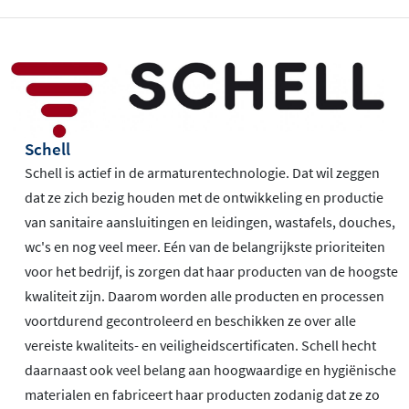
Schell
Schell is actief in de armaturentechnologie. Dat wil zeggen
dat ze zich bezig houden met de ontwikkeling en productie
van sanitaire aansluitingen en leidingen, wastafels, douches,
wc's en nog veel meer. Eén van de belangrijkste prioriteiten
voor het bedrijf, is zorgen dat haar producten van de hoogste
kwaliteit zijn. Daarom worden alle producten en processen
voortdurend gecontroleerd en beschikken ze over alle
vereiste kwaliteits- en veiligheidscertificaten. Schell hecht
daarnaast ook veel belang aan hoogwaardige en hygiënische
materialen en fabriceert haar producten zodanig dat ze zo