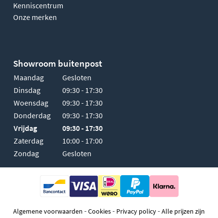
Kenniscentrum
Onze merken
Showroom buitenpost
Maandag
Gesloten
Dinsdag
09:30 - 17:30
Woensdag
09:30 - 17:30
Donderdag
09:30 - 17:30
Vrijdag
09:30 - 17:30
Zaterdag
10:00 - 17:00
Zondag
Gesloten
-
-
-
Algemene voorwaarden
Cookies
Privacy policy
Alle prijzen zijn