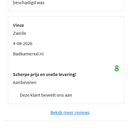
beschadigd was
Vince
Zwolle
4-08-2026
Badkamerxxl.nl
8
Scherpe prijs en snelle levering!
Aanbevolen
Deze klant beveelt ons aan
Bekijk meer reviews