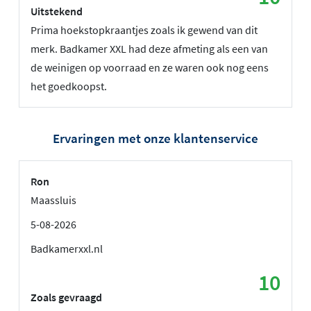
Uitstekend
Prima hoekstopkraantjes zoals ik gewend van dit
merk. Badkamer XXL had deze afmeting als een van
de weinigen op voorraad en ze waren ook nog eens
het goedkoopst.
Ervaringen met onze klantenservice
Ron
Maassluis
5-08-2026
Badkamerxxl.nl
10
Zoals gevraagd