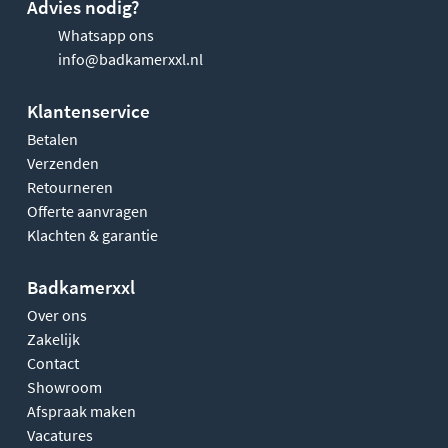
Advies nodig?
Whatsapp ons
info@badkamerxxl.nl
Klantenservice
Betalen
Verzenden
Retourneren
Offerte aanvragen
Klachten & garantie
Badkamerxxl
Over ons
Zakelijk
Contact
Showroom
Afspraak maken
Vacatures