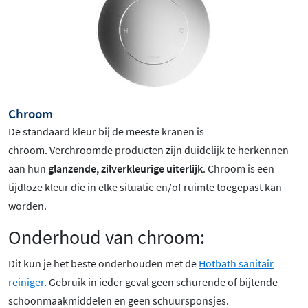
Chroom
De standaard kleur bij de meeste kranen is
chroom
. Verchroomde producten zijn duidelijk te herkennen
aan hun
glanzende, zilverkleurige uiterlijk
. Chroom is een
tijdloze kleur die in elke situatie en/of ruimte toegepast kan
worden.
Onderhoud van chroom:
Dit kun je het beste onderhouden met de
Hotbath sanitair
reiniger
. Gebruik in ieder geval geen schurende of bijtende
schoonmaakmiddelen en geen schuursponsjes.