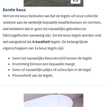
Eerste keus
Met eerste keus bedoelen we dat de tegels uit onze collectie
voldoen aan de wettelijk bepaalde kwaliteitseisen en normen,
wat betekent dat er geen tot nauwelijks gebreken en
fabricagefouten aanwezig zijn. Eerste keus tegels worden ook
wel aangeduid als
A-kwaliteit
tegels. De belangrijkste
eigenschappen van 1e keus tegels zijn:
Geen tot nauwelijks kleurverschil tussen de tegels
Kromming binnen een bepaalde marge
Geen of nauwelijks pitjes of scheurtjes in de tegel
Poreusheid van de tegels