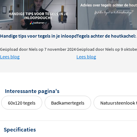
Handige tips voor tegels in je inloopdouche
Tegels achter de houtkachel
Geüpload door Niels op 7 november 2024
Geüpload door Niels op 9 oktobe
Lees blog
Lees blog
Interessante pagina's
60x120 tegels
Badkamertegels
Natuursteenlook 
Specificaties