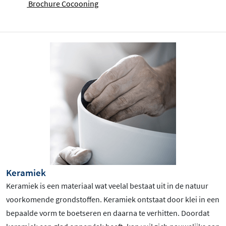
Brochure Cocooning
Keramiek
Keramiek is een materiaal wat veelal bestaat uit in de natuur
voorkomende grondstoffen. Keramiek ontstaat door klei in een
bepaalde vorm te boetseren en daarna te verhitten. Doordat