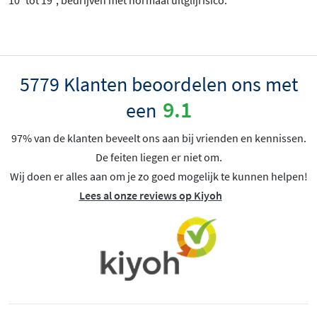
5779 Klanten beoordelen ons met
9.1
een
97% van de klanten beveelt ons aan bij vrienden en kennissen.
De feiten liegen er niet om.
Wij doen er alles aan om je zo goed mogelijk te kunnen helpen!
Lees al onze reviews op Kiyoh