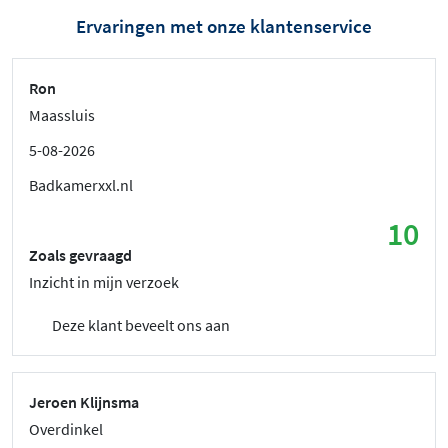
Ervaringen met onze klantenservice
Ron
Maassluis
5-08-2026
Badkamerxxl.nl
10
Zoals gevraagd
Inzicht in mijn verzoek
Deze klant beveelt ons aan
Jeroen Klijnsma
Overdinkel