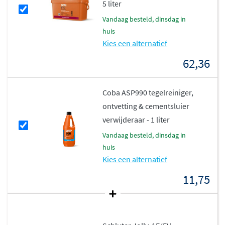
5 liter
vandaag besteld, dinsdag in
huis
Kies een alternatief
62,36
Coba ASP990 tegelreiniger,
ontvetting & cementsluier
verwijderaar - 1 liter
vandaag besteld, dinsdag in
huis
Kies een alternatief
11,75