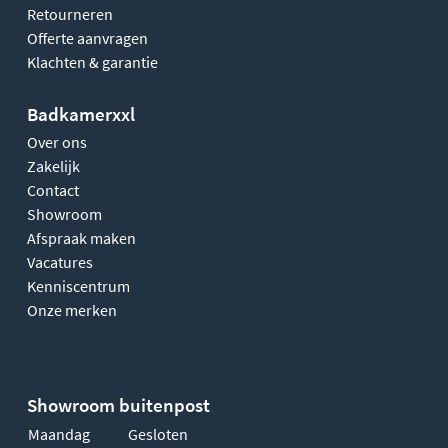
Retourneren
Offerte aanvragen
Klachten & garantie
Badkamerxxl
Over ons
Zakelijk
Contact
Showroom
Afspraak maken
Vacatures
Kenniscentrum
Onze merken
Showroom buitenpost
Maandag
Gesloten