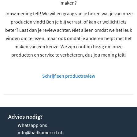
maken?
Jouw mening telt! We willen graag van je horen wat je van onze
producten vindt! Ben je blij verrast, of kan er wellicht iets
beter? Laat dan je review achter. Niet alleen omdat we het leuk
vinden om te lezen, maar ook omdat je anderen helpt met het
maken van een keuze. We zijn continu bezig om onze
producten en service te verbeteren, dus jou mening telt!
Schrijf een productreview
Advies nodig?
Whatsapp ons
info@badkamerxxl.nl