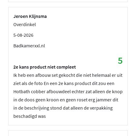
Jeroen Klijnsma
Overdinkel
5-08-2026
Badkamerxxl.nl
5
2e kans product niet compleet
Ik heb een afbouw set gekocht die niet helemaal er uit
ziet als de foto En een 2e kans product dit zou een
Hotbath cobber afbouwdeel echter zat alleen de knop
in de doos geen kroon en geen roset erg jammer dit
in de beschrijving stond dat alleen de verpakking
beschadigd was