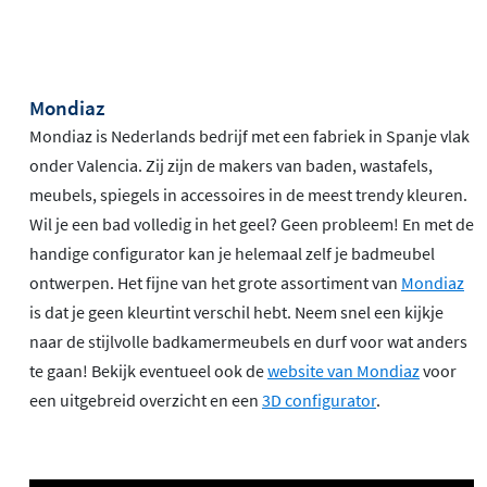
Mondiaz
Mondiaz is Nederlands bedrijf met een fabriek in Spanje vlak
onder Valencia. Zij zijn de makers van baden, wastafels,
meubels, spiegels in accessoires in de meest trendy kleuren.
Wil je een bad volledig in het geel? Geen probleem! En met de
handige configurator kan je helemaal zelf je badmeubel
ontwerpen. Het fijne van het grote assortiment van
Mondiaz
is dat je geen kleurtint verschil hebt. Neem snel een kijkje
naar de stijlvolle badkamermeubels en durf voor wat anders
te gaan! Bekijk eventueel ook de
website van Mondiaz
voor
een uitgebreid overzicht en een
3D configurator
.