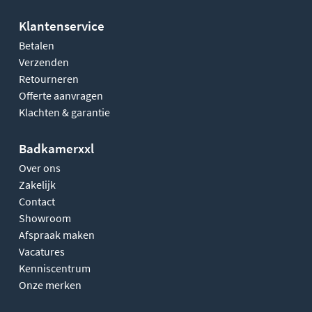
Klantenservice
Betalen
Verzenden
Retourneren
Offerte aanvragen
Klachten & garantie
Badkamerxxl
Over ons
Zakelijk
Contact
Showroom
Afspraak maken
Vacatures
Kenniscentrum
Onze merken