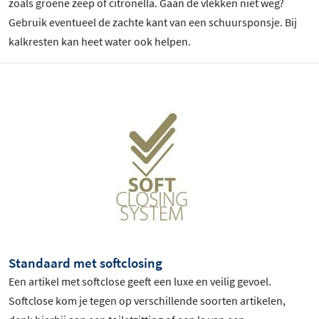
zoals groene zeep of citronella. Gaan de vlekken niet weg?
Gebruik eventueel de zachte kant van een schuursponsje. Bij
kalkresten kan heet water ook helpen.
Standaard met softclosing
Een artikel met softclose geeft een luxe en veilig gevoel.
Softclose kom je tegen op verschillende soorten artikelen,