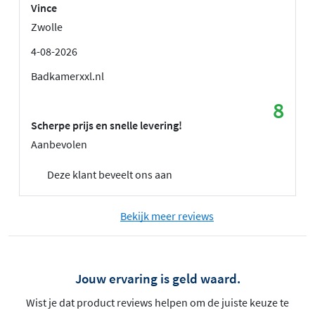
Vince
Zwolle
4-08-2026
Badkamerxxl.nl
8
Scherpe prijs en snelle levering!
Aanbevolen
Deze klant beveelt ons aan
Bekijk meer reviews
Jouw ervaring is geld waard.
Wist je dat product reviews helpen om de juiste keuze te