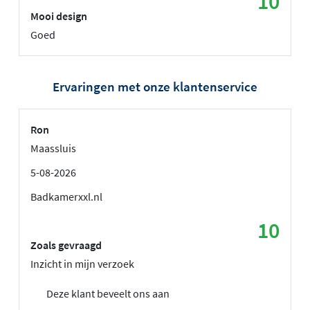
10
Mooi design
Goed
Ervaringen met onze klantenservice
Ron
Maassluis
5-08-2026
Badkamerxxl.nl
10
Zoals gevraagd
Inzicht in mijn verzoek
Deze klant beveelt ons aan