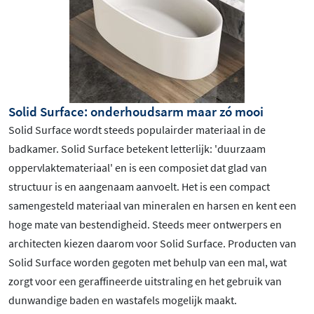
Solid Surface: onderhoudsarm maar zó mooi
Solid Surface wordt steeds populairder materiaal in de
badkamer. Solid Surface betekent letterlijk: 'duurzaam
oppervlaktemateriaal' en is een composiet dat glad van
structuur is en aangenaam aanvoelt. Het is een compact
samengesteld materiaal van mineralen en harsen en kent een
hoge mate van bestendigheid. Steeds meer ontwerpers en
architecten kiezen daarom voor Solid Surface. Producten van
Solid Surface worden gegoten met behulp van een mal, wat
zorgt voor een geraffineerde uitstraling en het gebruik van
dunwandige baden en wastafels mogelijk maakt.