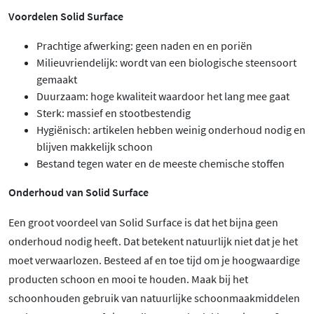
Voordelen Solid Surface
Prachtige afwerking: geen naden en en poriën
Milieuvriendelijk: wordt van een biologische steensoort
gemaakt
Duurzaam: hoge kwaliteit waardoor het lang mee gaat
Sterk: massief en stootbestendig
Hygiënisch: artikelen hebben weinig onderhoud nodig en
blijven makkelijk schoon
Bestand tegen water en de meeste chemische stoffen
Onderhoud van Solid Surface
Een groot voordeel van Solid Surface is dat het bijna geen
onderhoud nodig heeft. Dat betekent natuurlijk niet dat je het
moet verwaarlozen. Besteed af en toe tijd om je hoogwaardige
producten schoon en mooi te houden. Maak bij het
schoonhouden gebruik van natuurlijke schoonmaakmiddelen