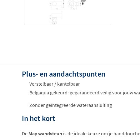
Plus- en aandachtspunten
Verstelbaar / kantelbaar
Belgaqua gekeurd: gegarandeerd veilig voor jouw wa
Zonder geïntegreerde wateraansluiting
In het kort
De
May wandsteun
is de ideale keuze om je handdouche