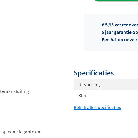
€ 5,95 verzendko
5 jaar garantie o
Een 9.1 op onze 
Of
Specificaties
Uitvoering
teraansluiting
Kleur
Bekijk alle specificaties
 op een elegante en