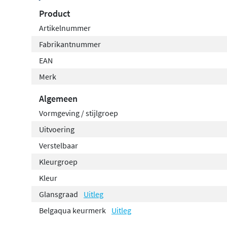
Product
Artikelnummer
Fabrikantnummer
EAN
Merk
Algemeen
Vormgeving / stijlgroep
Uitvoering
Verstelbaar
Kleurgroep
Kleur
Glansgraad
Uitleg
Belgaqua keurmerk
Uitleg