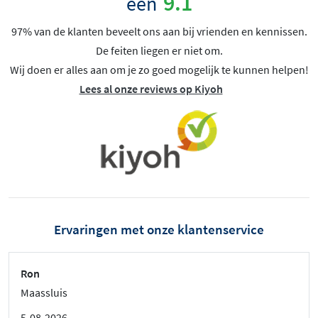
9.1
een
97% van de klanten beveelt ons aan bij vrienden en kennissen.
De feiten liegen er niet om.
Wij doen er alles aan om je zo goed mogelijk te kunnen helpen!
Lees al onze reviews op Kiyoh
Ervaringen met onze klantenservice
Ron
Maassluis
5-08-2026