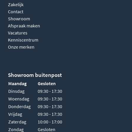
Zakelijk
Contact
Showroom
Afspraak maken
Vacatures
Kenniscentrum
Onze merken
Showroom buitenpost
Maandag
Gesloten
Dinsdag
09:30 - 17:30
Woensdag
09:30 - 17:30
Donderdag
09:30 - 17:30
Vrijdag
09:30 - 17:30
Zaterdag
10:00 - 17:00
Zondag
Gesloten