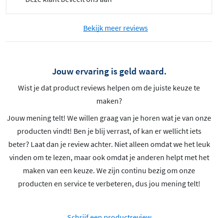
Bekijk meer reviews
Jouw ervaring is geld waard.
Wist je dat product reviews helpen om de juiste keuze te
maken?
Jouw mening telt! We willen graag van je horen wat je van onze
producten vindt! Ben je blij verrast, of kan er wellicht iets
beter? Laat dan je review achter. Niet alleen omdat we het leuk
vinden om te lezen, maar ook omdat je anderen helpt met het
maken van een keuze. We zijn continu bezig om onze
producten en service te verbeteren, dus jou mening telt!
Schrijf een productreview