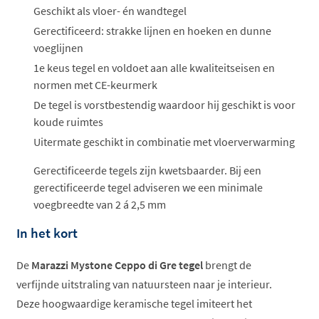
Geschikt als vloer- én wandtegel
Gerectificeerd: strakke lijnen en hoeken en dunne
voeglijnen
1e keus tegel en voldoet aan alle kwaliteitseisen en
normen met CE-keurmerk
De tegel is vorstbestendig waardoor hij geschikt is voor
koude ruimtes
Uitermate geschikt in combinatie met vloerverwarming
Gerectificeerde tegels zijn kwetsbaarder. Bij een
gerectificeerde tegel adviseren we een minimale
voegbreedte van 2 á 2,5 mm
In het kort
De
Marazzi Mystone Ceppo di Gre tegel
brengt de
verfijnde uitstraling van natuursteen naar je interieur.
Deze hoogwaardige keramische tegel imiteert het