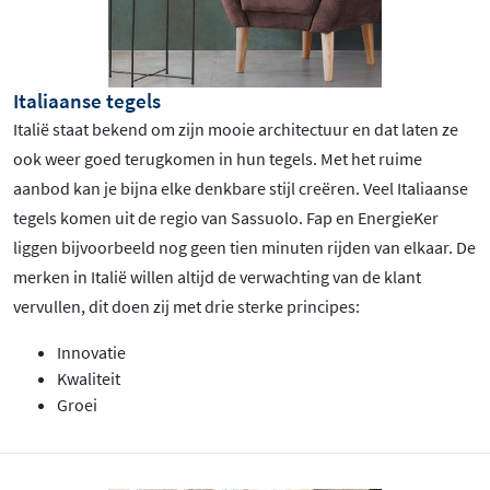
Italiaanse tegels
Italië staat bekend om zijn mooie architectuur en dat laten ze
ook weer goed terugkomen in hun tegels. Met het ruime
aanbod kan je bijna elke denkbare stijl creëren. Veel Italiaanse
tegels komen uit de regio van Sassuolo. Fap en EnergieKer
liggen bijvoorbeeld nog geen tien minuten rijden van elkaar. De
merken in Italië willen altijd de verwachting van de klant
vervullen, dit doen zij met drie sterke principes:
Innovatie
Kwaliteit
Groei