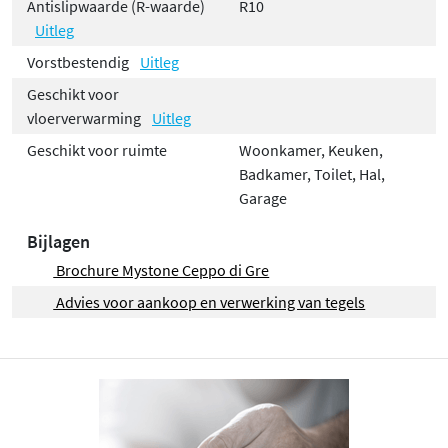
Antislipwaarde (R-waarde)
R10
Uitleg
Vorstbestendig
Uitleg
Geschikt voor
vloerverwarming
Uitleg
Geschikt voor ruimte
Woonkamer, Keuken,
Badkamer, Toilet, Hal,
Garage
Bijlagen
Brochure Mystone Ceppo di Gre
Advies voor aankoop en verwerking van tegels