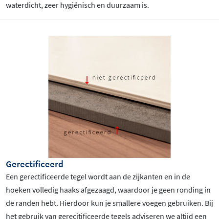
waterdicht, zeer hygiënisch en duurzaam is.
Gerectificeerd
Een gerectificeerde tegel wordt aan de zijkanten en in de
hoeken volledig haaks afgezaagd, waardoor je geen ronding in
de randen hebt. Hierdoor kun je smallere voegen gebruiken. Bij
het gebruik van gerecitificeerde tegels adviseren we altijd een