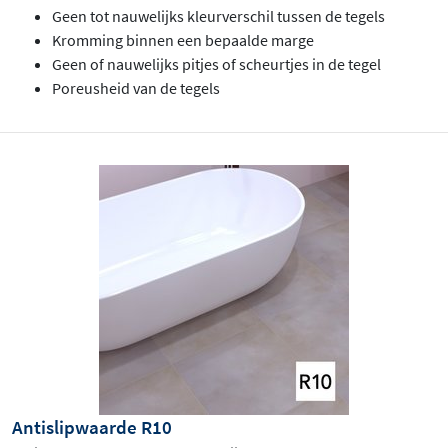
Geen tot nauwelijks kleurverschil tussen de tegels
Kromming binnen een bepaalde marge
Geen of nauwelijks pitjes of scheurtjes in de tegel
Poreusheid van de tegels
Antislipwaarde R10