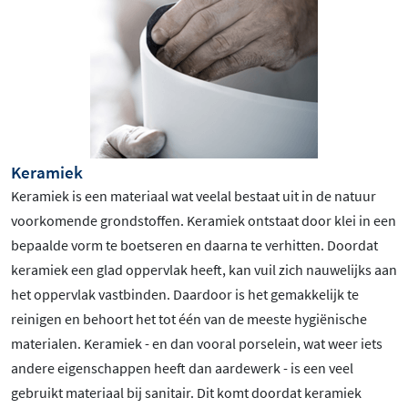
Keramiek
Keramiek is een materiaal wat veelal bestaat uit in de natuur
voorkomende grondstoffen. Keramiek ontstaat door klei in een
bepaalde vorm te boetseren en daarna te verhitten. Doordat
keramiek een glad oppervlak heeft, kan vuil zich nauwelijks aan
het oppervlak vastbinden. Daardoor is het gemakkelijk te
reinigen en behoort het tot één van de meeste hygiënische
materialen. Keramiek - en dan vooral porselein, wat weer iets
andere eigenschappen heeft dan aardewerk - is een veel
gebruikt materiaal bij sanitair. Dit komt doordat keramiek