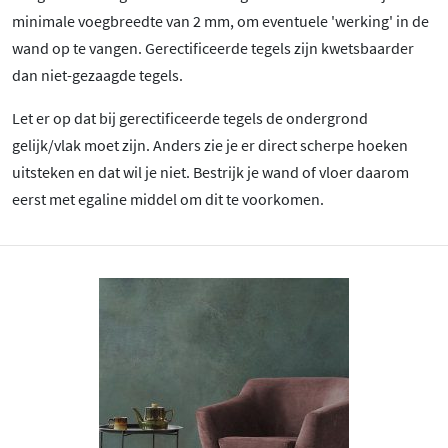
minimale voegbreedte van 2 mm, om eventuele 'werking' in de
wand op te vangen. Gerectificeerde tegels zijn kwetsbaarder
dan niet-gezaagde tegels.
Let er op dat bij gerectificeerde tegels de ondergrond
gelijk/vlak moet zijn. Anders zie je er direct scherpe hoeken
uitsteken en dat wil je niet. Bestrijk je wand of vloer daarom
eerst met egaline middel om dit te voorkomen.