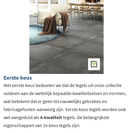
Eerste keus
Met eerste keus bedoelen we dat de tegels uit onze collectie
voldoen aan de wettelijk bepaalde kwaliteitseisen en normen,
wat betekent dat er geen tot nauwelijks gebreken en
fabricagefouten aanwezig zijn. Eerste keus tegels worden ook
wel aangeduid als
A-kwaliteit
tegels. De belangrijkste
eigenschappen van 1e keus tegels zijn: