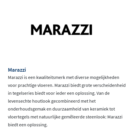
Marazzi
Marazzi is een kwaliteitsmerk met diverse mogelijkheden
voor prachtige vloeren. Marazzi biedt grote verscheidenheid
in tegelseries biedt voor ieder een oplossing. Van de
levensechte houtlook gecombineerd met het
onderhoudsgemak en duurzaamheid van keramiek tot
vloertegels met natuurlijke gemêleerde steenlook: Marazzi
biedt een oplossing.