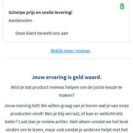
8
Scherpe prijs en snelle levering!
Aanbevolen
Deze klant beveelt ons aan
Bekijk meer reviews
Jouw ervaring is geld waard.
Wist je dat product reviews helpen om de juiste keuze te
maken?
Jouw mening telt! We willen graag van je horen wat je van onze
producten vindt! Ben je blij verrast, of kan er wellicht iets
beter? Laat dan je review achter. Niet alleen omdat we het leuk
vinden om te lezen, maar ook omdat je anderen helpt met het