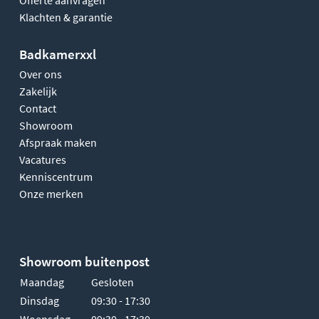
Klachten & garantie
Badkamerxxl
Over ons
Zakelijk
Contact
Showroom
Afspraak maken
Vacatures
Kenniscentrum
Onze merken
Showroom buitenpost
Maandag
Gesloten
Dinsdag
09:30 - 17:30
Woensdag
09:30 - 17:30