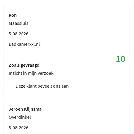
Ron
Maassluis
5-08-2026
Badkamerxxl.nl
10
Zoals gevraagd
Inzicht in mijn verzoek
Deze klant beveelt ons aan
Jeroen Klijnsma
Overdinkel
5-08-2026