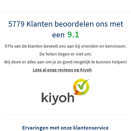
5779 Klanten beoordelen ons met
9.1
een
97% van de klanten beveelt ons aan bij vrienden en kennissen.
De feiten liegen er niet om.
Wij doen er alles aan om je zo goed mogelijk te kunnen helpen!
Lees al onze reviews op Kiyoh
Ervaringen met onze klantenservice