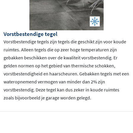
Vorstbestendige tegel
Vorstbestendige tegels zijn tegels die geschikt zijn voor koude
ruimtes. Alleen tegels die op zeer hoge temperaturen zijn
gebakken beschikken over de kwaliteit vorstbestendig. Er
gelden normen op het gebied van thermische schokken,
vorstbestendigheid en haarscheuren. Gebakken tegels met een
wateropnemend vermogen van minder dan 2% zijn
vorstbestendig. Deze tegel kan dus zeker in koude ruimtes
zoals bijvoorbeeld je garage worden gelegd.