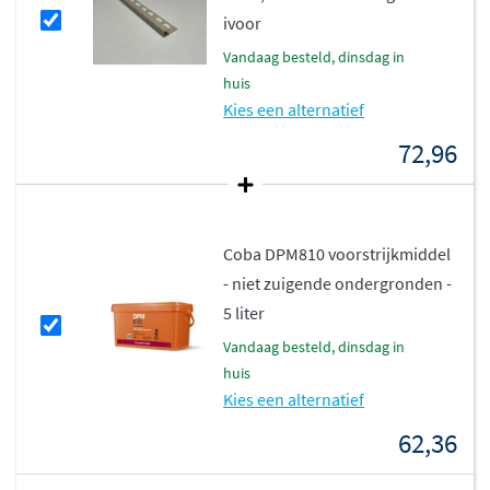
ivoor
vandaag besteld, dinsdag in
huis
Kies een alternatief
72,96
Coba DPM810 voorstrijkmiddel
- niet zuigende ondergronden -
5 liter
vandaag besteld, dinsdag in
huis
Kies een alternatief
62,36