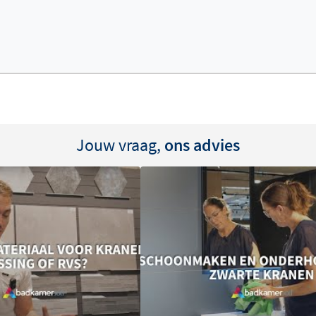
Jouw vraag,
ons advies