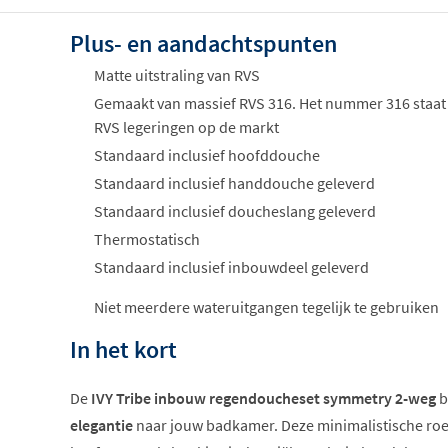
Plus- en aandachtspunten
Matte uitstraling van RVS
Gemaakt van massief RVS 316. Het nummer 316 staat 
RVS legeringen op de markt
Standaard inclusief hoofddouche
Standaard inclusief handdouche geleverd
Standaard inclusief doucheslang geleverd
Thermostatisch
Standaard inclusief inbouwdeel geleverd
Niet meerdere wateruitgangen tegelijk te gebruiken
In het kort
De
IVY Tribe inbouw regendoucheset symmetry 2-weg
b
elegantie
naar jouw badkamer. Deze minimalistische roes