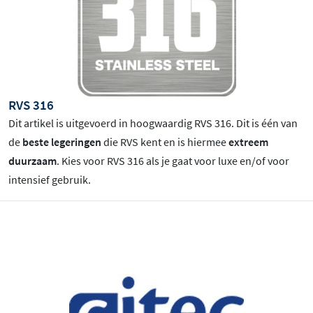
RVS 316
Dit artikel is uitgevoerd in hoogwaardig RVS 316. Dit is één van
de
beste legeringen
die RVS kent en is hiermee
extreem
duurzaam
. Kies voor RVS 316 als je gaat voor luxe en/of voor
intensief gebruik.