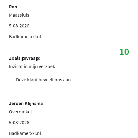
Ron
Maassluis
5-08-2026
Badkamerxxl.nl
10
Zoals gevraagd
Inzicht in mijn verzoek
Deze klant beveelt ons aan
Jeroen Klijnsma
Overdinkel
5-08-2026
Badkamerxxl.nl