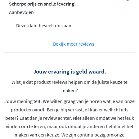
Scherpe prijs en snelle levering!
Aanbevolen
Deze klant beveelt ons aan
Bekijk meer reviews
Jouw ervaring is geld waard.
Wist je dat product reviews helpen om de juiste keuze te
maken?
Jouw mening telt! We willen graag van je horen wat je van onze
producten vindt! Ben je blij verrast, of kan er wellicht iets
beter? Laat dan je review achter. Niet alleen omdat we het leuk
vinden om te lezen, maar ook omdat je anderen helpt met het
maken van een keuze. We zijn continu bezig om onze