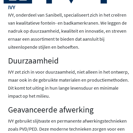
IVY
IVY, onderdeel van Sanibell, specialiseert zich in het creëren
van kwalitatieve fontein- en badkamerkranen. We leggen de
nadruk op duurzaamheid, kwaliteit en innovatie, en streven
ernaar een assortiment te bieden dat aansluit bij
uiteenlopende stijlen en behoeften.
Duurzaamheid
IVY zet zich in voor duurzaamheid, niet alleen in het ontwerp,
maar ook in de gebruikte materialen en productiemethoden.
Dit komt tot uiting in hun lange levensduur en minimale
impact op het milieu.
Geavanceerde afwerking
IVY gebruikt slijtvaste en permanente afwerkingstechnieken
zoals PVD/PED. Deze moderne technieken zorgen voor een