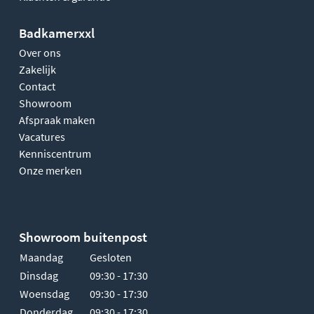
Badkamerxxl
Over ons
Zakelijk
Contact
Showroom
Afspraak maken
Vacatures
Kenniscentrum
Onze merken
Showroom buitenpost
Maandag
Gesloten
Dinsdag
09:30 - 17:30
Woensdag
09:30 - 17:30
Donderdag
09:30 - 17:30