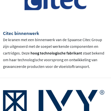
Citec binnenwerk
De kranen met een binnenwerk van de Spaanse Citec Group
zijn uitgevoerd met de soepel werkende componenten en
cartridges. Deze
hoog technologische fabrikant
staat bekend
om haar technologische voorsprong en ontwikkeling van
geavanceerde producten voor de vloeistoftransport.