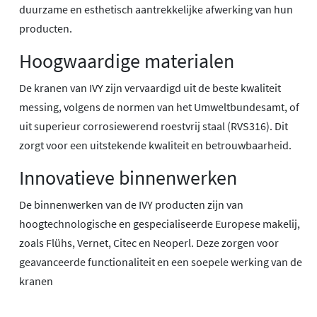
duurzame en esthetisch aantrekkelijke afwerking van hun
producten.
Hoogwaardige materialen
De kranen van IVY zijn vervaardigd uit de beste kwaliteit
messing, volgens de normen van het Umweltbundesamt, of
uit superieur corrosiewerend roestvrij staal (RVS316). Dit
zorgt voor een uitstekende kwaliteit en betrouwbaarheid.
Innovatieve binnenwerken
De binnenwerken van de IVY producten zijn van
hoogtechnologische en gespecialiseerde Europese makelij,
zoals Flühs, Vernet, Citec en Neoperl. Deze zorgen voor
geavanceerde functionaliteit en een soepele werking van de
kranen