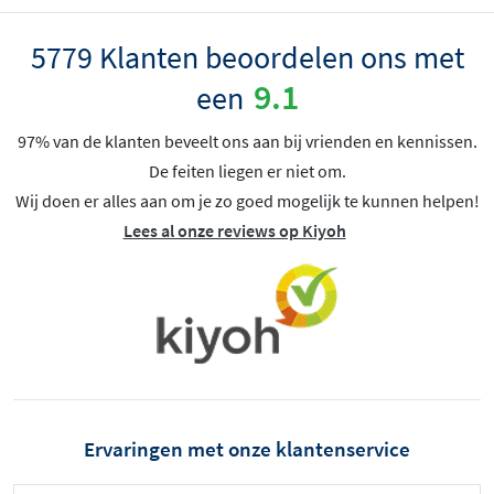
5779 Klanten beoordelen ons met
9.1
een
97% van de klanten beveelt ons aan bij vrienden en kennissen.
De feiten liegen er niet om.
Wij doen er alles aan om je zo goed mogelijk te kunnen helpen!
Lees al onze reviews op Kiyoh
Ervaringen met onze klantenservice