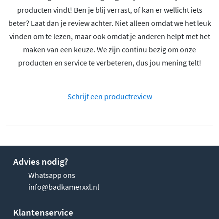
producten vindt! Ben je blij verrast, of kan er wellicht iets
beter? Laat dan je review achter. Niet alleen omdat we het leuk
vinden om te lezen, maar ook omdat je anderen helpt met het
maken van een keuze. We zijn continu bezig om onze
producten en service te verbeteren, dus jou mening telt!
Schrijf een productreview
Advies nodig?
Whatsapp ons
info@badkamerxxl.nl
Klantenservice