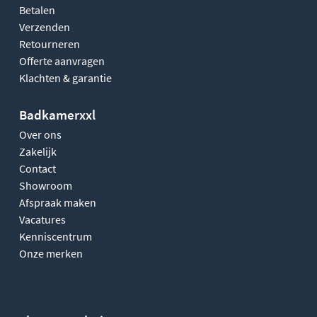
Betalen
Verzenden
Retourneren
Offerte aanvragen
Klachten & garantie
Badkamerxxl
Over ons
Zakelijk
Contact
Showroom
Afspraak maken
Vacatures
Kenniscentrum
Onze merken