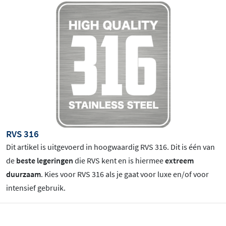
RVS 316
Dit artikel is uitgevoerd in hoogwaardig RVS 316. Dit is één van
de
beste legeringen
die RVS kent en is hiermee
extreem
duurzaam
. Kies voor RVS 316 als je gaat voor luxe en/of voor
intensief gebruik.