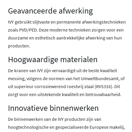
Geavanceerde afwerking
IVY gebruikt slijtvaste en permanente afwerkingstechnieken
zoals PVD/PED. Deze moderne technieken zorgen voor een
duurzame en esthetisch aantrekkelijke afwerking van hun
producten.
Hoogwaardige materialen
De kranen van IVY zijn vervaardigd uit de beste kwaliteit
messing, volgens de normen van het Umweltbundesamt, of
uit superieur corrosiewerend roestvrij staal (RVS316). Dit
zorgt voor een uitstekende kwaliteit en betrouwbaarheid.
Innovatieve binnenwerken
De binnenwerken van de IVY producten zijn van
hoogtechnologische en gespecialiseerde Europese makelij,