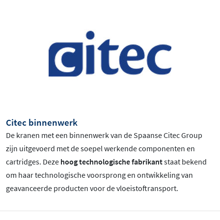
Citec binnenwerk
De kranen met een binnenwerk van de Spaanse Citec Group
zijn uitgevoerd met de soepel werkende componenten en
cartridges. Deze
hoog technologische fabrikant
staat bekend
om haar technologische voorsprong en ontwikkeling van
geavanceerde producten voor de vloeistoftransport.