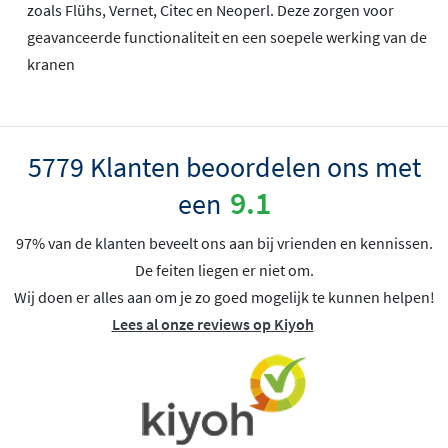
zoals Flühs, Vernet, Citec en Neoperl. Deze zorgen voor
geavanceerde functionaliteit en een soepele werking van de
kranen
5779 Klanten beoordelen ons met
9.1
een
97% van de klanten beveelt ons aan bij vrienden en kennissen.
De feiten liegen er niet om.
Wij doen er alles aan om je zo goed mogelijk te kunnen helpen!
Lees al onze reviews op Kiyoh