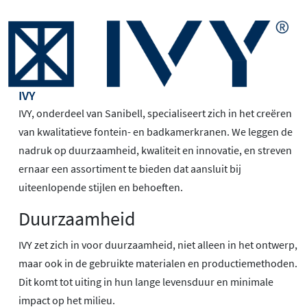
IVY
IVY, onderdeel van Sanibell, specialiseert zich in het creëren
van kwalitatieve fontein- en badkamerkranen. We leggen de
nadruk op duurzaamheid, kwaliteit en innovatie, en streven
ernaar een assortiment te bieden dat aansluit bij
uiteenlopende stijlen en behoeften.
Duurzaamheid
IVY zet zich in voor duurzaamheid, niet alleen in het ontwerp,
maar ook in de gebruikte materialen en productiemethoden.
Dit komt tot uiting in hun lange levensduur en minimale
impact op het milieu.