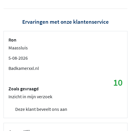
Ervaringen met onze klantenservice
Ron
Maassluis
5-08-2026
Badkamerxxl.nl
10
Zoals gevraagd
Inzicht in mijn verzoek
Deze klant beveelt ons aan