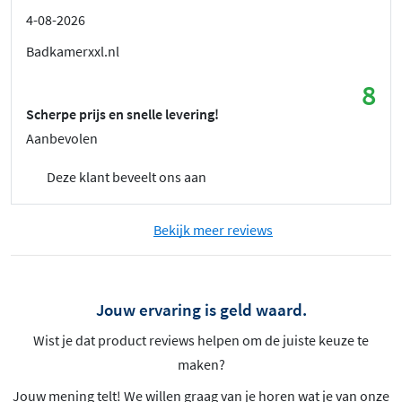
4-08-2026
Badkamerxxl.nl
8
Scherpe prijs en snelle levering!
Aanbevolen
Deze klant beveelt ons aan
Bekijk meer reviews
Jouw ervaring is geld waard.
Wist je dat product reviews helpen om de juiste keuze te
maken?
Jouw mening telt! We willen graag van je horen wat je van onze