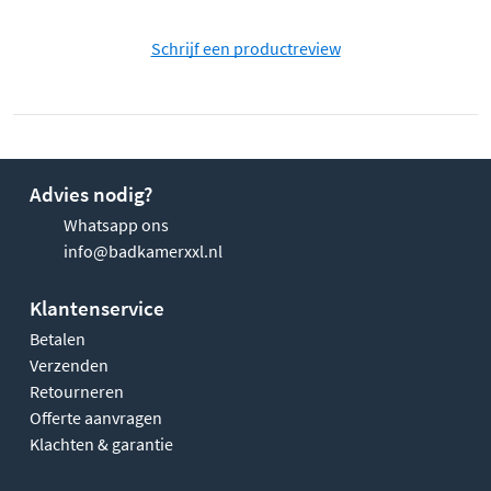
Schrijf een productreview
Advies nodig?
Whatsapp ons
info@badkamerxxl.nl
Klantenservice
Betalen
Verzenden
Retourneren
Offerte aanvragen
Klachten & garantie