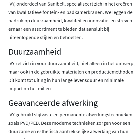
IVY, onderdeel van Sanibell, specialiseert zich in het creëren
van kwalitatieve fontein- en badkamerkranen. We leggen de
nadruk op duurzaamheid, kwaliteit en innovatie, en streven
ernaar een assortiment te bieden dat aansluit bij
uiteenlopende stijlen en behoeften.
Duurzaamheid
IVY zet zich in voor duurzaamheid, niet alleen in het ontwerp,
maar ook in de gebruikte materialen en productiemethoden.
Dit komt tot uiting in hun lange levensduur en minimale
impact op het milieu.
Geavanceerde afwerking
IVY gebruikt slijtvaste en permanente afwerkingstechnieken
zoals PVD/PED. Deze moderne technieken zorgen voor een
duurzame en esthetisch aantrekkelijke afwerking van hun