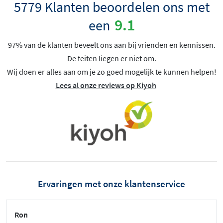
5779 Klanten beoordelen ons met
9.1
een
97% van de klanten beveelt ons aan bij vrienden en kennissen.
De feiten liegen er niet om.
Wij doen er alles aan om je zo goed mogelijk te kunnen helpen!
Lees al onze reviews op Kiyoh
Ervaringen met onze klantenservice
Ron