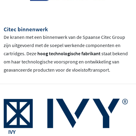
Citec binnenwerk
De kranen met een binnenwerk van de Spaanse Citec Group
zijn uitgevoerd met de soepel werkende componenten en
cartridges. Deze
hoog technologische fabrikant
staat bekend
om haar technologische voorsprong en ontwikkeling van
geavanceerde producten voor de vloeistoftransport.
IVY