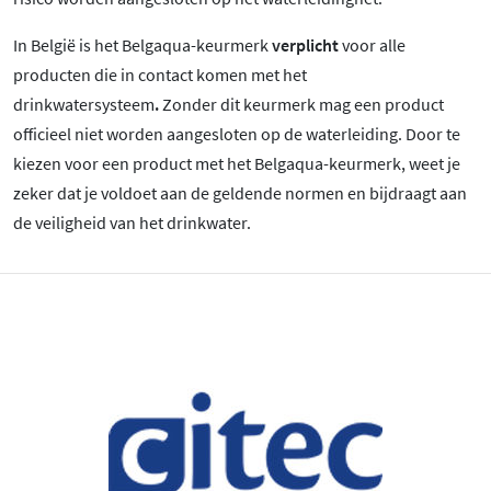
In België is het Belgaqua-keurmerk
verplicht
voor alle
producten die in contact komen met het
drinkwatersysteem
.
Zonder dit keurmerk mag een product
officieel niet worden aangesloten op de waterleiding. Door te
kiezen voor een product met het Belgaqua-keurmerk, weet je
zeker dat je voldoet aan de geldende normen en bijdraagt aan
de veiligheid van het drinkwater.