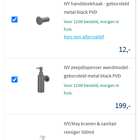
IVY handdoekhaak - geborsteld
metal black PVD
voor 12:00 besteld, morgen in
huis.
Kies een alternatief
12,-
IVY zeepdispenser wandmodel -
geborsteld metal black PVD
voor 12:00 besteld, morgen in
huis.
199,-
IVY/May kranen & sanitair
reiniger 500ml