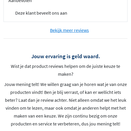
Aanbevolen
Deze klant beveelt ons aan
Bekijk meer reviews
Jouw ervaring is geld waard.
Wist je dat product reviews helpen om de juiste keuze te
maken?
Jouw mening telt! We willen graag van je horen wat je van onze
producten vindt! Ben je blij verrast, of kan er wellicht iets
beter? Laat dan je review achter. Niet alleen omdat we het leuk
vinden om te lezen, maar ook omdat je anderen helpt met het
maken van een keuze. We zijn continu bezig om onze
producten en service te verbeteren, dus jou mening telt!