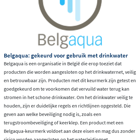
Belgaqua: gekeurd voor gebruik met drinkwater
Belgaqua is een organisatie in België die erop toeziet dat
producten die worden aangesloten op het drinkwaternet, veilig
en betrouwbaar zijn. Producten met dit keurmerk zijn getest en
goedgekeurd om te voorkomen dat vervuild water terug kan
stromen in het schone drinkwater. Om het drinkwater veilig te
houden, zijn er duidelijke regels en richtlijnen opgesteld. Die
geven aan welke beveiliging nodig is, zoals een
terugstroombeveiliging of keerklep. Een product met een
Belgaqua-keurmerk voldoet aan deze eisen en mag dus zonder
risico worden aangesloten op het waterleidingnet.