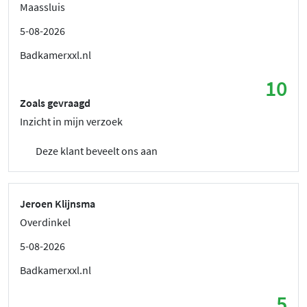
Maassluis
5-08-2026
Badkamerxxl.nl
10
Zoals gevraagd
Inzicht in mijn verzoek
Deze klant beveelt ons aan
Jeroen Klijnsma
Overdinkel
5-08-2026
Badkamerxxl.nl
5