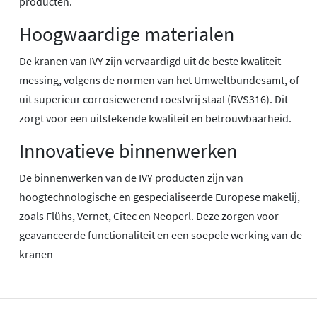
producten.
Hoogwaardige materialen
De kranen van IVY zijn vervaardigd uit de beste kwaliteit
messing, volgens de normen van het Umweltbundesamt, of
uit superieur corrosiewerend roestvrij staal (RVS316). Dit
zorgt voor een uitstekende kwaliteit en betrouwbaarheid.
Innovatieve binnenwerken
De binnenwerken van de IVY producten zijn van
hoogtechnologische en gespecialiseerde Europese makelij,
zoals Flühs, Vernet, Citec en Neoperl. Deze zorgen voor
geavanceerde functionaliteit en een soepele werking van de
kranen