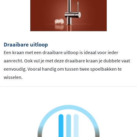
Draaibare uitloop
Een kraan met een draaibare uitloop is ideaal voor ieder
aanrecht. Ook vul je met deze draaibare kraan je dubbele vaat
eenvoudig. Vooral handig om tussen twee spoelbakken te
wisselen.