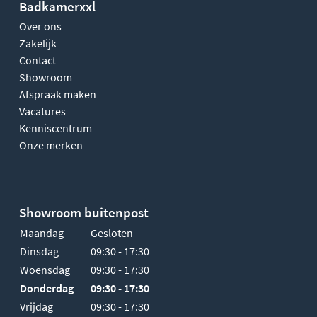
Badkamerxxl
Over ons
Zakelijk
Contact
Showroom
Afspraak maken
Vacatures
Kenniscentrum
Onze merken
Showroom buitenpost
Maandag
Gesloten
Dinsdag
09:30 - 17:30
Woensdag
09:30 - 17:30
Donderdag
09:30 - 17:30
Vrijdag
09:30 - 17:30