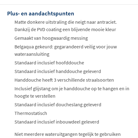
ophalen...
Plus- en aandachtspunten
Matte donkere uitstraling die neigt naar antraciet.
Dankzij de PVD coating een blijvende mooie kleur
Gemaakt van hoogwaardig messing
Belgaqua gekeurd: gegarandeerd veilig voor jouw
wateraansluiting
Standaard inclusief hoofddouche
Standaard inclusief handdouche geleverd
Handdouche heeft 3 verschillende straalsoorten
Inclusief glijstang om je handdouche op te hangen en in
hoogte te verstellen
Standaard inclusief doucheslang geleverd
Thermostatisch
Standaard inclusief inbouwdeel geleverd
Niet meerdere wateruitgangen tegelijk te gebruiken