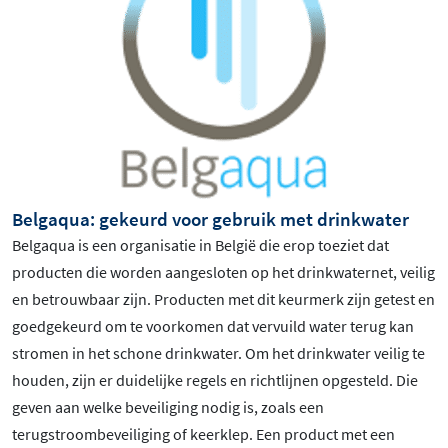
Belgaqua: gekeurd voor gebruik met drinkwater
Belgaqua is een organisatie in België die erop toeziet dat
producten die worden aangesloten op het drinkwaternet, veilig
en betrouwbaar zijn. Producten met dit keurmerk zijn getest en
goedgekeurd om te voorkomen dat vervuild water terug kan
stromen in het schone drinkwater. Om het drinkwater veilig te
houden, zijn er duidelijke regels en richtlijnen opgesteld. Die
geven aan welke beveiliging nodig is, zoals een
terugstroombeveiliging of keerklep. Een product met een