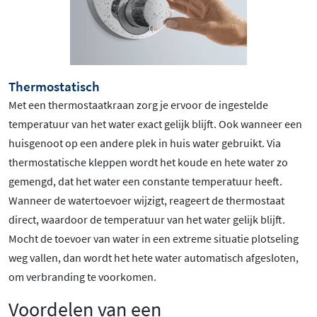
Thermostatisch
Met een thermostaatkraan zorg je ervoor de ingestelde
temperatuur van het water exact gelijk blijft. Ook wanneer een
huisgenoot op een andere plek in huis water gebruikt. Via
thermostatische kleppen wordt het koude en hete water zo
gemengd, dat het water een constante temperatuur heeft.
Wanneer de watertoevoer wijzigt, reageert de thermostaat
direct, waardoor de temperatuur van het water gelijk blijft.
Mocht de toevoer van water in een extreme situatie plotseling
weg vallen, dan wordt het hete water automatisch afgesloten,
om verbranding te voorkomen.
Voordelen van een