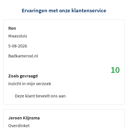
Ervaringen met onze klantenservice
Ron
Maassluis
5-08-2026
Badkamerxxl.nl
10
Zoals gevraagd
Inzicht in mijn verzoek
Deze klant beveelt ons aan
Jeroen Klijnsma
Overdinkel