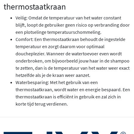
thermostaatkraan
Veilig: Omdat de temperatuur van het water constant
blijft, loopt de gebruiker geen risico op verbranding door
een plotselinge temperatuurschommeling.
Comfort: Een thermostaatkraan behoudt de ingestelde
temperatuur en zorgt daarom voor optimaal
doucheplezier. Wanneer de watertoevoer even wordt
onderbroken, om bijvoorbeeld jouw haar in de shampoo
te zetten, dan is de temperatuur van het water weer exact
hetzelfde als je de kraan weer aanzet.
Waterbesparing: Met het gebruik van een
thermostaatkraan, wordt water en energie bespaard. Een
thermostaatkraan is efficiënt in gebruik en zal zich in
korte tijd terug verdienen.