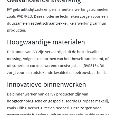
IVY gebruikt slijtvaste en permanente afwerkingstechnieken
zoals PVD/PED. Deze moderne technieken zorgen voor een
duurzame en esthetisch aantrekkelijke afwerking van hun
producten.
Hoogwaardige materialen
De kranen van IVY zijn vervaardigd uit de beste kwaliteit
messing, volgens de normen van het Umweltbundesamt, of
uit superieur corrosiewerend roestvrij staal (RVS316). Dit
zorgt voor een uitstekende kwaliteit en betrouwbaarheid.
Innovatieve binnenwerken
De binnenwerken van de IVY producten zijn van
hoogtechnologische en gespecialiseerde Europese makelij,
zoals Flühs, Vernet, Citec en Neoperl. Deze zorgen voor
geavanceerde functionaliteit en een soepele werking van de