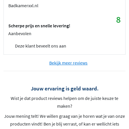
Badkamerxxl.nl
8
Scherpe prijs en snelle levering!
Aanbevolen
Deze klant beveelt ons aan
Bekijk meer reviews
Jouw ervaring is geld waard.
Wist je dat product reviews helpen om de juiste keuze te
maken?
Jouw mening telt! We willen graag van je horen wat je van onze
producten vindt! Ben je blij verrast, of kan er wellicht iets