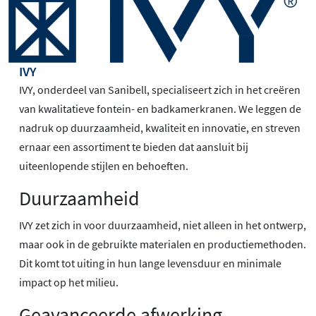
IVY
IVY, onderdeel van Sanibell, specialiseert zich in het creëren
van kwalitatieve fontein- en badkamerkranen. We leggen de
nadruk op duurzaamheid, kwaliteit en innovatie, en streven
ernaar een assortiment te bieden dat aansluit bij
uiteenlopende stijlen en behoeften.
Duurzaamheid
IVY zet zich in voor duurzaamheid, niet alleen in het ontwerp,
maar ook in de gebruikte materialen en productiemethoden.
Dit komt tot uiting in hun lange levensduur en minimale
impact op het milieu.
Geavanceerde afwerking