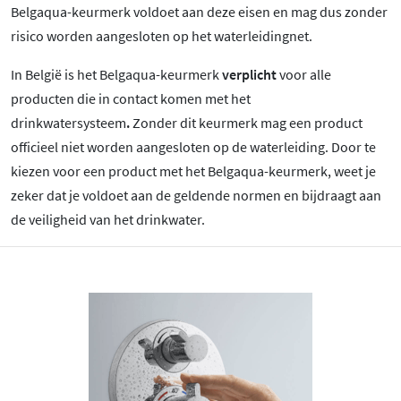
Belgaqua-keurmerk voldoet aan deze eisen en mag dus zonder
risico worden aangesloten op het waterleidingnet.
In België is het Belgaqua-keurmerk
verplicht
voor alle
producten die in contact komen met het
drinkwatersysteem
.
Zonder dit keurmerk mag een product
officieel niet worden aangesloten op de waterleiding. Door te
kiezen voor een product met het Belgaqua-keurmerk, weet je
zeker dat je voldoet aan de geldende normen en bijdraagt aan
de veiligheid van het drinkwater.