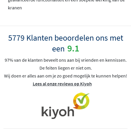
kranen
5779 Klanten beoordelen ons met
9.1
een
97% van de klanten beveelt ons aan bij vrienden en kennissen.
De feiten liegen er niet om.
Wij doen er alles aan om je zo goed mogelijk te kunnen helpen!
Lees al onze reviews op Kiyoh