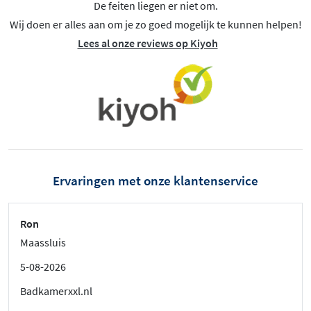
De feiten liegen er niet om.
Wij doen er alles aan om je zo goed mogelijk te kunnen helpen!
Lees al onze reviews op Kiyoh
Ervaringen met onze klantenservice
Ron
Maassluis
5-08-2026
Badkamerxxl.nl