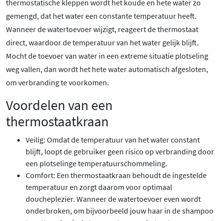
thermostatische kleppen wordt het koude en hete water zo
gemengd, dat het water een constante temperatuur heeft.
Wanneer de watertoevoer wijzigt, reageert de thermostaat
direct, waardoor de temperatuur van het water gelijk blijft.
Mocht de toevoer van water in een extreme situatie plotseling
weg vallen, dan wordt het hete water automatisch afgesloten,
om verbranding te voorkomen.
Voordelen van een
thermostaatkraan
Veilig: Omdat de temperatuur van het water constant
blijft, loopt de gebruiker geen risico op verbranding door
een plotselinge temperatuurschommeling.
Comfort: Een thermostaatkraan behoudt de ingestelde
temperatuur en zorgt daarom voor optimaal
doucheplezier. Wanneer de watertoevoer even wordt
onderbroken, om bijvoorbeeld jouw haar in de shampoo