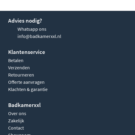
Advies nodig?
Whatsapp ons
info@badkamerxxl.nl
Klantenservice
Betalen
Verzenden
Retourneren
Offerte aanvragen
Klachten & garantie
Badkamerxxl
Over ons
Zakelijk
Contact