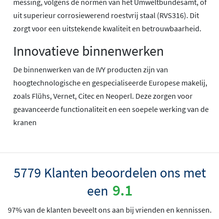
messing, volgens de normen van het Umweltbundesamt, of
uit superieur corrosiewerend roestvrij staal (RVS316). Dit
zorgt voor een uitstekende kwaliteit en betrouwbaarheid.
Innovatieve binnenwerken
De binnenwerken van de IVY producten zijn van
hoogtechnologische en gespecialiseerde Europese makelij,
zoals Flühs, Vernet, Citec en Neoperl. Deze zorgen voor
geavanceerde functionaliteit en een soepele werking van de
kranen
5779 Klanten beoordelen ons met
9.1
een
97% van de klanten beveelt ons aan bij vrienden en kennissen.