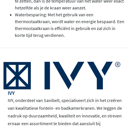
te zetten, dan is de temperatuur van het water weer exact
hetzelfde als je de kraan weer aanzet.
Waterbesparing: Met het gebruik van een
thermostaatkraan, wordt water en energie bespaard. Een
thermostaatkraan is efficiënt in gebruik en zal zich in
korte tijd terug verdienen.
IVY
IVY, onderdeel van Sanibell, specialiseert zich in het creëren
van kwalitatieve fontein- en badkamerkranen. We leggen de
nadruk op duurzaamheid, kwaliteit en innovatie, en streven
ernaar een assortiment te bieden dat aansluit bij