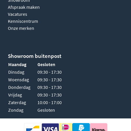
Showroom
Afspraak maken
Vacatures
Kenniscentrum
Onze merken
Showroom buitenpost
Maandag
Gesloten
Dinsdag
09:30 - 17:30
Woensdag
09:30 - 17:30
Donderdag
09:30 - 17:30
Vrijdag
09:30 - 17:30
Zaterdag
10:00 - 17:00
Zondag
Gesloten