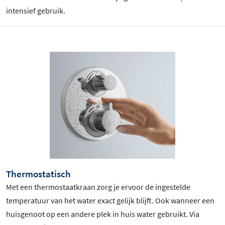
intensief gebruik.
Thermostatisch
Met een thermostaatkraan zorg je ervoor de ingestelde
temperatuur van het water exact gelijk blijft. Ook wanneer een
huisgenoot op een andere plek in huis water gebruikt. Via