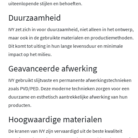
uiteenlopende stijlen en behoeften.
Duurzaamheid
IVY zet zich in voor duurzaamheid, niet alleen in het ontwerp,
maar ook in de gebruikte materialen en productiemethoden.
Dit komt tot uiting in hun lange levensduur en minimale
impact op het milieu.
Geavanceerde afwerking
IVY gebruikt slijtvaste en permanente afwerkingstechnieken
zoals PVD/PED. Deze moderne technieken zorgen voor een
duurzame en esthetisch aantrekkelijke afwerking van hun
producten.
Hoogwaardige materialen
De kranen van IVY zijn vervaardigd uit de beste kwaliteit