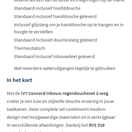
Standaard inclusief hoofddouche
Standaard inclusief handdouche geleverd
Inclusief glijstang om je handdouche op te hangen en in
hoogte te verstellen
Standaard inclusief doucheslang geleverd
Thermostatisch
Standaard inclusief inbouwdeel geleverd
Niet meerdere wateruitgangen tegelijk te gebruiken
In het kort
Met de
IVY Concord inbouw regendoucheset 2-weg
creëer je een luxe en stijlvolle douche-ervaring in jouw
badkamer. Deze complete set combineert modern
design met hoogwaardige materialen en is verkrijgbaar
in verschillende afwerkingen. Dankzij het
RVS 316