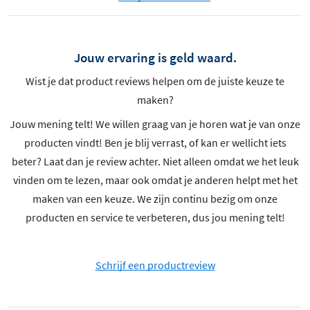
Jouw ervaring is geld waard.
Wist je dat product reviews helpen om de juiste keuze te
maken?
Jouw mening telt! We willen graag van je horen wat je van onze
producten vindt! Ben je blij verrast, of kan er wellicht iets
beter? Laat dan je review achter. Niet alleen omdat we het leuk
vinden om te lezen, maar ook omdat je anderen helpt met het
maken van een keuze. We zijn continu bezig om onze
producten en service te verbeteren, dus jou mening telt!
Schrijf een productreview