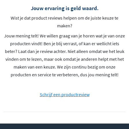
Jouw ervaring is geld waard.
Wist je dat product reviews helpen om de juiste keuze te
maken?
Jouw mening telt! We willen graag van je horen wat je van onze
producten vindt! Ben je blij verrast, of kan er wellicht iets
beter? Laat dan je review achter. Niet alleen omdat we het leuk
vinden om te lezen, maar ook omdat je anderen helpt met het
maken van een keuze. We zijn continu bezig om onze
producten en service te verbeteren, dus jou mening telt!
Schrijf een productreview