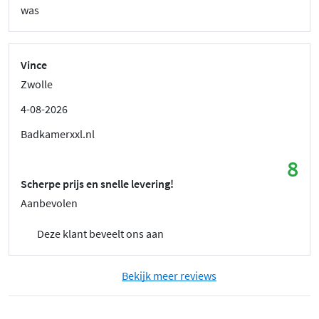
was
Vince
Zwolle
4-08-2026
Badkamerxxl.nl
8
Scherpe prijs en snelle levering!
Aanbevolen
Deze klant beveelt ons aan
Bekijk meer reviews