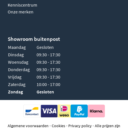
Kenniscentrum
Onze merken
Showroom buitenpost
Maandag
Gesloten
Dinsdag
09:30 - 17:30
Woensdag
09:30 - 17:30
Donderdag
09:30 - 17:30
Vrijdag
09:30 - 17:30
Zaterdag
10:00 - 17:00
Zondag
Gesloten
-
-
-
Algemene voorwaarden
Cookies
Privacy policy
Alle prijzen zijn