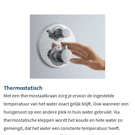
Thermostatisch
Met een thermostaatkraan zorg je ervoor de ingestelde
temperatuur van het water exact gelijk blijft. Ook wanneer een
huisgenoot op een andere plek in huis water gebruikt. Via
thermostatische kleppen wordt het koude en hete water zo
gemengd, dat het water een constante temperatuur heeft.