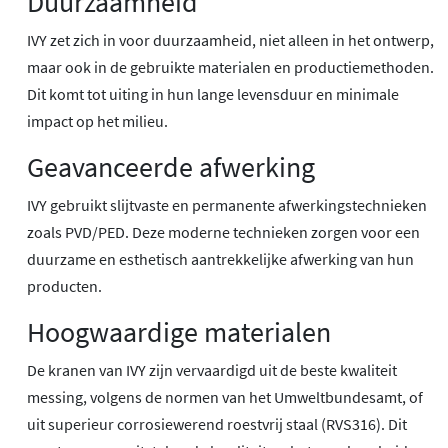
Duurzaamheid
IVY zet zich in voor duurzaamheid, niet alleen in het ontwerp,
maar ook in de gebruikte materialen en productiemethoden.
Dit komt tot uiting in hun lange levensduur en minimale
impact op het milieu.
Geavanceerde afwerking
IVY gebruikt slijtvaste en permanente afwerkingstechnieken
zoals PVD/PED. Deze moderne technieken zorgen voor een
duurzame en esthetisch aantrekkelijke afwerking van hun
producten.
Hoogwaardige materialen
De kranen van IVY zijn vervaardigd uit de beste kwaliteit
messing, volgens de normen van het Umweltbundesamt, of
uit superieur corrosiewerend roestvrij staal (RVS316). Dit