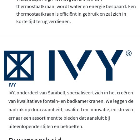
thermostaatkraan, wordt water en energie bespaard. Een
thermostaatkraan is efficiënt in gebruik en zal zich in
korte tijd terug verdienen.
IVY
IVY, onderdeel van Sanibell, specialiseert zich in het creëren
van kwalitatieve fontein- en badkamerkranen. We leggen de
nadruk op duurzaamheid, kwaliteit en innovatie, en streven
ernaar een assortiment te bieden dat aansluit bij
uiteenlopende stijlen en behoeften.