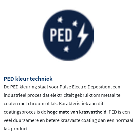
PED kleur techniek
De PED kleuring staat voor Pulse Electro Deposition, een
industrieel proces dat elektriciteit gebruikt om metaal te
coaten met chroom of lak. Karakteristiek aan dit
coatingsproces is de
hoge mate van krasvastheid
. PED is een
veel duurzamere en betere krasvaste coating dan een normaal
lak product.