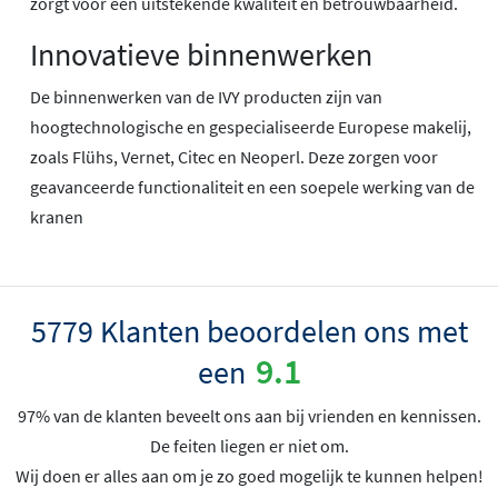
zorgt voor een uitstekende kwaliteit en betrouwbaarheid.
Innovatieve binnenwerken
De binnenwerken van de IVY producten zijn van
hoogtechnologische en gespecialiseerde Europese makelij,
zoals Flühs, Vernet, Citec en Neoperl. Deze zorgen voor
geavanceerde functionaliteit en een soepele werking van de
kranen
5779 Klanten beoordelen ons met
9.1
een
97% van de klanten beveelt ons aan bij vrienden en kennissen.
De feiten liegen er niet om.
Wij doen er alles aan om je zo goed mogelijk te kunnen helpen!