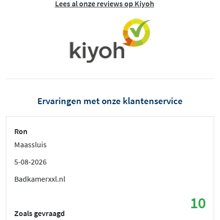
Lees al onze reviews op Kiyoh
Ervaringen met onze klantenservice
Ron
Maassluis
5-08-2026
Badkamerxxl.nl
10
Zoals gevraagd