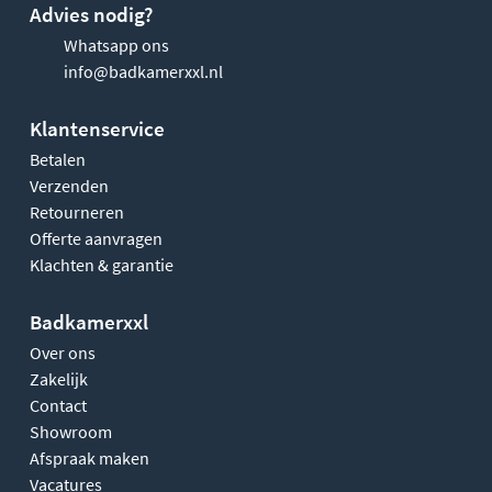
Advies nodig?
Whatsapp ons
info@badkamerxxl.nl
Klantenservice
Betalen
Verzenden
Retourneren
Offerte aanvragen
Klachten & garantie
Badkamerxxl
Over ons
Zakelijk
Contact
Showroom
Afspraak maken
Vacatures