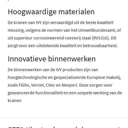
Hoogwaardige materialen
De kranen van IVY zijn vervaardigd uit de beste kwaliteit
messing, volgens de normen van het Umweltbundesamt, of
uit superieur corrosiewerend roestvrij staal (RVS316). Dit
zorgt voor een uitstekende kwaliteit en betrouwbaarheid.
Innovatieve binnenwerken
De binnenwerken van de IVY producten zijn van
hoogtechnologische en gespecialiseerde Europese makelij,
zoals Flühs, Vernet, Citec en Neoperl. Deze zorgen voor
geavanceerde functionaliteit en een soepele werking van de
kranen