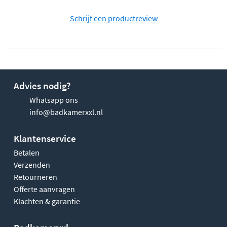
Schrijf een productreview
Advies nodig?
Whatsapp ons
info@badkamerxxl.nl
Klantenservice
Betalen
Verzenden
Retourneren
Offerte aanvragen
Klachten & garantie