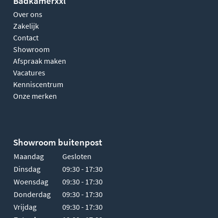
Badkamerxxl
Over ons
Zakelijk
Contact
Showroom
Afspraak maken
Vacatures
Kenniscentrum
Onze merken
Showroom buitenpost
Maandag
Gesloten
Dinsdag
09:30 - 17:30
Woensdag
09:30 - 17:30
Donderdag
09:30 - 17:30
Vrijdag
09:30 - 17:30