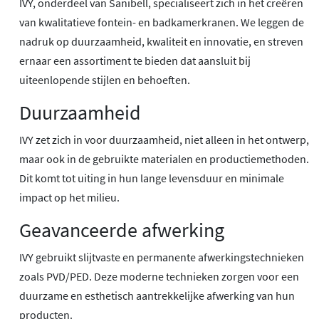
IVY, onderdeel van Sanibell, specialiseert zich in het creëren
van kwalitatieve fontein- en badkamerkranen. We leggen de
nadruk op duurzaamheid, kwaliteit en innovatie, en streven
ernaar een assortiment te bieden dat aansluit bij
uiteenlopende stijlen en behoeften.
Duurzaamheid
IVY zet zich in voor duurzaamheid, niet alleen in het ontwerp,
maar ook in de gebruikte materialen en productiemethoden.
Dit komt tot uiting in hun lange levensduur en minimale
impact op het milieu.
Geavanceerde afwerking
IVY gebruikt slijtvaste en permanente afwerkingstechnieken
zoals PVD/PED. Deze moderne technieken zorgen voor een
duurzame en esthetisch aantrekkelijke afwerking van hun
producten.