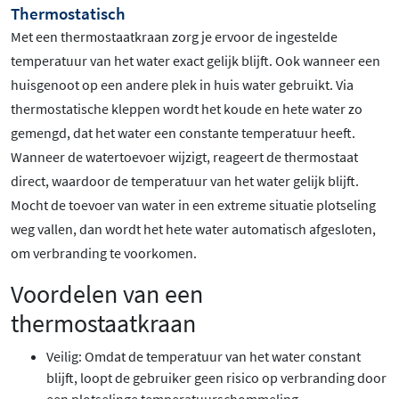
Thermostatisch
Met een thermostaatkraan zorg je ervoor de ingestelde
temperatuur van het water exact gelijk blijft. Ook wanneer een
huisgenoot op een andere plek in huis water gebruikt. Via
thermostatische kleppen wordt het koude en hete water zo
gemengd, dat het water een constante temperatuur heeft.
Wanneer de watertoevoer wijzigt, reageert de thermostaat
direct, waardoor de temperatuur van het water gelijk blijft.
Mocht de toevoer van water in een extreme situatie plotseling
weg vallen, dan wordt het hete water automatisch afgesloten,
om verbranding te voorkomen.
Voordelen van een
thermostaatkraan
Veilig: Omdat de temperatuur van het water constant
blijft, loopt de gebruiker geen risico op verbranding door