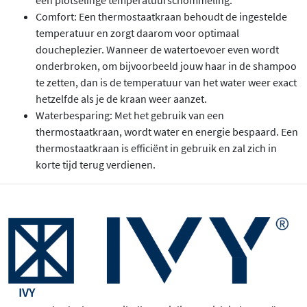
een plotselinge temperatuurschommeling.
Comfort: Een thermostaatkraan behoudt de ingestelde
temperatuur en zorgt daarom voor optimaal
doucheplezier. Wanneer de watertoevoer even wordt
onderbroken, om bijvoorbeeld jouw haar in de shampoo
te zetten, dan is de temperatuur van het water weer exact
hetzelfde als je de kraan weer aanzet.
Waterbesparing: Met het gebruik van een
thermostaatkraan, wordt water en energie bespaard. Een
thermostaatkraan is efficiënt in gebruik en zal zich in
korte tijd terug verdienen.
IVY