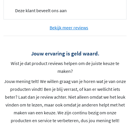
Deze klant beveelt ons aan
Bekijk meer reviews
Jouw ervaring is geld waard.
Wist je dat product reviews helpen om de juiste keuze te
maken?
Jouw mening telt! We willen graag van je horen wat je van onze
producten vindt! Ben je blij verrast, of kan er wellicht iets
beter? Laat dan je review achter. Niet alleen omdat we het leuk
vinden om te lezen, maar ook omdat je anderen helpt met het
maken van een keuze. We zijn continu bezig om onze
producten en service te verbeteren, dus jou mening telt!