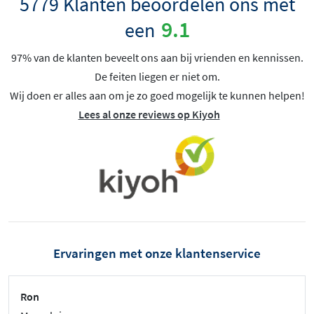
5779 Klanten beoordelen ons met
9.1
een
97% van de klanten beveelt ons aan bij vrienden en kennissen.
De feiten liegen er niet om.
Wij doen er alles aan om je zo goed mogelijk te kunnen helpen!
Lees al onze reviews op Kiyoh
Ervaringen met onze klantenservice
Ron