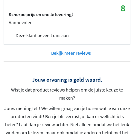
8
Scherpe prijs en snelle levering!
Aanbevolen
Deze klant beveelt ons aan
Bekijk meer reviews
Jouw ervaring is geld waard.
Wist je dat product reviews helpen om de juiste keuze te
maken?
Jouw mening telt! We willen graag van je horen wat je van onze
producten vindt! Ben je blij verrast, of kan er wellicht iets
beter? Laat dan je review achter. Niet alleen omdat we het leuk
vinden om te lezen, maar ook omdat je anderen helpt met het