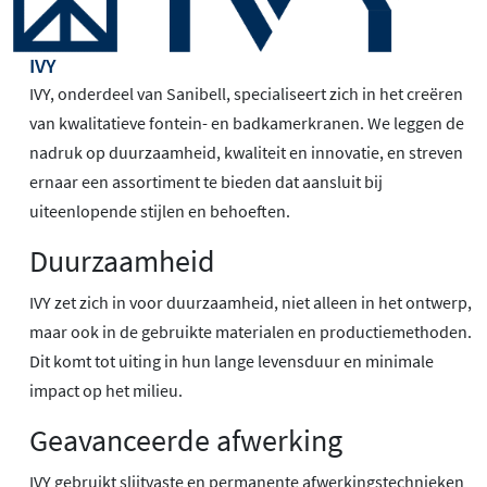
IVY
IVY, onderdeel van Sanibell, specialiseert zich in het creëren
van kwalitatieve fontein- en badkamerkranen. We leggen de
nadruk op duurzaamheid, kwaliteit en innovatie, en streven
ernaar een assortiment te bieden dat aansluit bij
uiteenlopende stijlen en behoeften.
Duurzaamheid
IVY zet zich in voor duurzaamheid, niet alleen in het ontwerp,
maar ook in de gebruikte materialen en productiemethoden.
Dit komt tot uiting in hun lange levensduur en minimale
impact op het milieu.
Geavanceerde afwerking
IVY gebruikt slijtvaste en permanente afwerkingstechnieken