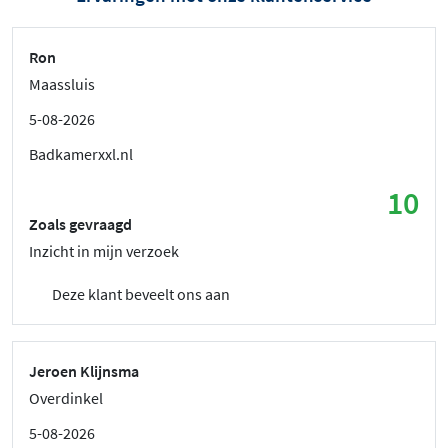
Ron
Maassluis
5-08-2026
Badkamerxxl.nl
10
Zoals gevraagd
Inzicht in mijn verzoek
Deze klant beveelt ons aan
Jeroen Klijnsma
Overdinkel
5-08-2026