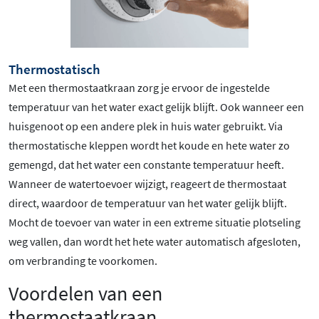
Thermostatisch
Met een thermostaatkraan zorg je ervoor de ingestelde
temperatuur van het water exact gelijk blijft. Ook wanneer een
huisgenoot op een andere plek in huis water gebruikt. Via
thermostatische kleppen wordt het koude en hete water zo
gemengd, dat het water een constante temperatuur heeft.
Wanneer de watertoevoer wijzigt, reageert de thermostaat
direct, waardoor de temperatuur van het water gelijk blijft.
Mocht de toevoer van water in een extreme situatie plotseling
weg vallen, dan wordt het hete water automatisch afgesloten,
om verbranding te voorkomen.
Voordelen van een
thermostaatkraan