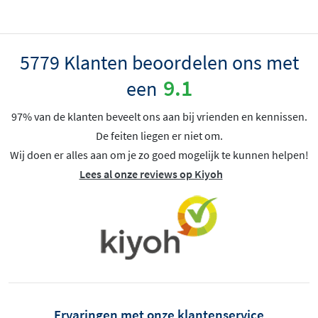
5779 Klanten beoordelen ons met
9.1
een
97% van de klanten beveelt ons aan bij vrienden en kennissen.
De feiten liegen er niet om.
Wij doen er alles aan om je zo goed mogelijk te kunnen helpen!
Lees al onze reviews op Kiyoh
Ervaringen met onze klantenservice