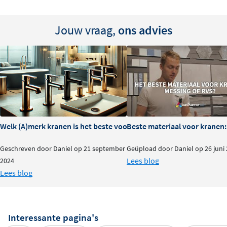
Jouw vraag,
ons advies
Welk (A)merk kranen is het beste voor je badkamer?
Beste materiaal voor kranen:
Geschreven door Daniel op 21 september
Geüpload door Daniel op 26 juni
Lees blog
2024
Lees blog
Interessante pagina's