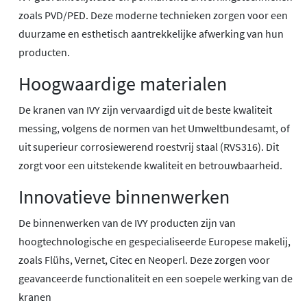
zoals PVD/PED. Deze moderne technieken zorgen voor een
duurzame en esthetisch aantrekkelijke afwerking van hun
producten.
Hoogwaardige materialen
De kranen van IVY zijn vervaardigd uit de beste kwaliteit
messing, volgens de normen van het Umweltbundesamt, of
uit superieur corrosiewerend roestvrij staal (RVS316). Dit
zorgt voor een uitstekende kwaliteit en betrouwbaarheid.
Innovatieve binnenwerken
De binnenwerken van de IVY producten zijn van
hoogtechnologische en gespecialiseerde Europese makelij,
zoals Flühs, Vernet, Citec en Neoperl. Deze zorgen voor
geavanceerde functionaliteit en een soepele werking van de
kranen