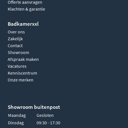
Offerte aanvragen
Klachten & garantie
Badkamerxxl
Over ons
Zakelijk
Contact
Showroom
Afspraak maken
Vacatures
Kenniscentrum
Onze merken
Showroom buitenpost
Maandag
Gesloten
Dinsdag
09:30 - 17:30