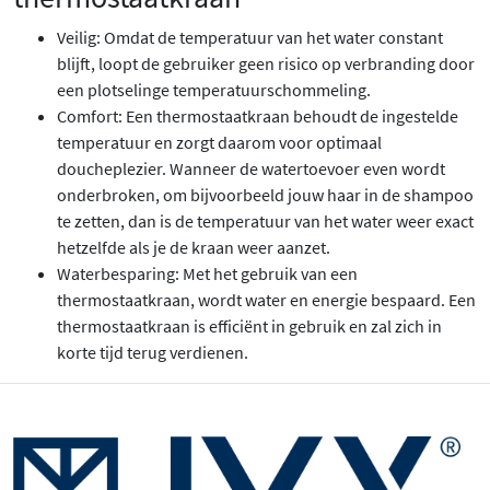
Veilig: Omdat de temperatuur van het water constant
blijft, loopt de gebruiker geen risico op verbranding door
een plotselinge temperatuurschommeling.
Comfort: Een thermostaatkraan behoudt de ingestelde
temperatuur en zorgt daarom voor optimaal
doucheplezier. Wanneer de watertoevoer even wordt
onderbroken, om bijvoorbeeld jouw haar in de shampoo
te zetten, dan is de temperatuur van het water weer exact
hetzelfde als je de kraan weer aanzet.
Waterbesparing: Met het gebruik van een
thermostaatkraan, wordt water en energie bespaard. Een
thermostaatkraan is efficiënt in gebruik en zal zich in
korte tijd terug verdienen.