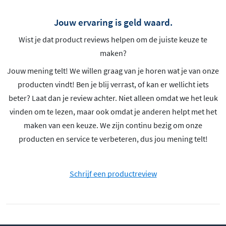
Jouw ervaring is geld waard.
Wist je dat product reviews helpen om de juiste keuze te
maken?
Jouw mening telt! We willen graag van je horen wat je van onze
producten vindt! Ben je blij verrast, of kan er wellicht iets
beter? Laat dan je review achter. Niet alleen omdat we het leuk
vinden om te lezen, maar ook omdat je anderen helpt met het
maken van een keuze. We zijn continu bezig om onze
producten en service te verbeteren, dus jou mening telt!
Schrijf een productreview