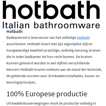
Hotbath
Badkamerxxl is leverancier van het volledige
Hotbath
assortiment. Hotbath levert met zijn eigentijdse stijl en
hoogwaardige kwaliteit prachtige, volledig messing, kranen
die in ieder badkamer tot hun recht komen. De kranen
kunnen geleverd worden in wel vijftien verschillende
kleuren! Hotbath kranen voldoen aan de stand der techniek,
de geldende normen voor drinkwaterinstallaties, bouw- en
keuringsprincipes.
100% Europese productie
Uit kwaliteitsoverwegingen vindt de productie volledig in