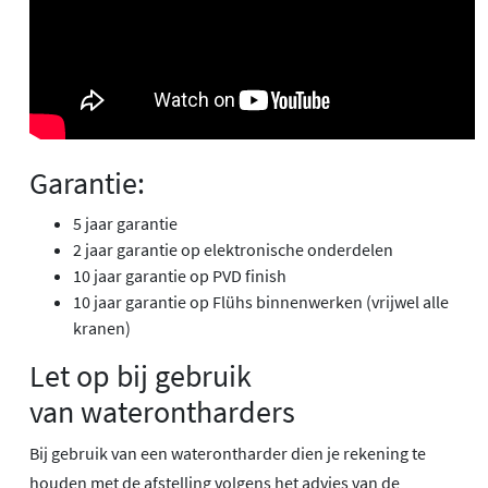
Garantie:
5 jaar garantie
2 jaar garantie op elektronische onderdelen
10 jaar garantie op PVD finish
10 jaar garantie op Flühs binnenwerken (vrijwel alle
kranen)
Let op bij gebruik
van waterontharders
Bij gebruik van een waterontharder dien je rekening te
houden met de afstelling volgens het advies van de