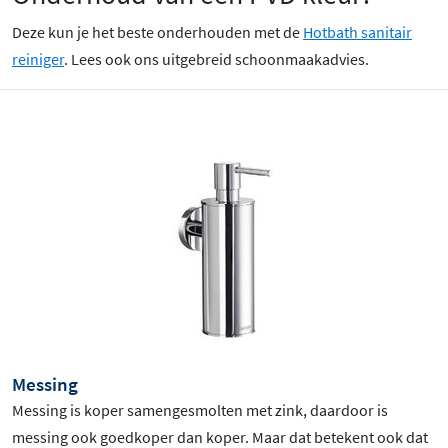
Deze kun je het beste onderhouden met de
Hotbath sanitair
reiniger
. Lees ook ons uitgebreid schoonmaakadvies.
Messing
Messing is koper samengesmolten met zink, daardoor is
messing ook goedkoper dan koper. Maar dat betekent ook dat