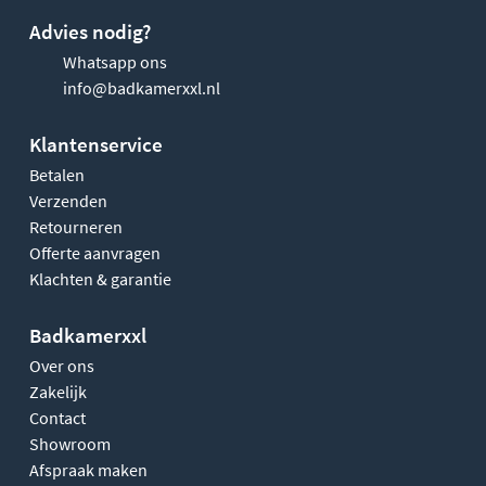
Advies nodig?
Whatsapp ons
info@badkamerxxl.nl
Klantenservice
Betalen
Verzenden
Retourneren
Offerte aanvragen
Klachten & garantie
Badkamerxxl
Over ons
Zakelijk
Contact
Showroom
Afspraak maken