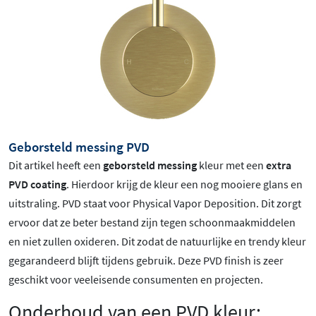
Geborsteld messing PVD
Dit artikel heeft een
geborsteld messing
kleur met een
extra
PVD coating
. Hierdoor krijg de kleur een nog mooiere glans en
uitstraling. PVD staat voor Physical Vapor Deposition. Dit zorgt
ervoor dat ze beter bestand zijn tegen schoonmaakmiddelen
en niet zullen oxideren. Dit zodat de natuurlijke en trendy kleur
gegarandeerd blijft tijdens gebruik. Deze PVD finish is zeer
geschikt voor veeleisende consumenten en projecten.
Onderhoud van een PVD kleur: