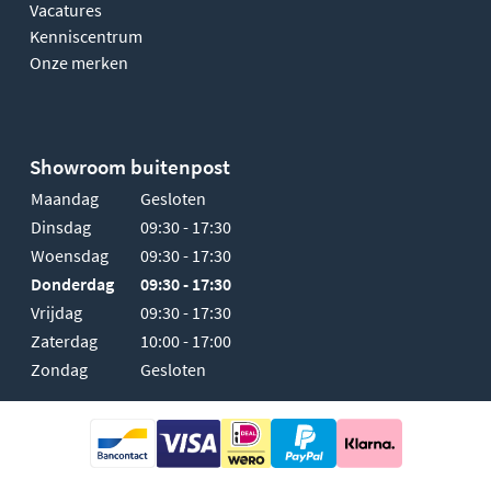
Vacatures
Kenniscentrum
Onze merken
Showroom buitenpost
Maandag
Gesloten
Dinsdag
09:30 - 17:30
Woensdag
09:30 - 17:30
Donderdag
09:30 - 17:30
Vrijdag
09:30 - 17:30
Zaterdag
10:00 - 17:00
Zondag
Gesloten