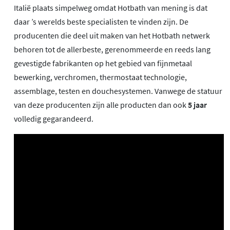
Italië plaats simpelweg omdat Hotbath van mening is dat
daar ’s werelds beste specialisten te vinden zijn. De
producenten die deel uit maken van het Hotbath netwerk
behoren tot de allerbeste, gerenommeerde en reeds lang
gevestigde fabrikanten op het gebied van fijnmetaal
bewerking, verchromen, thermostaat technologie,
assemblage, testen en douchesystemen. Vanwege de statuur
van deze producenten zijn alle producten dan ook
5 jaar
volledig gegarandeerd.