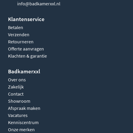
info@badkamerxxl.nl
Klantenservice
Betalen
Verzenden
Retourneren
Offerte aanvragen
Klachten & garantie
Badkamerxxl
Over ons
Zakelijk
Contact
Showroom
Afspraak maken
Vacatures
Kenniscentrum
Onze merken