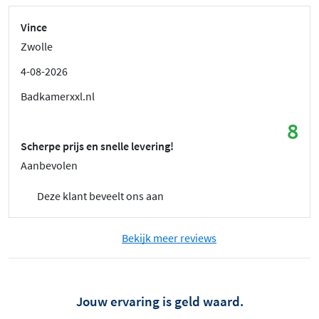
Vince
Zwolle
4-08-2026
Badkamerxxl.nl
8
Scherpe prijs en snelle levering!
Aanbevolen
Deze klant beveelt ons aan
Bekijk meer reviews
Jouw ervaring is geld waard.