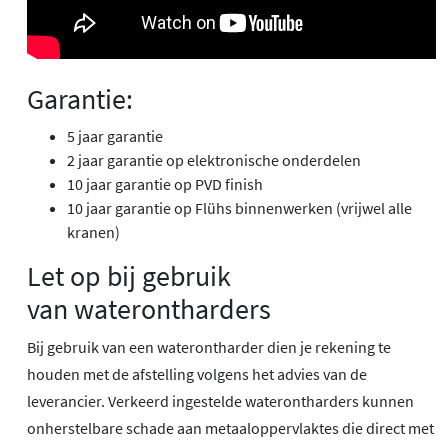
Garantie:
5 jaar garantie
2 jaar garantie op elektronische onderdelen
10 jaar garantie op PVD finish
10 jaar garantie op Flühs binnenwerken (vrijwel alle
kranen)
Let op bij gebruik
van waterontharders
Bij gebruik van een waterontharder dien je rekening te
houden met de afstelling volgens het advies van de
leverancier. Verkeerd ingestelde waterontharders kunnen
onherstelbare schade aan metaaloppervlaktes die direct met