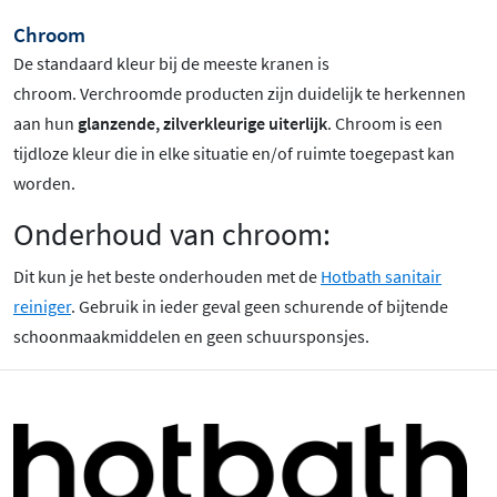
Chroom
De standaard kleur bij de meeste kranen is
chroom
. Verchroomde producten zijn duidelijk te herkennen
aan hun
glanzende, zilverkleurige uiterlijk
. Chroom is een
tijdloze kleur die in elke situatie en/of ruimte toegepast kan
worden.
Onderhoud van chroom:
Dit kun je het beste onderhouden met de
Hotbath sanitair
reiniger
. Gebruik in ieder geval geen schurende of bijtende
schoonmaakmiddelen en geen schuursponsjes.