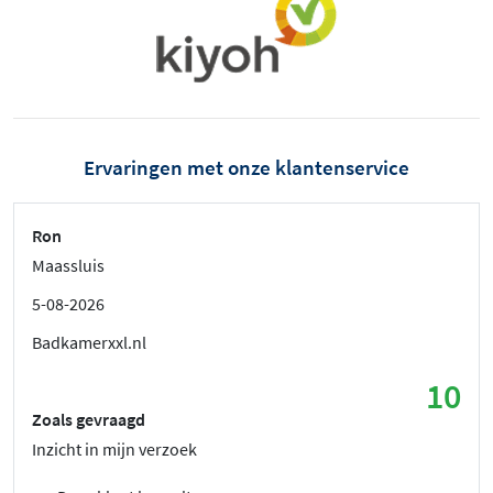
Ervaringen met onze klantenservice
Ron
Maassluis
5-08-2026
Badkamerxxl.nl
10
Zoals gevraagd
Inzicht in mijn verzoek