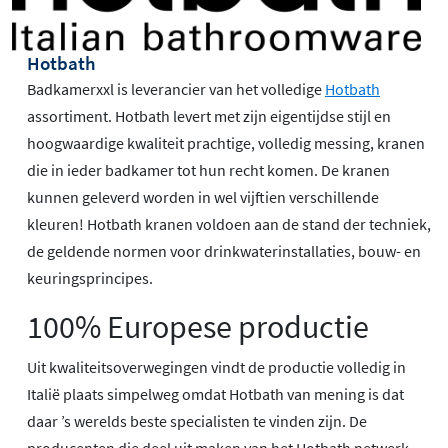
Hotbath
Badkamerxxl is leverancier van het volledige
Hotbath
assortiment. Hotbath levert met zijn eigentijdse stijl en
hoogwaardige kwaliteit prachtige, volledig messing, kranen
die in ieder badkamer tot hun recht komen. De kranen
kunnen geleverd worden in wel vijftien verschillende
kleuren! Hotbath kranen voldoen aan de stand der techniek,
de geldende normen voor drinkwaterinstallaties, bouw- en
keuringsprincipes.
100% Europese productie
Uit kwaliteitsoverwegingen vindt de productie volledig in
Italië plaats simpelweg omdat Hotbath van mening is dat
daar ’s werelds beste specialisten te vinden zijn. De