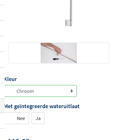
Kleur
Met geïntegreerde wateruitlaat
Nee
Ja