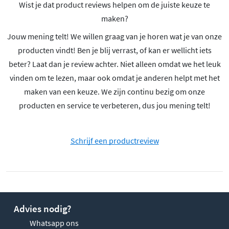
Wist je dat product reviews helpen om de juiste keuze te
maken?
Jouw mening telt! We willen graag van je horen wat je van onze
producten vindt! Ben je blij verrast, of kan er wellicht iets
beter? Laat dan je review achter. Niet alleen omdat we het leuk
vinden om te lezen, maar ook omdat je anderen helpt met het
maken van een keuze. We zijn continu bezig om onze
producten en service te verbeteren, dus jou mening telt!
Schrijf een productreview
Advies nodig?
Whatsapp ons