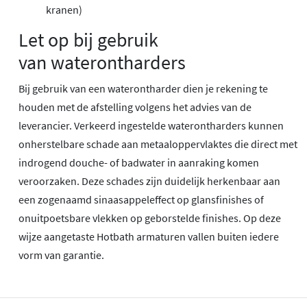
kranen)
Let op bij gebruik
van waterontharders
Bij gebruik van een waterontharder dien je rekening te
houden met de afstelling volgens het advies van de
leverancier. Verkeerd ingestelde waterontharders kunnen
onherstelbare schade aan metaaloppervlaktes die direct met
indrogend douche- of badwater in aanraking komen
veroorzaken. Deze schades zijn duidelijk herkenbaar aan
een zogenaamd sinaasappeleffect op glansfinishes of
onuitpoetsbare vlekken op geborstelde finishes. Op deze
wijze aangetaste Hotbath armaturen vallen buiten iedere
vorm van garantie.