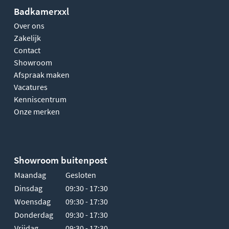
Badkamerxxl
Over ons
Zakelijk
Contact
Showroom
Afspraak maken
Vacatures
Kenniscentrum
Onze merken
Showroom buitenpost
Maandag
Gesloten
Dinsdag
09:30 - 17:30
Woensdag
09:30 - 17:30
Donderdag
09:30 - 17:30
Vrijdag
09:30 - 17:30