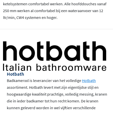
ketelsystemen comfortabel werken. Alle hoofddouches vanaf
250 mm werken al comfortabel bij een wateraanvoer van 12
ltr/min, CW4 systemen en hoger.
Hotbath
Badkamerxxl is leverancier van het volledige
Hotbath
assortiment. Hotbath levert met zijn eigentijdse stijl en
hoogwaardige kwaliteit prachtige, volledig messing, kranen
die in ieder badkamer tot hun recht komen. De kranen
kunnen geleverd worden in wel vijftien verschillende