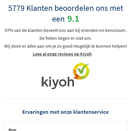
5779 Klanten beoordelen ons met
9.1
een
97% van de klanten beveelt ons aan bij vrienden en kennissen.
De feiten liegen er niet om.
Wij doen er alles aan om je zo goed mogelijk te kunnen helpen!
Lees al onze reviews op Kiyoh
Ervaringen met onze klantenservice
Ron