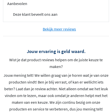
Aanbevolen
Deze klant beveelt ons aan
Bekijk meer reviews
Jouw ervaring is geld waard.
Wist je dat product reviews helpen om de juiste keuze te
maken?
Jouw mening telt! We willen graag van je horen wat je van onze
producten vindt! Ben je blij verrast, of kan er wellicht iets
beter? Laat dan je review achter. Niet alleen omdat we het leuk
vinden om te lezen, maar ook omdat je anderen helpt met het
maken van een keuze. We zijn continu bezig om onze
producten en service te verbeteren, dus jou mening telt!