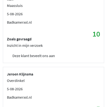
Maassluis
5-08-2026
Badkamerxxl.nl
10
Zoals gevraagd
Inzicht in mijn verzoek
Deze klant beveelt ons aan
Jeroen Klijnsma
Overdinkel
5-08-2026
Badkamerxxl.nl