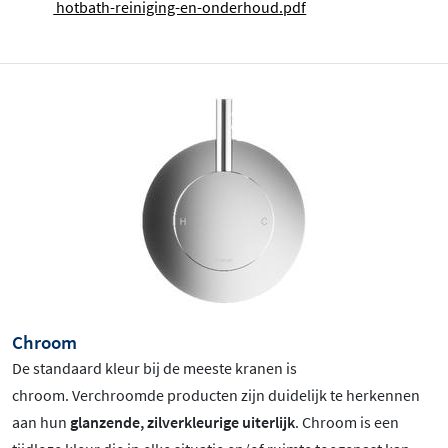
hotbath-reiniging-en-onderhoud.pdf
Chroom
De standaard kleur bij de meeste kranen is
chroom
. Verchroomde producten zijn duidelijk te herkennen
aan hun
glanzende, zilverkleurige uiterlijk
. Chroom is een