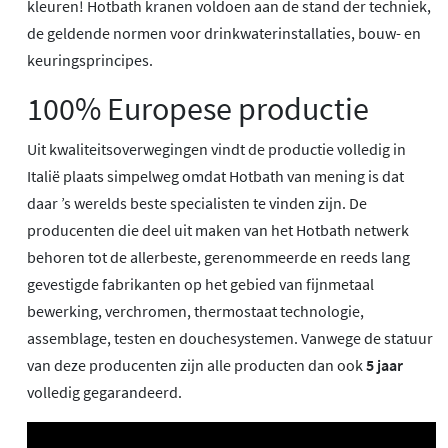
kleuren! Hotbath kranen voldoen aan de stand der techniek,
de geldende normen voor drinkwaterinstallaties, bouw- en
keuringsprincipes.
100% Europese productie
Uit kwaliteitsoverwegingen vindt de productie volledig in
Italië plaats simpelweg omdat Hotbath van mening is dat
daar ’s werelds beste specialisten te vinden zijn. De
producenten die deel uit maken van het Hotbath netwerk
behoren tot de allerbeste, gerenommeerde en reeds lang
gevestigde fabrikanten op het gebied van fijnmetaal
bewerking, verchromen, thermostaat technologie,
assemblage, testen en douchesystemen. Vanwege de statuur
van deze producenten zijn alle producten dan ook
5 jaar
volledig gegarandeerd.