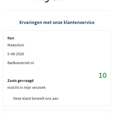
Ervaringen met onze klantenservice
Ron
Maassluis
5-08-2026
Badkamerxxl.nl
10
Zoals gevraagd
Inzicht in mijn verzoek
Deze klant beveelt ons aan