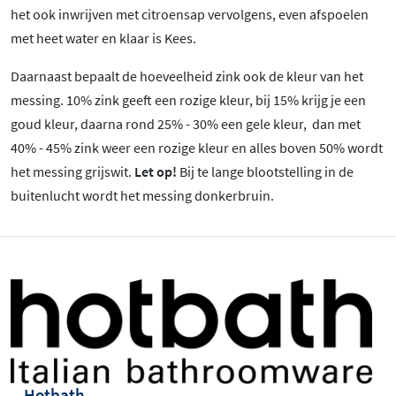
het ook inwrijven met citroensap vervolgens, even afspoelen
met heet water en klaar is Kees.
Daarnaast bepaalt de hoeveelheid zink ook de kleur van het
messing. 10% zink geeft een rozige kleur, bij 15% krijg je een
goud kleur, daarna rond 25% - 30% een gele kleur, dan met
40% - 45% zink weer een rozige kleur en alles boven 50% wordt
het messing grijswit.
Let op!
Bij te lange blootstelling in de
buitenlucht wordt het messing donkerbruin.
Hotbath