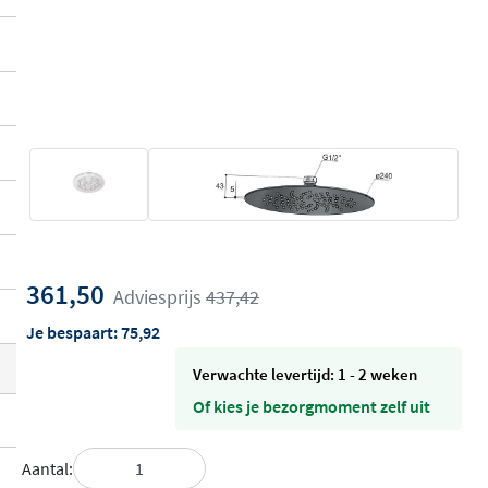
361,50
Adviesprijs
437,42
Je bespaart:
75,92
Verwachte levertijd: 1 - 2 weken
Of kies je bezorgmoment zelf uit
Aantal: