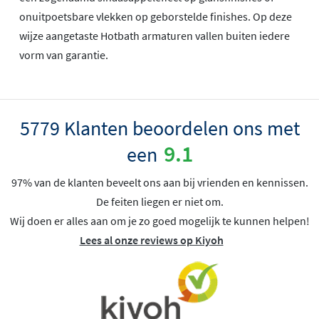
onuitpoetsbare vlekken op geborstelde finishes. Op deze
wijze aangetaste Hotbath armaturen vallen buiten iedere
vorm van garantie.
5779 Klanten beoordelen ons met
9.1
een
97% van de klanten beveelt ons aan bij vrienden en kennissen.
De feiten liegen er niet om.
Wij doen er alles aan om je zo goed mogelijk te kunnen helpen!
Lees al onze reviews op Kiyoh