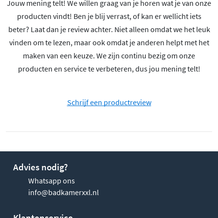
Jouw mening telt! We willen graag van je horen wat je van onze
producten vindt! Ben je blij verrast, of kan er wellicht iets
beter? Laat dan je review achter. Niet alleen omdat we het leuk
vinden om te lezen, maar ook omdat je anderen helpt met het
maken van een keuze. We zijn continu bezig om onze
producten en service te verbeteren, dus jou mening telt!
Schrijf een productreview
Advies nodig?
Whatsapp ons
info@badkamerxxl.nl
Klantenservice