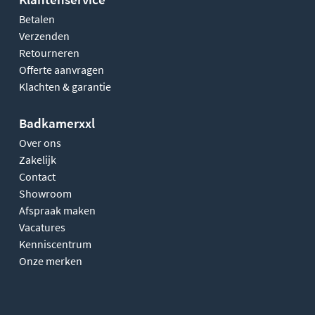
Betalen
Verzenden
Retourneren
Offerte aanvragen
Klachten & garantie
Badkamerxxl
Over ons
Zakelijk
Contact
Showroom
Afspraak maken
Vacatures
Kenniscentrum
Onze merken