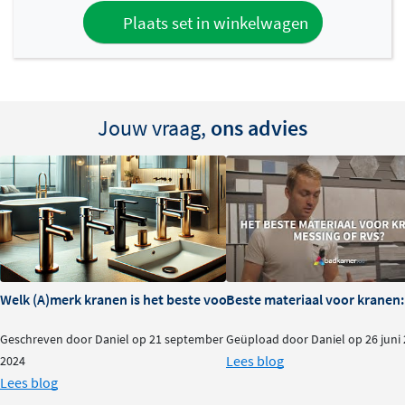
Plaats set in winkelwagen
Jouw vraag,
ons advies
Welk (A)merk kranen is het beste voor je badkamer?
Beste materiaal voor kranen:
Geschreven door Daniel op 21 september
Geüpload door Daniel op 26 juni
Lees blog
2024
Lees blog