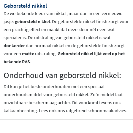
Geborsteld nikkel
De welbekende kleur van nikkel, maar dan in een vernieuwd
jasje:
geborsteld nikkel
. De geborstelde nikkel finish zorgt voor
een prachtig effect en maakt dat deze kleur nét even wat
specialer is.
De uitstraling van geborsteld nikkel is wat
donkerder
dan normaal nikkel en de geborstelde finish zorgt
voor een
matte
uitstraling.
Geborsteld nikkel lijkt veel op het
bekende RVS
.
Onderhoud van geborsteld nikkel:
Dit kun je het beste onderhouden met een speciaal
onderhoudsmiddel voor geborsteld nikkel. Zo'n middel laat
onzichtbare beschermlaag achter. Dit voorkomt tevens ook
kalkaanhechting. Lees ook ons uitgebreid schoonmaakadvies.