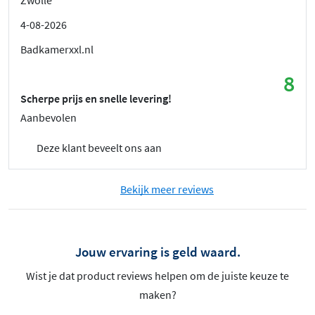
4-08-2026
Badkamerxxl.nl
8
Scherpe prijs en snelle levering!
Aanbevolen
Deze klant beveelt ons aan
Bekijk meer reviews
Jouw ervaring is geld waard.
Wist je dat product reviews helpen om de juiste keuze te
maken?