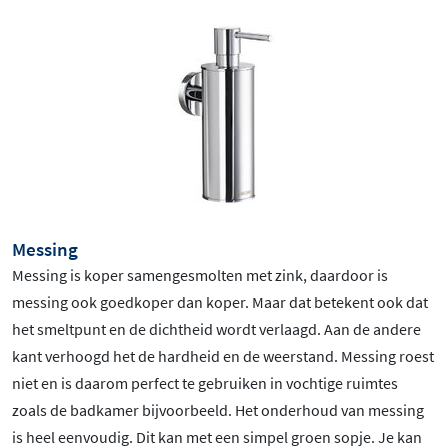
Messing
Messing is koper samengesmolten met zink, daardoor is
messing ook goedkoper dan koper. Maar dat betekent ook dat
het smeltpunt en de dichtheid wordt verlaagd. Aan de andere
kant verhoogd het de hardheid en de weerstand. Messing roest
niet en is daarom perfect te gebruiken in vochtige ruimtes
zoals de badkamer bijvoorbeeld. Het onderhoud van messing
is heel eenvoudig. Dit kan met een simpel groen sopje. Je kan