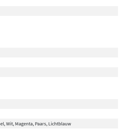
el, Wit, Magenta, Paars, Lichtblauw