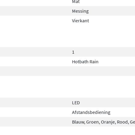
Mat
Messing
Vierkant
1
Hotbath Rain
LED
Afstandsbediening
Blauw, Groen, Oranje, Rood, Ge